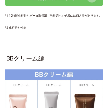
*1 10時間化粧持ちデータ取得済（当社調べ）効果には個人差があります。
*2 化粧持ち性能
BBクリーム編