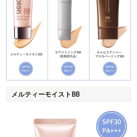
メルティーモイストBB