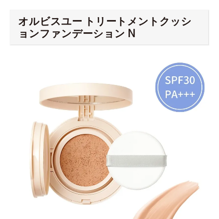
オルビスユー トリートメントクッシ
ョンファンデーション N