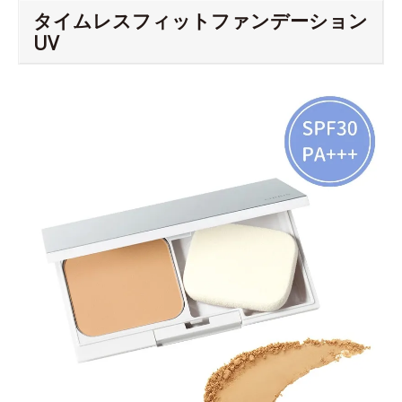
タイムレスフィットファンデーション
UV