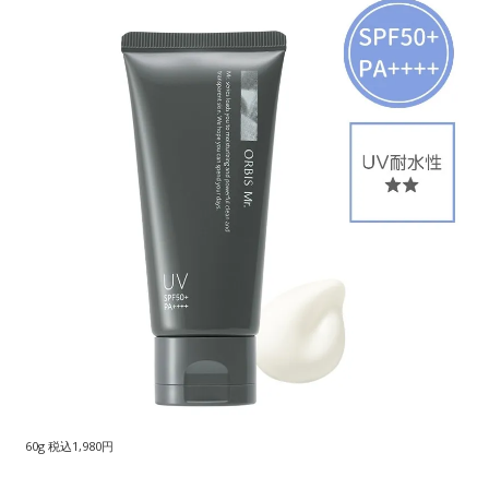
60g 税込1,980円