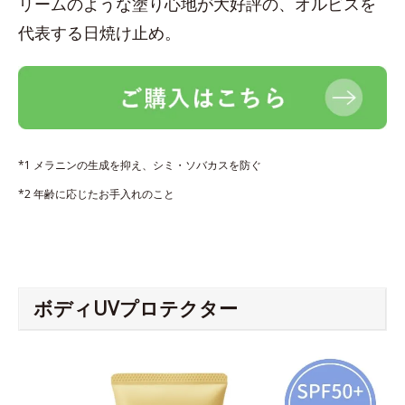
リームのような塗り心地が大好評の、オルビスを
代表する日焼け止め。
*1 メラニンの生成を抑え、シミ・ソバカスを防ぐ
*2 年齢に応じたお手入れのこと
ボディUVプロテクター