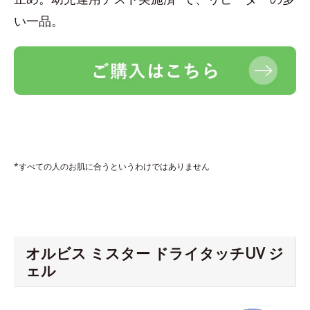
い一品。
*すべての人のお肌に合うというわけではありません
オルビス ミスター ドライタッチUV ジ
ェル