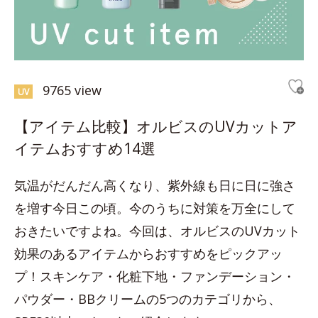
9765 view
UV
【アイテム比較】オルビスのUVカットア
イテムおすすめ14選
気温がだんだん高くなり、紫外線も日に日に強さ
を増す今日この頃。今のうちに対策を万全にして
おきたいですよね。今回は、オルビスのUVカット
効果のあるアイテムからおすすめをピックアッ
プ！スキンケア・化粧下地・ファンデーション・
パウダー・BBクリームの5つのカテゴリから、