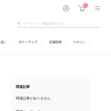
0
検
索
食品）
ボディウェア
店舗情報
マガジン
関連記事
関連記事がありません。