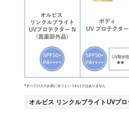
*すべての人のお肌に合うというわけではありません
オルビス リンクルブライトUVプロ