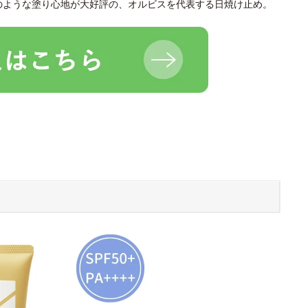
のような塗り心地が大好評の、オルビスを代表する日焼け止め。