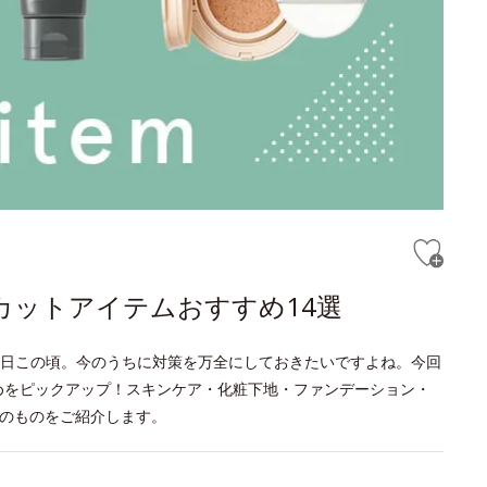
カットアイテムおすすめ14選
日この頃。今のうちに対策を万全にしておきたいですよね。今回
めをピックアップ！スキンケア・化粧下地・ファンデーション・
上のものをご紹介します。