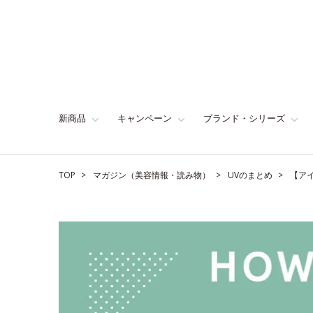
新商品
キャンペーン
ブランド・シリーズ
TOP
マガジン（美容情報・読み物）
UVのまとめ
【ア