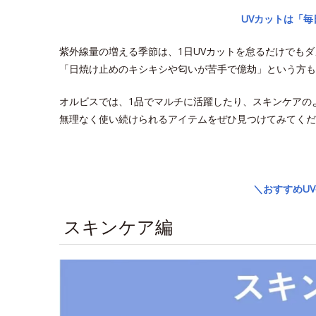
UVカットは「
紫外線量の増える季節は、1日UVカットを怠るだけでも
「日焼け止めのキシキシや匂いが苦手で億劫」という方も
オルビスでは、1品でマルチに活躍したり、スキンケアの
無理なく使い続けられるアイテムをぜひ見つけてみてくだ
space
＼おすすめU
スキンケア編