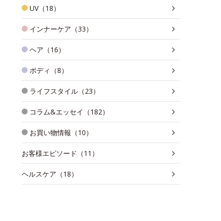
UV（18）
インナーケア（33）
ヘア（16）
ボディ（8）
ライフスタイル（23）
コラム&エッセイ（182）
お買い物情報（10）
お客様エピソード（11）
ヘルスケア（18）