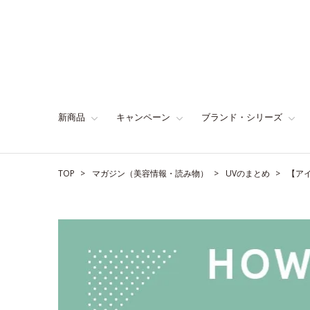
新商品
キャンペーン
ブランド・シリーズ
TOP
マガジン（美容情報・読み物）
UVのまとめ
【ア