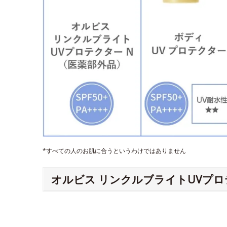
*すべての人のお肌に合うというわけではありません
オルビス リンクルブライトUVプロ