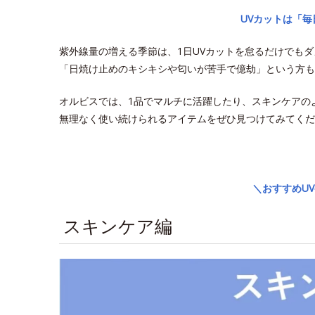
UVカットは「
紫外線量の増える季節は、1日UVカットを怠るだけでも
「日焼け止めのキシキシや匂いが苦手で億劫」という方も
オルビスでは、1品でマルチに活躍したり、スキンケアの
無理なく使い続けられるアイテムをぜひ見つけてみてくだ
space
＼おすすめU
スキンケア編