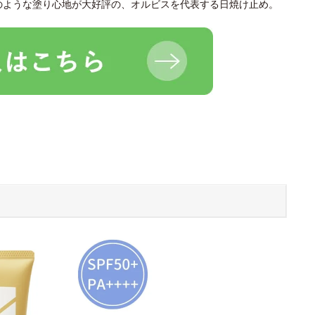
のような塗り心地が大好評の、オルビスを代表する日焼け止め。