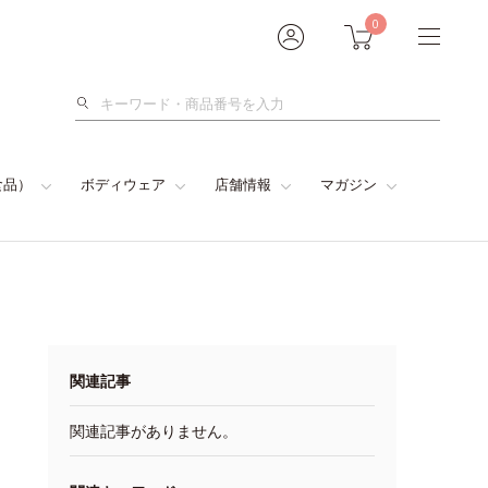
0
検
索
食品）
ボディウェア
店舗情報
マガジン
関連記事
関連記事がありません。