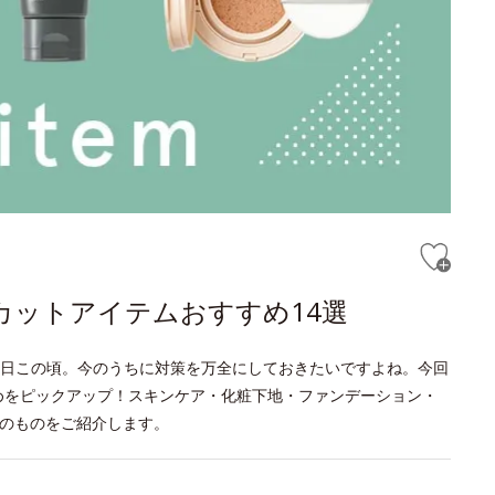
カットアイテムおすすめ14選
日この頃。今のうちに対策を万全にしておきたいですよね。今回
めをピックアップ！スキンケア・化粧下地・ファンデーション・
上のものをご紹介します。