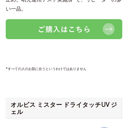
い一品。
*すべての人のお肌に合うというわけではありません
オルビス ミスター ドライタッチUV ジ
ェル