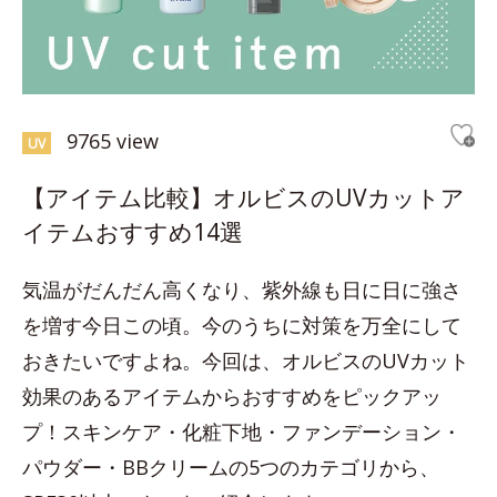
9765 view
UV
【アイテム比較】オルビスのUVカットア
イテムおすすめ14選
気温がだんだん高くなり、紫外線も日に日に強さ
を増す今日この頃。今のうちに対策を万全にして
おきたいですよね。今回は、オルビスのUVカット
効果のあるアイテムからおすすめをピックアッ
プ！スキンケア・化粧下地・ファンデーション・
パウダー・BBクリームの5つのカテゴリから、