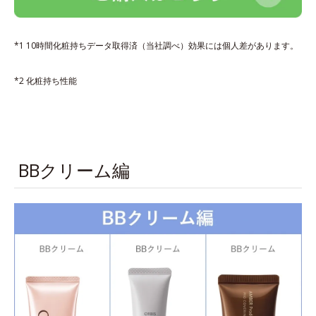
*1 10時間化粧持ちデータ取得済（当社調べ）効果には個人差があります。
*2 化粧持ち性能
BBクリーム編