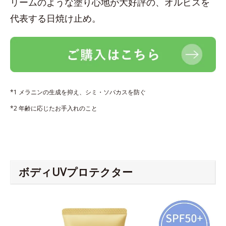
リームのような塗り心地が大好評の、オルビスを
代表する日焼け止め。
*1 メラニンの生成を抑え、シミ・ソバカスを防ぐ
*2 年齢に応じたお手入れのこと
ボディUVプロテクター