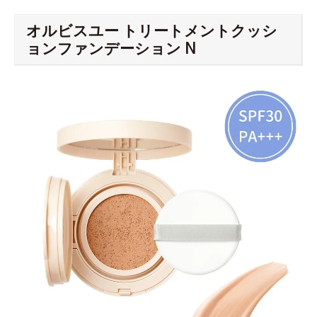
オルビスユー トリートメントクッシ
ョンファンデーション N