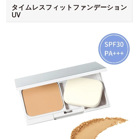
タイムレスフィットファンデーション
UV