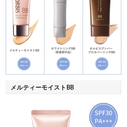
メルティーモイストBB