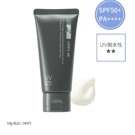
60g 税込1,980円