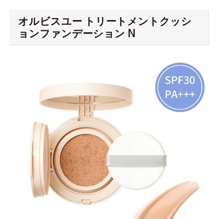
オルビスユー トリートメントクッシ
ョンファンデーション N