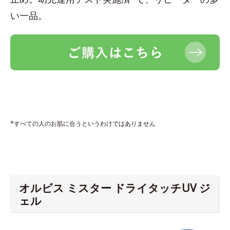
い一品。
*すべての人のお肌に合うというわけではありません
オルビス ミスター ドライタッチUV ジ
ェル