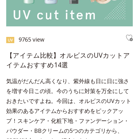
9765 view
UV
【アイテム比較】オルビスのUVカットア
イテムおすすめ14選
気温がだんだん高くなり、紫外線も日に日に強さ
を増す今日この頃。今のうちに対策を万全にして
おきたいですよね。今回は、オルビスのUVカット
効果のあるアイテムからおすすめをピックアッ
プ！スキンケア・化粧下地・ファンデーション・
パウダー・BBクリームの5つのカテゴリから、