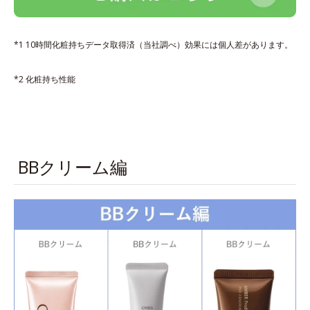
*1 10時間化粧持ちデータ取得済（当社調べ）効果には個人差があります。
*2 化粧持ち性能
BBクリーム編