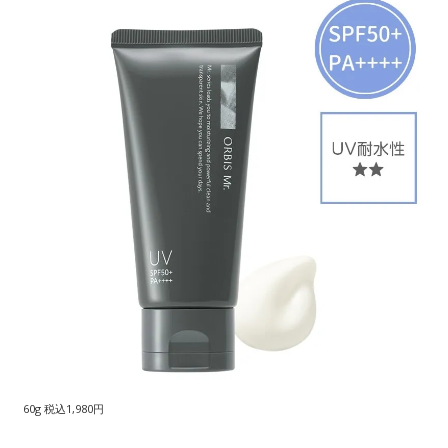
60g 税込1,980円