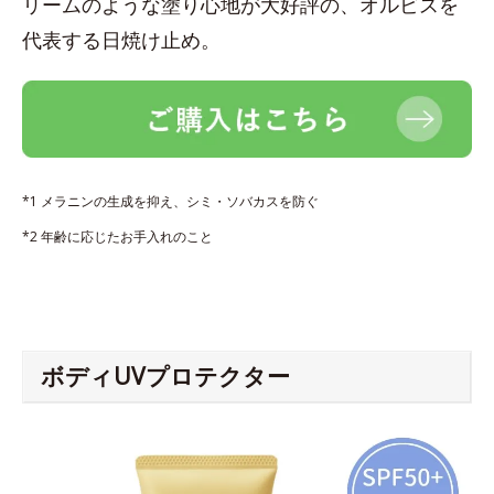
リームのような塗り心地が大好評の、オルビスを
代表する日焼け止め。
*1 メラニンの生成を抑え、シミ・ソバカスを防ぐ
*2 年齢に応じたお手入れのこと
ボディUVプロテクター