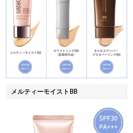
メルティーモイストBB