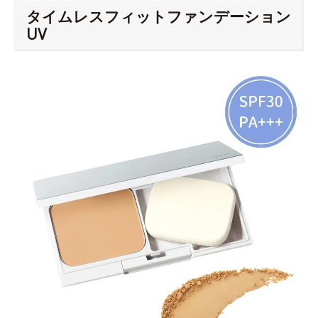
タイムレスフィットファンデーション
UV