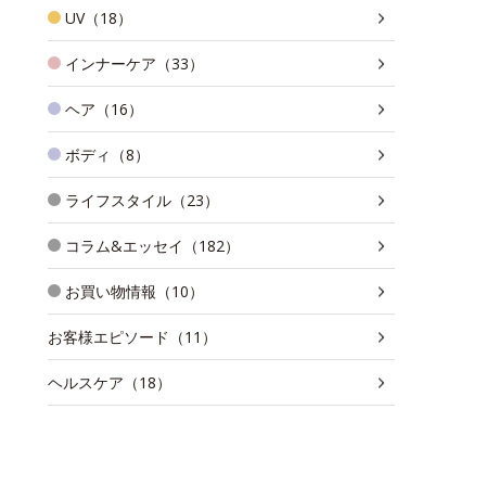
UV（18）
インナーケア（33）
ヘア（16）
ボディ（8）
ライフスタイル（23）
コラム&エッセイ（182）
お買い物情報（10）
お客様エピソード（11）
ヘルスケア（18）