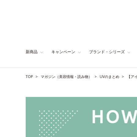
新商品
キャンペーン
ブランド・シリーズ
TOP
マガジン（美容情報・読み物）
UVのまとめ
【ア