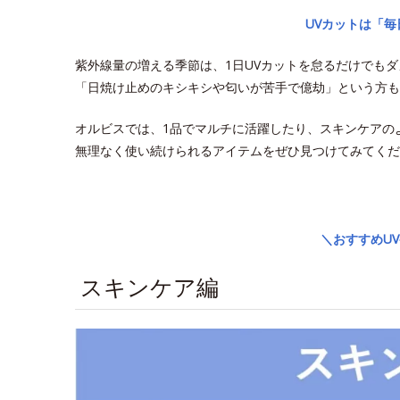
UVカットは「
紫外線量の増える季節は、1日UVカットを怠るだけでも
「日焼け止めのキシキシや匂いが苦手で億劫」という方も
オルビスでは、1品でマルチに活躍したり、スキンケアの
無理なく使い続けられるアイテムをぜひ見つけてみてくだ
space
＼おすすめU
スキンケア編