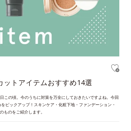
カットアイテムおすすめ14選
日この頃。今のうちに対策を万全にしておきたいですよね。今回
めをピックアップ！スキンケア・化粧下地・ファンデーション・
上のものをご紹介します。