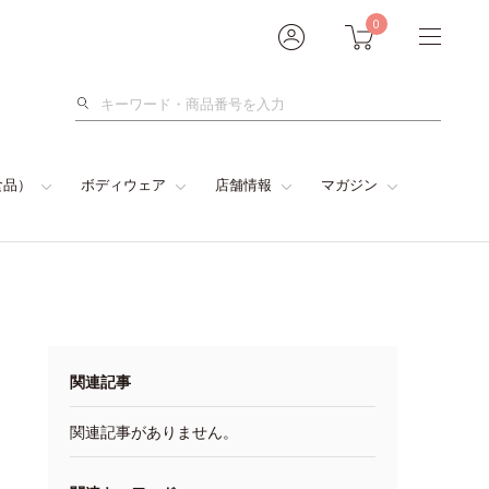
0
検
索
食品）
ボディウェア
店舗情報
マガジン
関連記事
関連記事がありません。