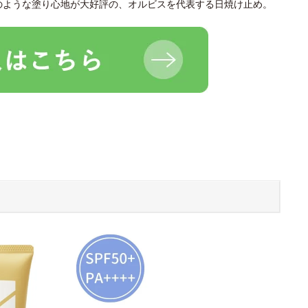
のような塗り心地が大好評の、オルビスを代表する日焼け止め。