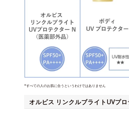
*すべての人のお肌に合うというわけではありません
オルビス リンクルブライトUVプロ