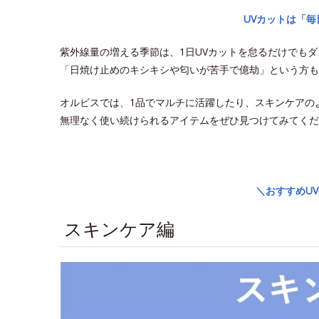
UVカットは「
紫外線量の増える季節は、1日UVカットを怠るだけでも
「日焼け止めのキシキシや匂いが苦手で億劫」という方も
オルビスでは、1品でマルチに活躍したり、スキンケアの
無理なく使い続けられるアイテムをぜひ見つけてみてくだ
space
＼おすすめU
スキンケア編