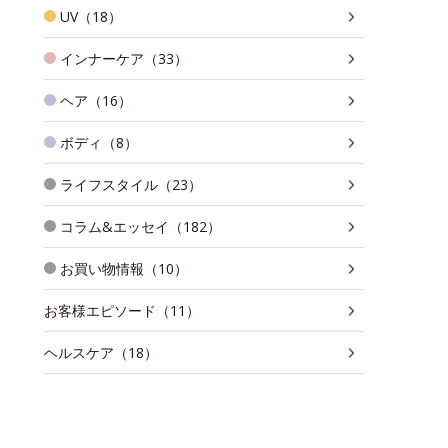
UV（18）
インナーケア（33）
ヘア（16）
ボディ（8）
ライフスタイル（23）
コラム&エッセイ（182）
お買い物情報（10）
お客様エピソード（11）
ヘルスケア（18）