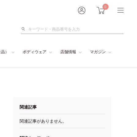
0
検
索
食品）
ボディウェア
店舗情報
マガジン
関連記事
関連記事がありません。