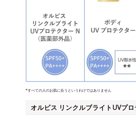
*すべての人のお肌に合うというわけではありません
オルビス リンクルブライトUVプロ