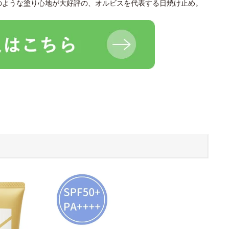
のような塗り心地が大好評の、オルビスを代表する日焼け止め。