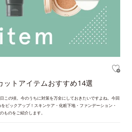
カットアイテムおすすめ14選
日この頃。今のうちに対策を万全にしておきたいですよね。今回
めをピックアップ！スキンケア・化粧下地・ファンデーション・
上のものをご紹介します。