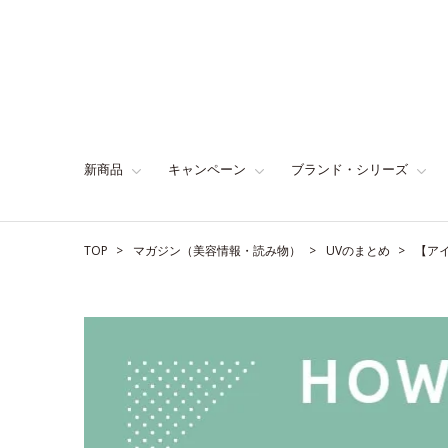
新商品
キャンペーン
ブランド・シリーズ
TOP
マガジン（美容情報・読み物）
UVのまとめ
【ア