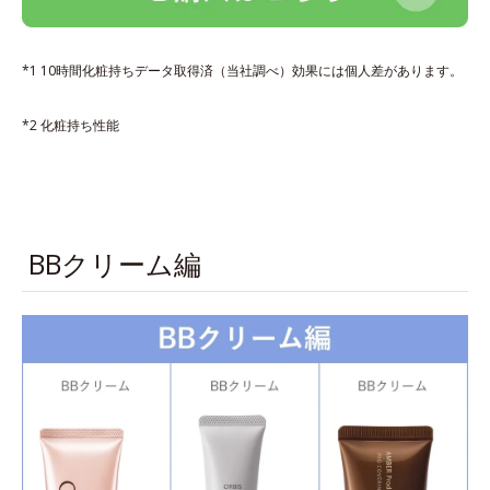
*1 10時間化粧持ちデータ取得済（当社調べ）効果には個人差があります。
*2 化粧持ち性能
BBクリーム編