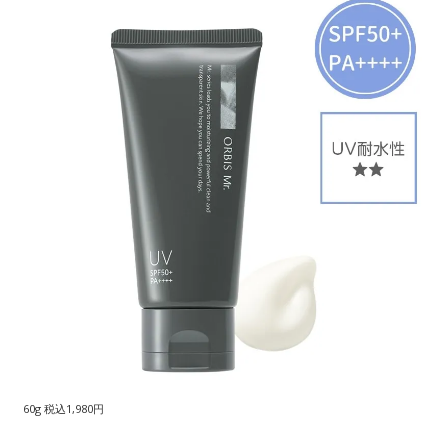
60g 税込1,980円