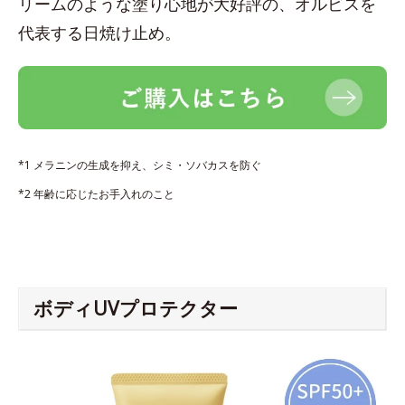
リームのような塗り心地が大好評の、オルビスを
代表する日焼け止め。
*1 メラニンの生成を抑え、シミ・ソバカスを防ぐ
*2 年齢に応じたお手入れのこと
ボディUVプロテクター