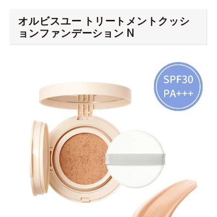
オルビスユー トリートメントクッシ
ョンファンデーション N