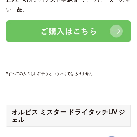
い一品。
*すべての人のお肌に合うというわけではありません
オルビス ミスター ドライタッチUV ジ
ェル