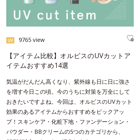
9765 view
UV
【アイテム比較】オルビスのUVカットア
イテムおすすめ14選
気温がだんだん高くなり、紫外線も日に日に強さ
を増す今日この頃。今のうちに対策を万全にして
おきたいですよね。今回は、オルビスのUVカット
効果のあるアイテムからおすすめをピックアッ
プ！スキンケア・化粧下地・ファンデーション・
パウダー・BBクリームの5つのカテゴリから、