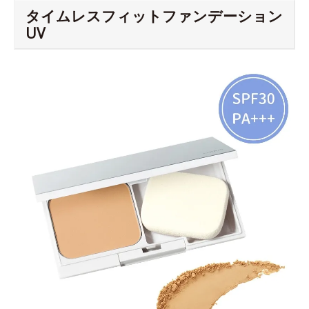
タイムレスフィットファンデーション
UV