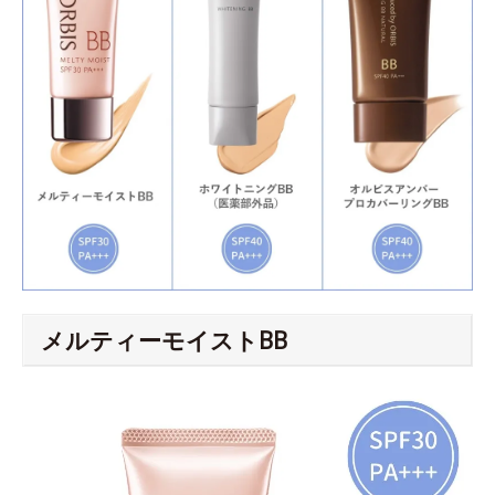
メルティーモイストBB