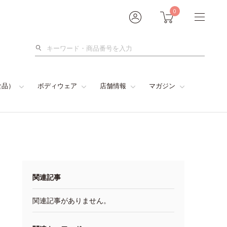
0
検
索
食品）
ボディウェア
店舗情報
マガジン
関連記事
関連記事がありません。