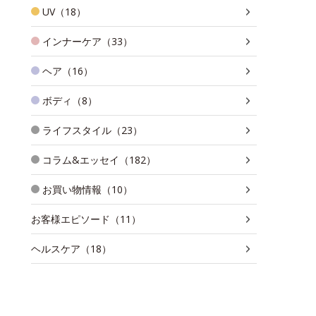
UV（18）
インナーケア（33）
ヘア（16）
ボディ（8）
ライフスタイル（23）
コラム&エッセイ（182）
お買い物情報（10）
お客様エピソード（11）
ヘルスケア（18）