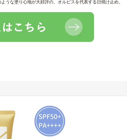
のような塗り心地が大好評の、オルビスを代表する日焼け止め。