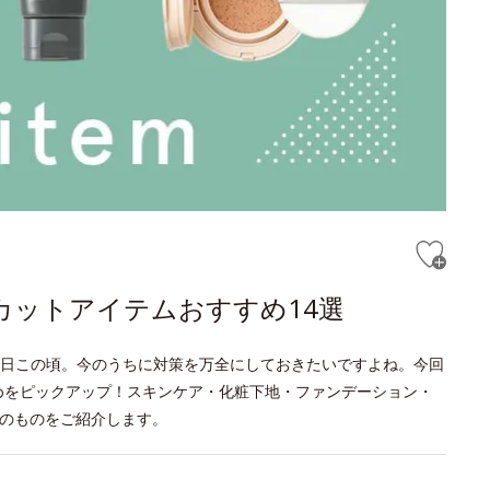
カットアイテムおすすめ14選
日この頃。今のうちに対策を万全にしておきたいですよね。今回
めをピックアップ！スキンケア・化粧下地・ファンデーション・
上のものをご紹介します。