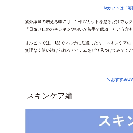
UVカットは「
紫外線量の増える季節は、1日UVカットを怠るだけでも
「日焼け止めのキシキシや匂いが苦手で億劫」という方も
オルビスでは、1品でマルチに活躍したり、スキンケアの
無理なく使い続けられるアイテムをぜひ見つけてみてくだ
space
＼おすすめU
スキンケア編