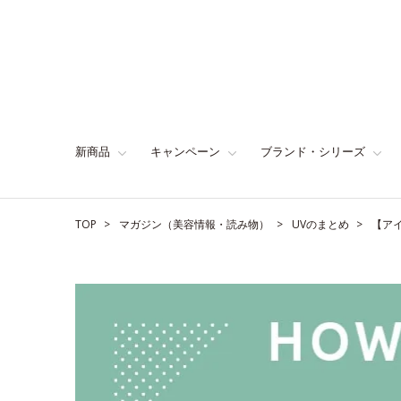
新商品
キャンペーン
ブランド・シリーズ
TOP
マガジン（美容情報・読み物）
UVのまとめ
【ア