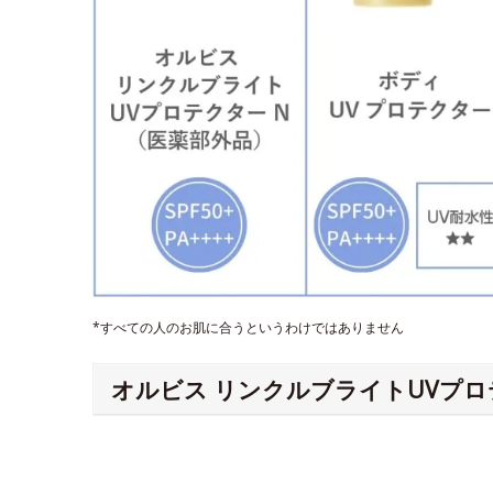
*すべての人のお肌に合うというわけではありません
オルビス リンクルブライトUVプロ