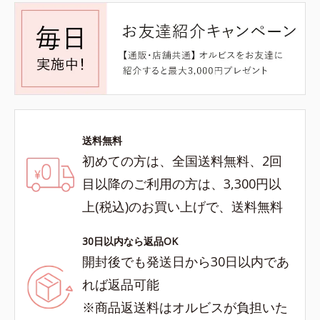
送料無料
初めての方は、全国送料無料、2回
目以降のご利用の方は、3,300円以
上(税込)のお買い上げで、送料無料
30日以内なら返品OK
開封後でも発送日から30日以内であ
れば返品可能
※商品返送料はオルビスが負担いた