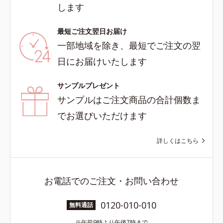
します
最短ご注文翌日お届け
一部地域を除き、最短でご注文の翌
日にお届けいたします
サンプルプレゼント
サンプルはご注文商品の合計個数ま
でお選びいただけます
詳しくはこちら
お電話でのご注文・お問い合わせ
0120-010-010
無料通話
午前9時より午後7時まで