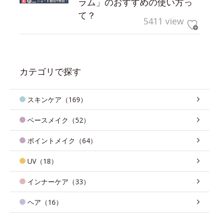
ラム」のおすすめの使い方っ
て？
5411 view
カテゴリで探す
スキンケア（169）
ベースメイク（52）
ポイントメイク（64）
UV（18）
インナーケア（33）
ヘア（16）