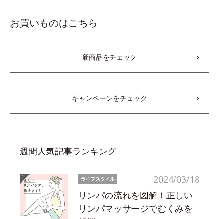
お買いものはこちら
新商品をチェック
キャンペーンをチェック
週間人気記事ランキング
2024/03/18
ライフスタイル
リンパの流れを図解！正しい
リンパマッサージでむくみを