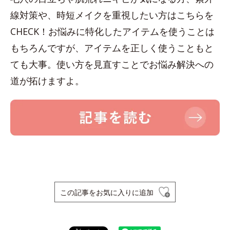
線対策や、時短メイクを重視したい方はこちらを
CHECK！お悩みに特化したアイテムを使うことは
もちろんですが、アイテムを正しく使うこともと
ても大事。使い方を見直すことでお悩み解決への
道が拓けますよ。
この記事をお気に入りに追加