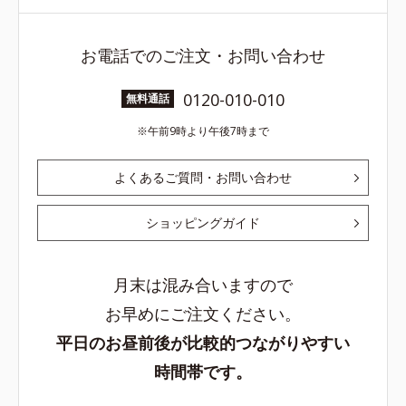
お電話でのご注文・お問い合わせ
0120-010-010
無料通話
午前9時より午後7時まで
よくあるご質問・お問い合わせ
ショッピングガイド
月末は混み合いますので
お早めにご注文ください。
平日のお昼前後が比較的つながりやすい
時間帯です。