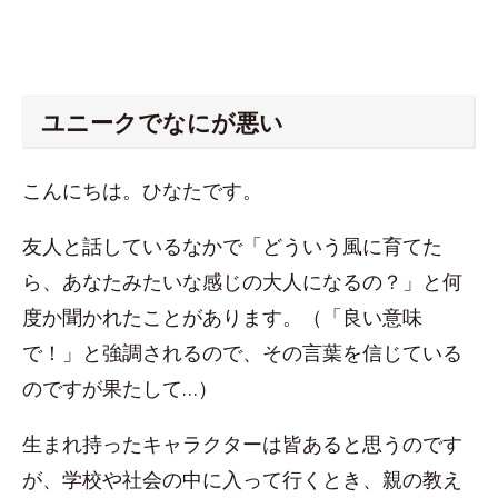
ユニークでなにが悪い
こんにちは。ひなたです。
友人と話しているなかで「どういう風に育てた
ら、あなたみたいな感じの大人になるの？」と何
度か聞かれたことがあります。（「良い意味
で！」と強調されるので、その言葉を信じている
のですが果たして…）
生まれ持ったキャラクターは皆あると思うのです
が、学校や社会の中に入って行くとき、親の教え