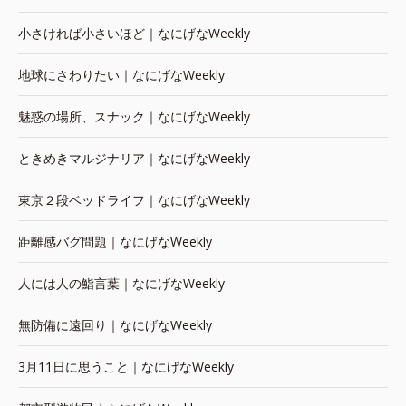
小さければ小さいほど｜なにげなWeekly
地球にさわりたい｜なにげなWeekly
魅惑の場所、スナック｜なにげなWeekly
ときめきマルジナリア｜なにげなWeekly
東京２段ベッドライフ｜なにげなWeekly
距離感バグ問題｜なにげなWeekly
人には人の鮨言葉｜なにげなWeekly
無防備に遠回り｜なにげなWeekly
3月11日に思うこと｜なにげなWeekly