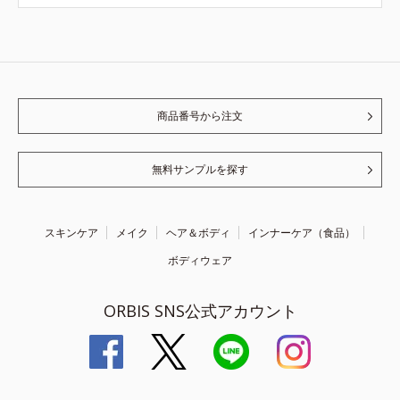
商品番号から注文
無料サンプルを探す
スキンケア
メイク
ヘア＆ボディ
インナーケア（食品）
ボディウェア
ORBIS SNS公式アカウント