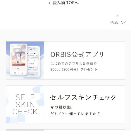
読み物 TOPへ