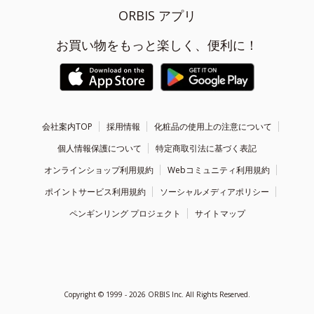
ORBIS アプリ
お買い物をもっと楽しく、便利に！
会社案内TOP
採用情報
化粧品の使用上の注意について
個人情報保護について
特定商取引法に基づく表記
オンラインショップ利用規約
Webコミュニティ利用規約
ポイントサービス利用規約
ソーシャルメディアポリシー
ペンギンリング プロジェクト
サイトマップ
Copyright ©
1999 - 2026
ORBIS Inc. All Rights Reserved.