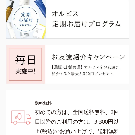
送料無料
初めての方は、全国送料無料、2回
目以降のご利用の方は、3,300円以
上(税込)のお買い上げで、送料無料