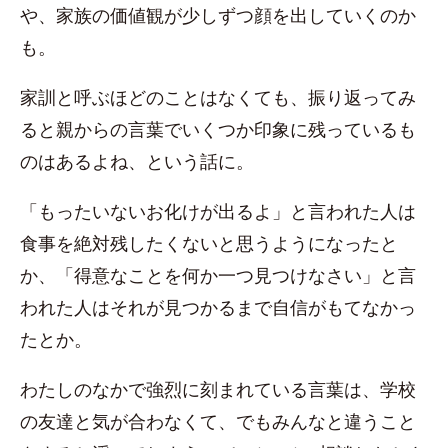
や、家族の価値観が少しずつ顔を出していくのか
も。
家訓と呼ぶほどのことはなくても、振り返ってみ
ると親からの言葉でいくつか印象に残っているも
のはあるよね、という話に。
「もったいないお化けが出るよ」と言われた人は
食事を絶対残したくないと思うようになったと
か、「得意なことを何か一つ見つけなさい」と言
われた人はそれが見つかるまで自信がもてなかっ
たとか。
わたしのなかで強烈に刻まれている言葉は、学校
の友達と気が合わなくて、でもみんなと違うこと