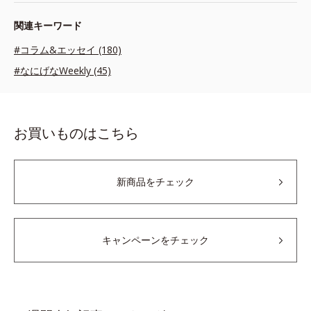
関連キーワード
#コラム&エッセイ (180)
#なにげなWeekly (45)
お買いものはこちら
新商品をチェック
キャンペーンをチェック