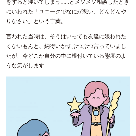
をすると浮いてしまう……とメソメソ相談したとき
にいわれた「ユニークでなにが悪い、どんどんや
りなさい」という言葉。
言われた当時は、そうはいっても友達に嫌われた
くないもんと、納得いかずぶつぶつ言っていまし
たが、今どこか自分の中に根付いている態度のよ
うな気がします。