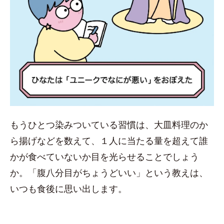
もうひとつ染みついている習慣は、大皿料理のか
ら揚げなどを数えて、１人に当たる量を超えて誰
かが食べていないか目を光らせることでしょう
か。「腹八分目がちょうどいい」という教えは、
いつも食後に思い出します。