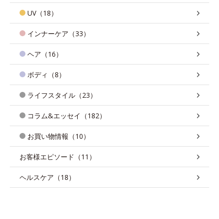
UV（18）
インナーケア（33）
ヘア（16）
ボディ（8）
ライフスタイル（23）
コラム&エッセイ（182）
お買い物情報（10）
お客様エピソード（11）
ヘルスケア（18）