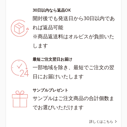
30日以内なら返品OK
開封後でも発送日から30日以内であ
れば返品可能
※商品返送料はオルビスが負担いた
します
最短ご注文翌日お届け
一部地域を除き、最短でご注文の翌
日にお届けいたします
サンプルプレゼント
サンプルはご注文商品の合計個数ま
でお選びいただけます
詳しくはこちら