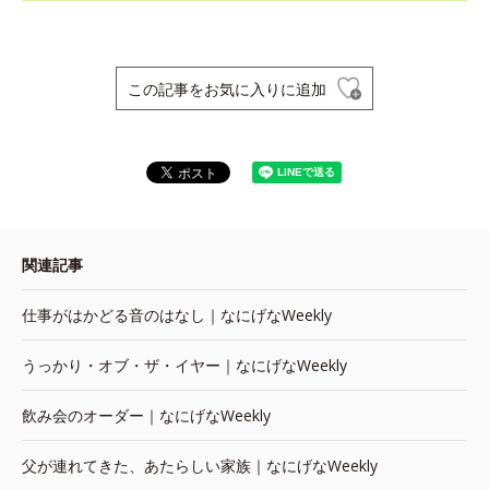
この記事をお気に入りに追加
関連記事
仕事がはかどる音のはなし｜なにげなWeekly
うっかり・オブ・ザ・イヤー｜なにげなWeekly
飲み会のオーダー｜なにげなWeekly
父が連れてきた、あたらしい家族｜なにげなWeekly