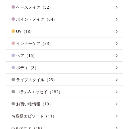
ベースメイク（52）
ポイントメイク（64）
UV（18）
インナーケア（33）
ヘア（16）
ボディ（8）
ライフスタイル（23）
コラム&エッセイ（182）
お買い物情報（10）
お客様エピソード（11）
ヘルスケア（18）