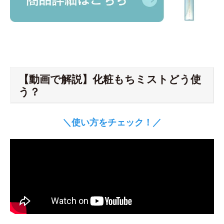
【動画で解説】化粧もちミストどう使
う？
＼使い方をチェック！／