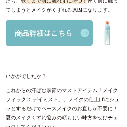
たら、
乾くまで肌に触れずに待つ！
乾く前に触っ
てしまうとメイクがくずれる原因になります。
いかがでしたか？
これからの汗ばむ季節のマストアイテム「メイク
フィックス デイミスト」。メイクの仕上げにシュ
ッとするだけでベースメイクのお直しが不要に！
夏のメイクくずれ悩みの頼もしい味方をぜひチェ
ックしてくださいね♪