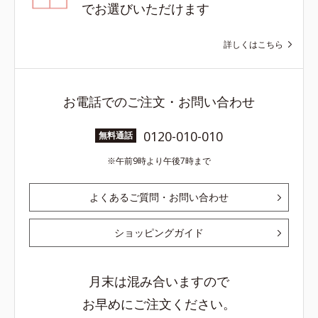
でお選びいただけます
詳しくはこちら
お電話でのご注文・お問い合わせ
0120-010-010
無料通話
午前9時より午後7時まで
よくあるご質問・お問い合わせ
ショッピングガイド
月末は混み合いますので
お早めにご注文ください。