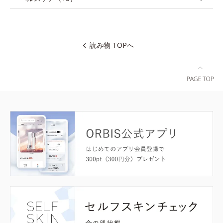
読み物 TOPへ