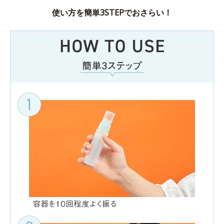
使い方を簡単3STEPでおさらい！