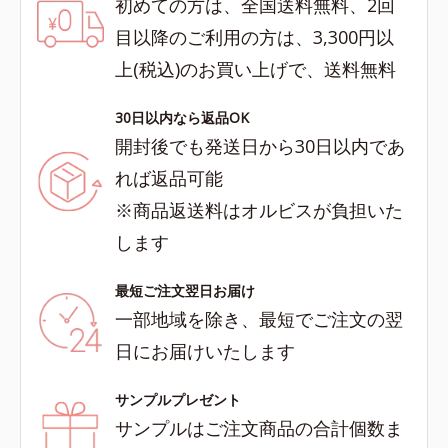
初めての方は、全国送料無料、2回
目以降のご利用の方は、3,300円以
上(税込)のお買い上げで、送料無料
30日以内なら返品OK
開封後でも発送日から30日以内であ
れば返品可能
※商品返送料はオルビスが負担いた
します
最短ご注文翌日お届け
一部地域を除き、最短でご注文の翌
日にお届けいたします
サンプルプレゼント
サンプルはご注文商品の合計個数ま