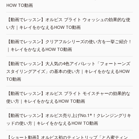
HOW TO動画
【動画でレッスン】オルビス ブライト ウォッシュの効果的な使
い方｜キレイをかなえるHOW TO動画
【動画でレッスン】クリアフルシリーズの使い方を一挙ご紹介！
｜キレイをかなえるHOW TO動画
【動画でレッスン】大人気の4色アイパレット「フォートーンズ
スタイリングアイズ」の基本の使い方｜キレイをかなえるHOW
TO動画
【動画でレッスン】オルビス ブライト モイスチャーの効果的な
使い方｜キレイをかなえるHOW TO動画
【動画でレッスン】オルビス売り上げNo.1*！クレンジングリキ
ッドの使い方｜キレイをかなえるHOW TO動画
【ショート動画】オルビス初のティントリップ「とろ蜜ティン