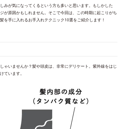
しみが気になってくるという方も多いと思います。もしかした
ジが原因かもしれません。そこで今回は、この時期に起こりがち
髪を手に入れるお手入れテクニック10選をご紹介します！
い
しゃいませんか？髪や頭皮は、非常にデリケート。紫外線をはじ
けています。