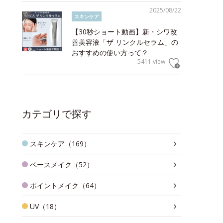
2025/08/22
スキンケア
【30秒ショート動画】新・シワ改
善美容液「ザ リンクルセラム」の
おすすめの使い方って？
5411 view
カテゴリで探す
スキンケア（169）
ベースメイク（52）
ポイントメイク（64）
UV（18）