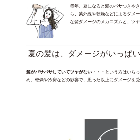
毎年、夏になると髪のパサつきやき
ら、紫外線や乾燥などによるダメー
な髪ダメージのメカニズムと、ツヤ
夏の髪は、ダメージがいっぱ
髪がパサパサしていてツヤがない・・
・
という方はいらっ
め、乾燥や冷房などの影響で、思った以上にダメージを受