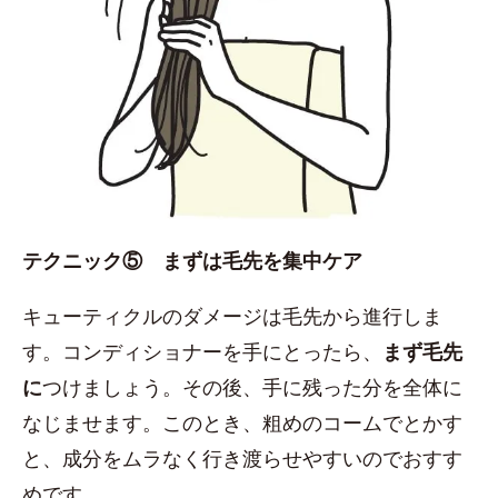
テクニック⑤ まずは毛先を集中ケア
キューティクルのダメージは毛先から進行しま
す。コンディショナーを手にとったら、
まず毛先
に
つけましょう。その後、手に残った分を全体に
なじませます。このとき、粗めのコームでとかす
と、成分をムラなく行き渡らせやすいのでおすす
めです。