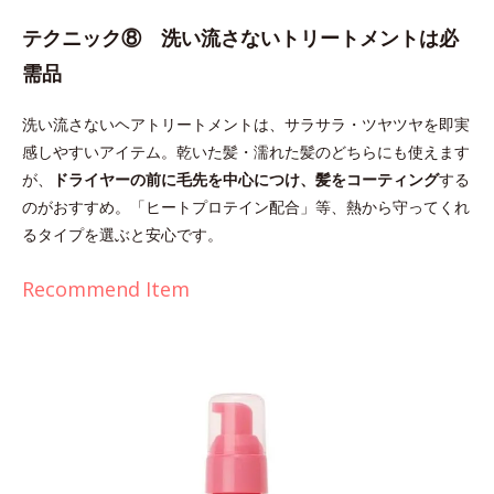
テクニック⑧ 洗い流さないトリートメントは必
需品
洗い流さないヘアトリートメントは、サラサラ・ツヤツヤを即実
感しやすいアイテム。乾いた髪・濡れた髪のどちらにも使えます
が、
ドライヤーの前に毛先を中心につけ、髪をコーティング
する
のがおすすめ。「ヒートプロテイン配合」等、熱から守ってくれ
るタイプを選ぶと安心です。
Recommend Item