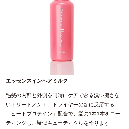
エッセンスインヘアミルク
毛髪の内部と外側を同時にケアできる洗い流さな
いトリートメント。ドライヤーの熱に反応する
「ヒートプロテイン」配合で、髪の1本1本をコー
ティングし、疑似キューティクルを作ります。