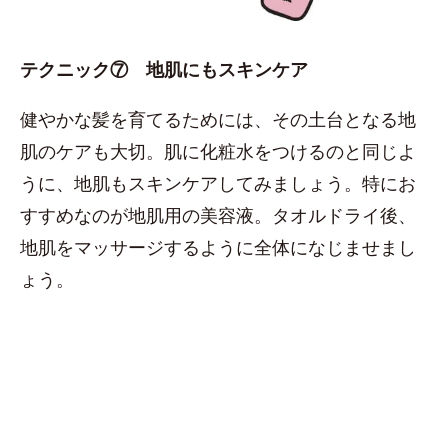
テクニック⑦ 地肌にもスキンケア
健やかな髪を育てるためには、その土台となる地
肌のケアも大切。肌に化粧水をつけるのと同じよ
うに、地肌もスキンケアしてみましょう。特にお
すすめなのが地肌用の美容液。タオルドライ後、
地肌をマッサージするように全体になじませまし
ょう。