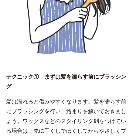
テクニック① まずは髪を濡らす前にブラッシン
グ
髪は濡れると傷みやすくなります。髪を濡らす前
にブラッシングを行い、絡まりを解いておきまし
ょう。ワックスなどのスタイリング剤をつけてい
る場合は、先に手ぐしでほぐしてからやさしくブ