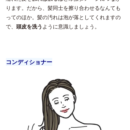
ります。だから、髪同士を擦り合わせるなんても
ってのほか。髪の汚れは泡が落としてくれますの
で、
頭皮を洗う
ように意識しましょう。
コンディショナー