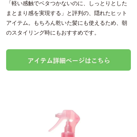
「軽い感触でベタつかないのに、しっとりとした
まとまり感を実現する」と評判の、隠れたヒット
アイテム。もちろん乾いた髪にも使えるため、朝
のスタイリング時にもおすすめです。