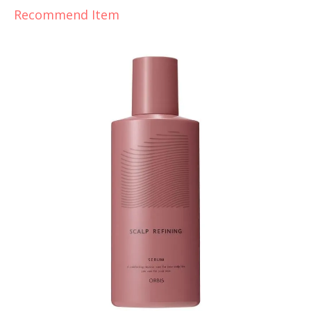
Recommend Item