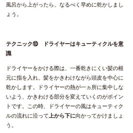
風呂から上がったら、なるべく早めに乾かしまし
ょう。
テクニック⑩ ドライヤーはキューティクルを意
識
ドライヤーをかける際は、一番乾きにくい髪の根
元に指を入れ、髪をかきわけながら頭皮を中心に
乾かします。ドライヤーの熱が一ヵ所に集中しな
いよう、かきわける部分を変えていくのがポイン
トです。この時、ドライヤーの風はキューティク
ルの流れに沿って
上から下に
向かってかけましょ
う。