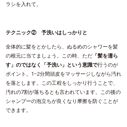
ラシを入れて。
テクニック② 予洗いはしっかりと
全体的に髪をとかしたら、ぬるめのシャワーを髪
の根元に当てましょう。この時、ただ
「髪を濡ら
す」のではなく「予洗い」という意識で
行うのが
ポイント。1~2分間頭皮をマッサージしながら汚れ
を落とします。この工程をしっかり行うことで、
汚れの7割が落ちるとも言われています。この後の
シャンプーの泡立ちが良くなり摩擦を防ぐことが
できます。