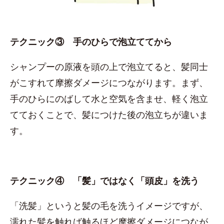
テクニック③ 手のひらで泡立ててから
シャンプーの原液を頭の上で泡立てると、髪同士
がこすれて摩擦ダメージにつながります。まず、
手のひらにのばして水と空気を含ませ、軽く泡立
てておくことで、髪につけた後の泡立ちが違いま
す。
テクニック④ 「髪」ではなく「頭皮」を洗う
「洗髪」というと髪の毛を洗うイメージですが、
濡れた髪を触れば触るほど摩擦ダメージにつなが