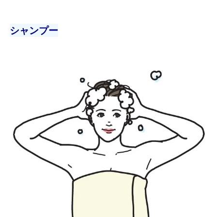
シャンプー