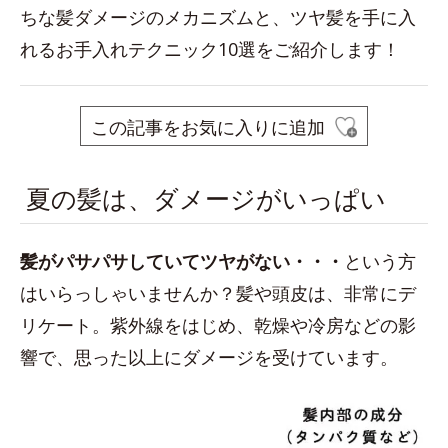
ちな髪ダメージのメカニズムと、ツヤ髪を手に入
れるお手入れテクニック10選をご紹介します！
この記事をお気に入りに追加
夏の髪は、ダメージがいっぱい
髪がパサパサしていてツヤがない・・
・
という方
はいらっしゃいませんか？髪や頭皮は、非常にデ
リケート。紫外線をはじめ、乾燥や冷房などの影
響で、思った以上にダメージを受けています。