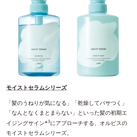
モイストセラムシリーズ
「髪のうねりが気になる」「乾燥してパサつく」
「なんとなくまとまらない」といった髪の初期エ
3
イジングサイン*
にアプローチする、オルビスの
モイストセラムシリーズ。