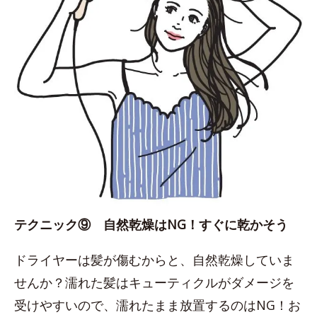
テクニック⑨ 自然乾燥はNG！すぐに乾かそう
ドライヤーは髪が傷むからと、自然乾燥していま
せんか？濡れた髪はキューティクルがダメージを
受けやすいので、濡れたまま放置するのはNG！お