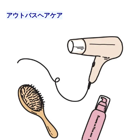
アウトバスヘアケア