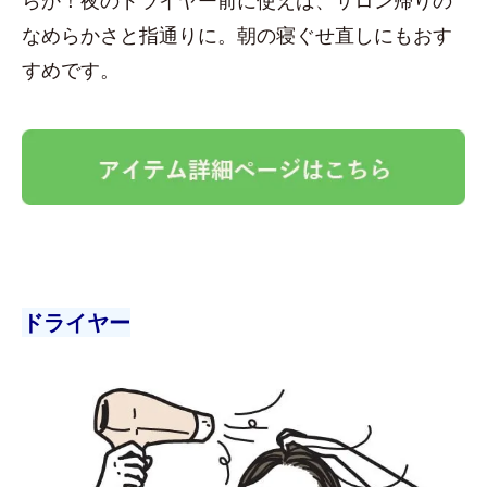
なめらかさと指通りに。朝の寝ぐせ直しにもおす
すめです。
ドライヤー