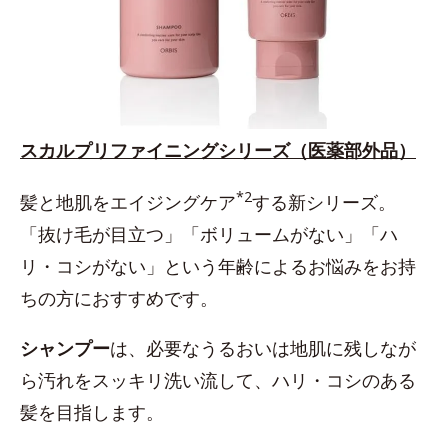
スカルプリファイニングシリーズ（医薬部外品）
*2
髪と地肌をエイジングケア
する新シリーズ。
「抜け毛が目立つ」「ボリュームがない」「ハ
リ・コシがない」という年齢によるお悩みをお持
ちの方におすすめです。
シャンプー
は、必要なうるおいは地肌に残しなが
ら汚れをスッキリ洗い流して、ハリ・コシのある
髪を目指します。