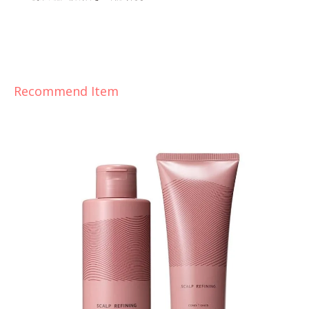
Recommend Item