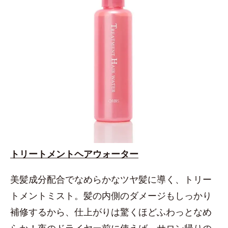
トリートメントヘアウォーター
美髪成分配合でなめらかなツヤ髪に導く、トリー
トメントミスト。髪の内側のダメージもしっかり
補修するから、仕上がりは驚くほどふわっとなめ
らか！夜のドライヤー前に使えば、サロン帰りの