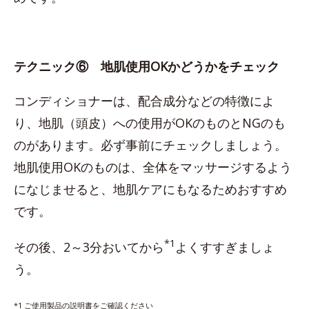
テクニック⑥ 地肌使用OKかどうかをチェック
コンディショナーは、配合成分などの特徴によ
り、地肌（頭皮）への使用がOKのものとNGのも
のがあります。必ず事前にチェックしましょう。
地肌使用OKのものは、全体をマッサージするよう
になじませると、地肌ケアにもなるためおすすめ
です。
*1
その後、2～3分おいてから
よくすすぎましょ
う。
*1 ご使用製品の説明書をご確認ください