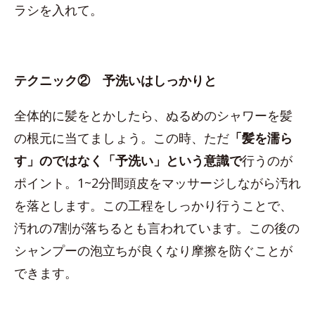
ラシを入れて。
テクニック② 予洗いはしっかりと
全体的に髪をとかしたら、ぬるめのシャワーを髪
の根元に当てましょう。この時、ただ
「髪を濡ら
す」のではなく「予洗い」という意識で
行うのが
ポイント。1~2分間頭皮をマッサージしながら汚れ
を落とします。この工程をしっかり行うことで、
汚れの7割が落ちるとも言われています。この後の
シャンプーの泡立ちが良くなり摩擦を防ぐことが
できます。