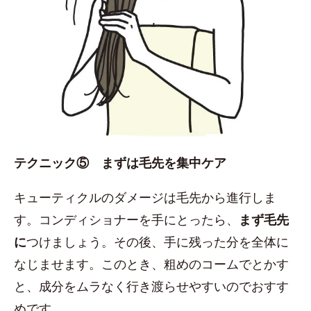
テクニック⑤ まずは毛先を集中ケア
キューティクルのダメージは毛先から進行しま
す。コンディショナーを手にとったら、
まず毛先
に
つけましょう。その後、手に残った分を全体に
なじませます。このとき、粗めのコームでとかす
と、成分をムラなく行き渡らせやすいのでおすす
めです。