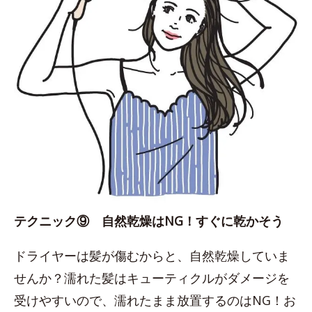
テクニック⑨ 自然乾燥はNG！すぐに乾かそう
ドライヤーは髪が傷むからと、自然乾燥していま
せんか？濡れた髪はキューティクルがダメージを
受けやすいので、濡れたまま放置するのはNG！お