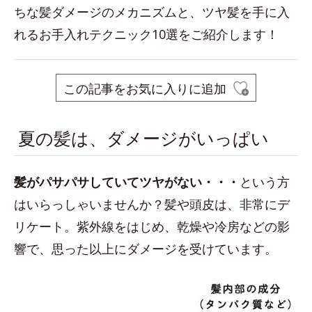
ちな髪ダメージのメカニズムと、ツヤ髪を手に入
れるお手入れテクニック10選をご紹介します！
この記事をお気に入りに追加
夏の髪は、ダメージがいっぱい
髪がパサパサしていてツヤがない・・
・
という方
はいらっしゃいませんか？髪や頭皮は、非常にデ
リケート。紫外線をはじめ、乾燥や冷房などの影
響で、思った以上にダメージを受けています。