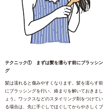
テクニック① まずは髪を濡らす前にブラッシン
グ
髪は濡れると傷みやすくなります。髪を濡らす前
にブラッシングを行い、絡まりを解いておきまし
ょう。ワックスなどのスタイリング剤をつけてい
る場合は、先に手ぐしでほぐしてからやさしくブ