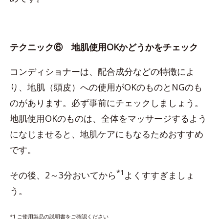
テクニック⑥ 地肌使用OKかどうかをチェック
コンディショナーは、配合成分などの特徴によ
り、地肌（頭皮）への使用がOKのものとNGのも
のがあります。必ず事前にチェックしましょう。
地肌使用OKのものは、全体をマッサージするよう
になじませると、地肌ケアにもなるためおすすめ
です。
*1
その後、2～3分おいてから
よくすすぎましょ
う。
*1 ご使用製品の説明書をご確認ください