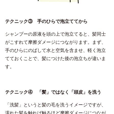
テクニック③ 手のひらで泡立ててから
シャンプーの原液を頭の上で泡立てると、髪同士
がこすれて摩擦ダメージにつながります。まず、
手のひらにのばして水と空気を含ませ、軽く泡立
てておくことで、髪につけた後の泡立ちが違いま
す。
テクニック④ 「髪」ではなく「頭皮」を洗う
「洗髪」というと髪の毛を洗うイメージですが、
濡れた髪を触れば触るほど摩擦ダメージにつなが