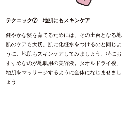
テクニック⑦ 地肌にもスキンケア
健やかな髪を育てるためには、その土台となる地
肌のケアも大切。肌に化粧水をつけるのと同じよ
うに、地肌もスキンケアしてみましょう。特にお
すすめなのが地肌用の美容液。タオルドライ後、
地肌をマッサージするように全体になじませまし
ょう。