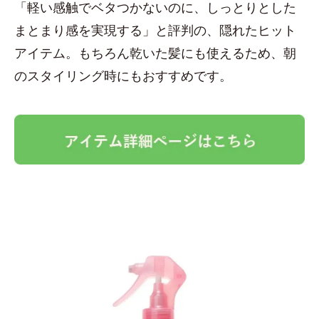
「軽い感触でベタつかないのに、しっとりとした
まとまり感を実現する」と評判の、隠れたヒット
アイテム。もちろん乾いた髪にも使えるため、朝
のスタイリング時にもおすすめです。