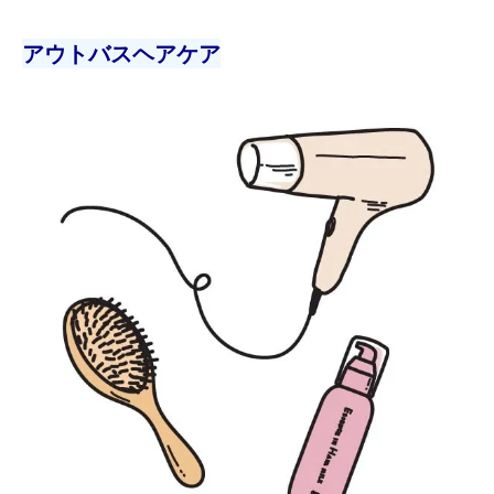
アウトバスヘアケア