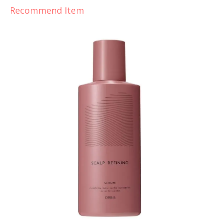
Recommend Item