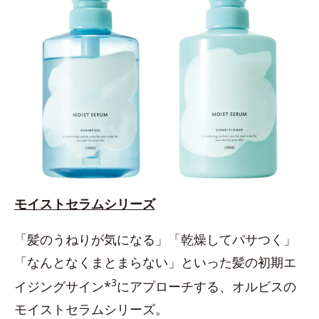
モイストセラムシリーズ
「髪のうねりが気になる」「乾燥してパサつく」
「なんとなくまとまらない」といった髪の初期エ
3
イジングサイン*
にアプローチする、オルビスの
モイストセラムシリーズ。