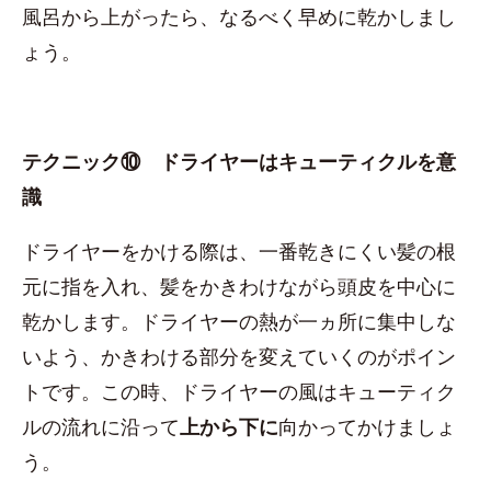
風呂から上がったら、なるべく早めに乾かしまし
ょう。
テクニック⑩ ドライヤーはキューティクルを意
識
ドライヤーをかける際は、一番乾きにくい髪の根
元に指を入れ、髪をかきわけながら頭皮を中心に
乾かします。ドライヤーの熱が一ヵ所に集中しな
いよう、かきわける部分を変えていくのがポイン
トです。この時、ドライヤーの風はキューティク
ルの流れに沿って
上から下に
向かってかけましょ
う。