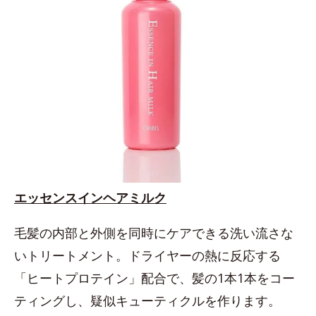
エッセンスインヘアミルク
毛髪の内部と外側を同時にケアできる洗い流さな
いトリートメント。ドライヤーの熱に反応する
「ヒートプロテイン」配合で、髪の1本1本をコー
ティングし、疑似キューティクルを作ります。