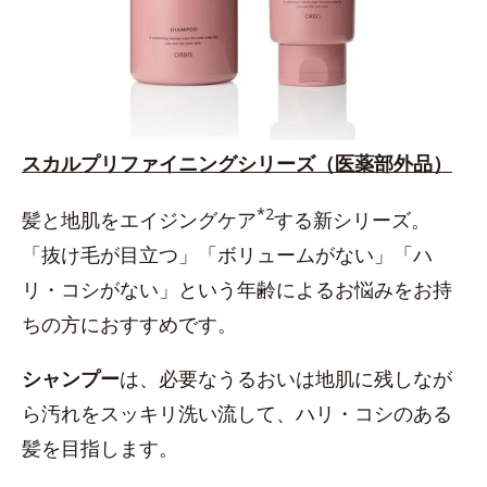
スカルプリファイニングシリーズ（医薬部外品）
*2
髪と地肌をエイジングケア
する新シリーズ。
「抜け毛が目立つ」「ボリュームがない」「ハ
リ・コシがない」という年齢によるお悩みをお持
ちの方におすすめです。
シャンプー
は、必要なうるおいは地肌に残しなが
ら汚れをスッキリ洗い流して、ハリ・コシのある
髪を目指します。