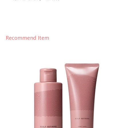
Recommend Item