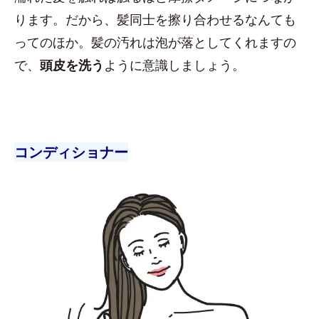
ります。だから、髪同士を擦り合わせるなんても
ってのほか。髪の汚れは泡が落としてくれますの
で、
頭皮を洗う
ように意識しましょう。
コンディショナー