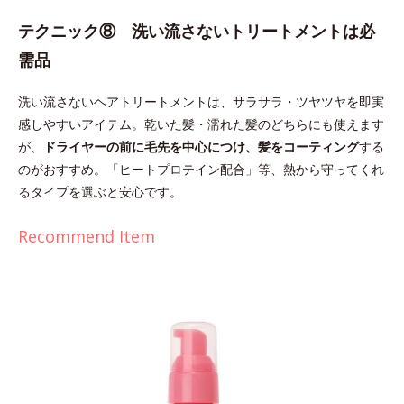
テクニック⑧ 洗い流さないトリートメントは必
需品
洗い流さないヘアトリートメントは、サラサラ・ツヤツヤを即実
感しやすいアイテム。乾いた髪・濡れた髪のどちらにも使えます
が、
ドライヤーの前に毛先を中心につけ、髪をコーティング
する
のがおすすめ。「ヒートプロテイン配合」等、熱から守ってくれ
るタイプを選ぶと安心です。
Recommend Item