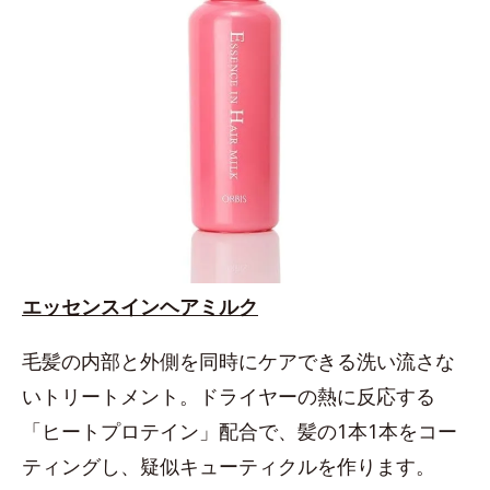
エッセンスインヘアミルク
毛髪の内部と外側を同時にケアできる洗い流さな
いトリートメント。ドライヤーの熱に反応する
「ヒートプロテイン」配合で、髪の1本1本をコー
ティングし、疑似キューティクルを作ります。