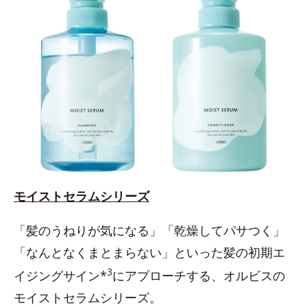
モイストセラムシリーズ
「髪のうねりが気になる」「乾燥してパサつく」
「なんとなくまとまらない」といった髪の初期エ
3
イジングサイン*
にアプローチする、オルビスの
モイストセラムシリーズ。