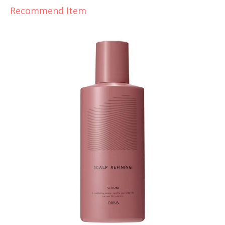
Recommend Item