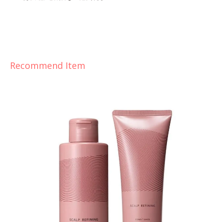
Recommend Item