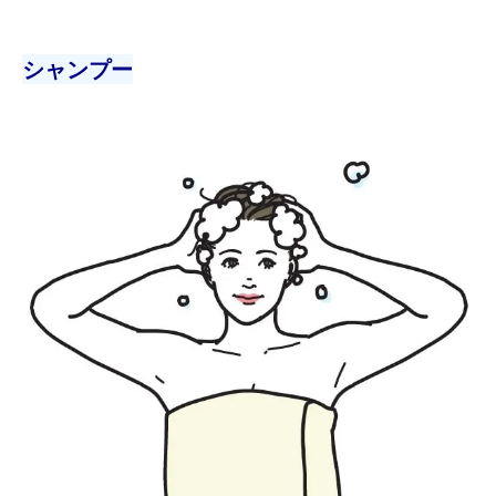
シャンプー