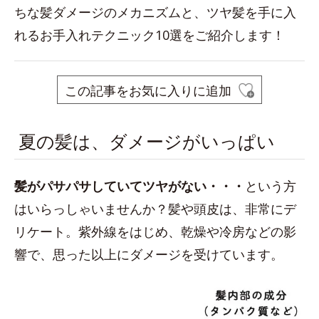
ちな髪ダメージのメカニズムと、ツヤ髪を手に入
れるお手入れテクニック10選をご紹介します！
この記事をお気に入りに追加
夏の髪は、ダメージがいっぱい
髪がパサパサしていてツヤがない・・
・
という方
はいらっしゃいませんか？髪や頭皮は、非常にデ
リケート。紫外線をはじめ、乾燥や冷房などの影
響で、思った以上にダメージを受けています。