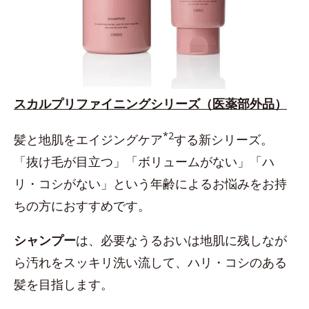
スカルプリファイニングシリーズ（医薬部外品）
*2
髪と地肌をエイジングケア
する新シリーズ。
「抜け毛が目立つ」「ボリュームがない」「ハ
リ・コシがない」という年齢によるお悩みをお持
ちの方におすすめです。
シャンプー
は、必要なうるおいは地肌に残しなが
ら汚れをスッキリ洗い流して、ハリ・コシのある
髪を目指します。