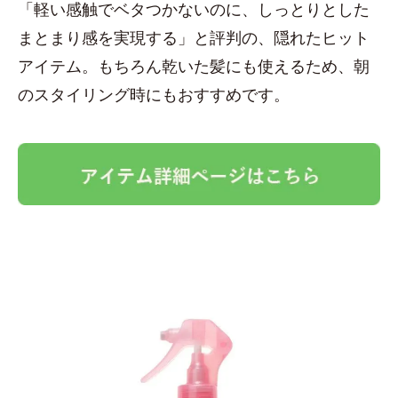
「軽い感触でベタつかないのに、しっとりとした
まとまり感を実現する」と評判の、隠れたヒット
アイテム。もちろん乾いた髪にも使えるため、朝
のスタイリング時にもおすすめです。