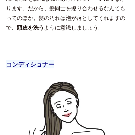
ります。だから、髪同士を擦り合わせるなんても
ってのほか。髪の汚れは泡が落としてくれますの
で、
頭皮を洗う
ように意識しましょう。
コンディショナー