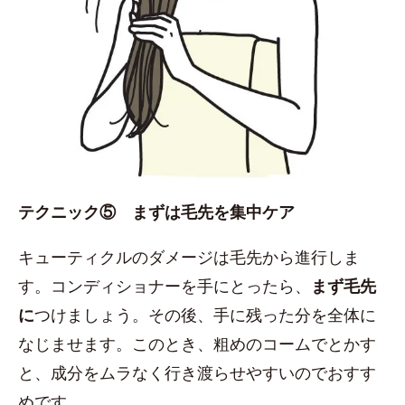
テクニック⑤ まずは毛先を集中ケア
キューティクルのダメージは毛先から進行しま
す。コンディショナーを手にとったら、
まず毛先
に
つけましょう。その後、手に残った分を全体に
なじませます。このとき、粗めのコームでとかす
と、成分をムラなく行き渡らせやすいのでおすす
めです。