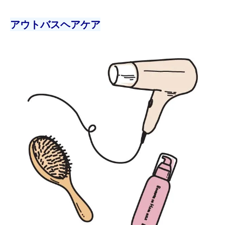
アウトバスヘアケア