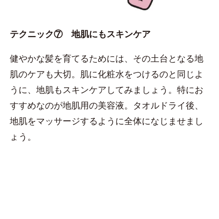
テクニック⑦ 地肌にもスキンケア
健やかな髪を育てるためには、その土台となる地
肌のケアも大切。肌に化粧水をつけるのと同じよ
うに、地肌もスキンケアしてみましょう。特にお
すすめなのが地肌用の美容液。タオルドライ後、
地肌をマッサージするように全体になじませまし
ょう。