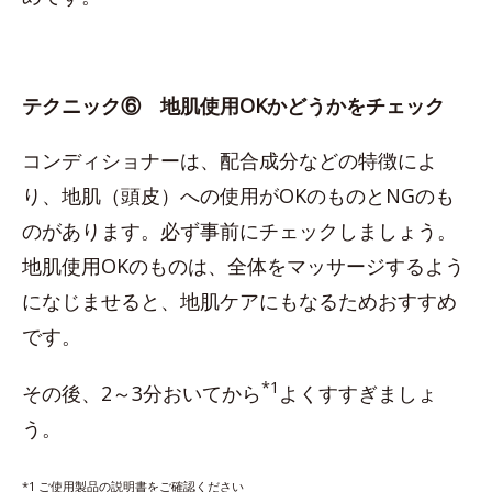
テクニック⑥ 地肌使用OKかどうかをチェック
コンディショナーは、配合成分などの特徴によ
り、地肌（頭皮）への使用がOKのものとNGのも
のがあります。必ず事前にチェックしましょう。
地肌使用OKのものは、全体をマッサージするよう
になじませると、地肌ケアにもなるためおすすめ
です。
*1
その後、2～3分おいてから
よくすすぎましょ
う。
*1 ご使用製品の説明書をご確認ください