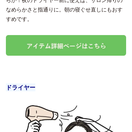
なめらかさと指通りに。朝の寝ぐせ直しにもおす
すめです。
ドライヤー