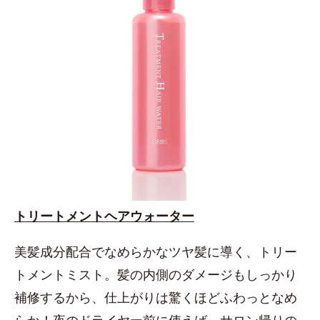
トリートメントヘアウォーター
美髪成分配合でなめらかなツヤ髪に導く、トリー
トメントミスト。髪の内側のダメージもしっかり
補修するから、仕上がりは驚くほどふわっとなめ
らか！夜のドライヤー前に使えば、サロン帰りの