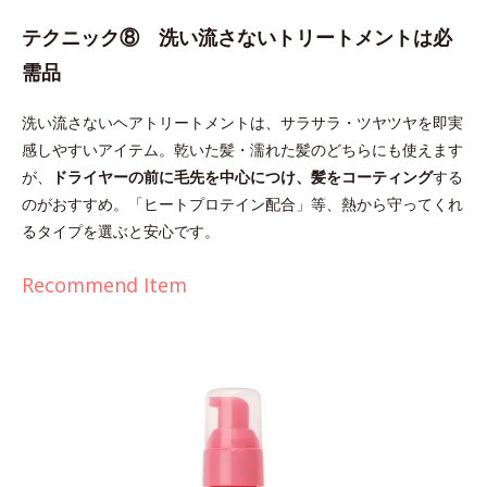
テクニック⑧ 洗い流さないトリートメントは必
需品
洗い流さないヘアトリートメントは、サラサラ・ツヤツヤを即実
感しやすいアイテム。乾いた髪・濡れた髪のどちらにも使えます
が、
ドライヤーの前に毛先を中心につけ、髪をコーティング
する
のがおすすめ。「ヒートプロテイン配合」等、熱から守ってくれ
るタイプを選ぶと安心です。
Recommend Item