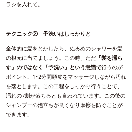
ラシを入れて。
テクニック② 予洗いはしっかりと
全体的に髪をとかしたら、ぬるめのシャワーを髪
の根元に当てましょう。この時、ただ
「髪を濡ら
す」のではなく「予洗い」という意識で
行うのが
ポイント。1~2分間頭皮をマッサージしながら汚れ
を落とします。この工程をしっかり行うことで、
汚れの7割が落ちるとも言われています。この後の
シャンプーの泡立ちが良くなり摩擦を防ぐことが
できます。