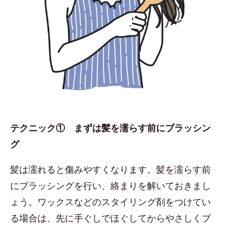
テクニック① まずは髪を濡らす前にブラッシン
グ
髪は濡れると傷みやすくなります。髪を濡らす前
にブラッシングを行い、絡まりを解いておきまし
ょう。ワックスなどのスタイリング剤をつけてい
る場合は、先に手ぐしでほぐしてからやさしくブ