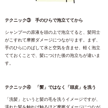
テクニック③ 手のひらで泡立ててから
シャンプーの原液を頭の上で泡立てると、髪同士
がこすれて摩擦ダメージにつながります。まず、
手のひらにのばして水と空気を含ませ、軽く泡立
てておくことで、髪につけた後の泡立ちが違いま
す。
テクニック④ 「髪」ではなく「頭皮」を洗う
「洗髪」というと髪の毛を洗うイメージですが、
濡れた髪を触れば触るほど摩擦ダメージにつなが