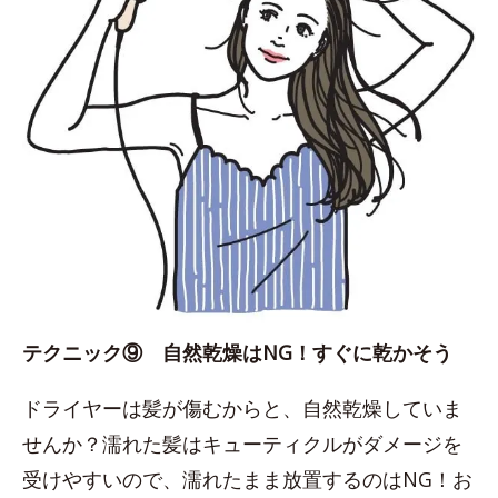
テクニック⑨ 自然乾燥はNG！すぐに乾かそう
ドライヤーは髪が傷むからと、自然乾燥していま
せんか？濡れた髪はキューティクルがダメージを
受けやすいので、濡れたまま放置するのはNG！お