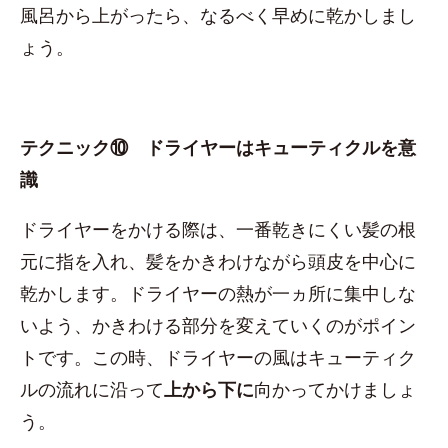
風呂から上がったら、なるべく早めに乾かしまし
ょう。
テクニック⑩ ドライヤーはキューティクルを意
識
ドライヤーをかける際は、一番乾きにくい髪の根
元に指を入れ、髪をかきわけながら頭皮を中心に
乾かします。ドライヤーの熱が一ヵ所に集中しな
いよう、かきわける部分を変えていくのがポイン
トです。この時、ドライヤーの風はキューティク
ルの流れに沿って
上から下に
向かってかけましょ
う。