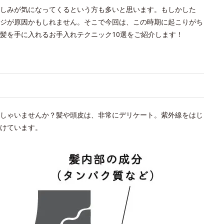
しみが気になってくるという方も多いと思います。もしかした
ジが原因かもしれません。そこで今回は、この時期に起こりがち
髪を手に入れるお手入れテクニック10選をご紹介します！
い
しゃいませんか？髪や頭皮は、非常にデリケート。紫外線をはじ
けています。