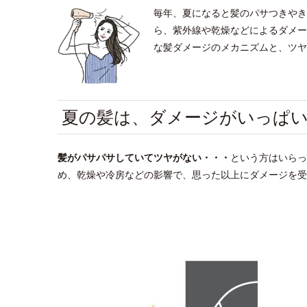
毎年、夏になると髪のパサつきやき
ら、紫外線や乾燥などによるダメー
な髪ダメージのメカニズムと、ツヤ
夏の髪は、ダメージがいっぱ
髪がパサパサしていてツヤがない・・
・
という方はいらっ
め、乾燥や冷房などの影響で、思った以上にダメージを受