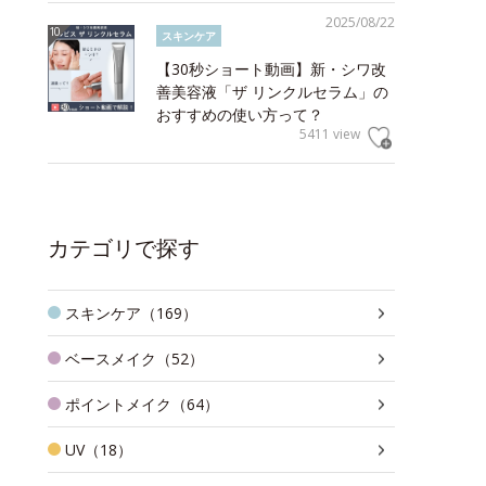
2025/08/22
スキンケア
【30秒ショート動画】新・シワ改
善美容液「ザ リンクルセラム」の
おすすめの使い方って？
5411 view
カテゴリで探す
スキンケア（169）
ベースメイク（52）
ポイントメイク（64）
UV（18）