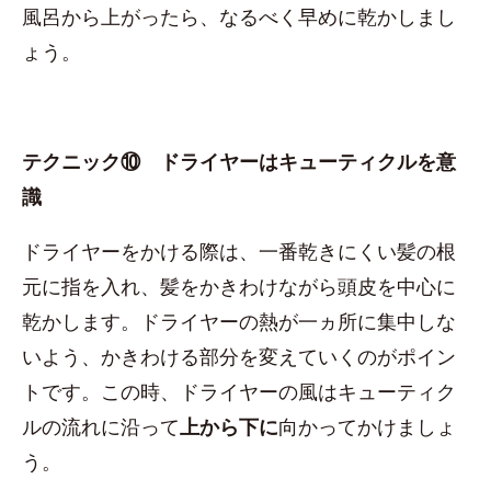
風呂から上がったら、なるべく早めに乾かしまし
ょう。
テクニック⑩ ドライヤーはキューティクルを意
識
ドライヤーをかける際は、一番乾きにくい髪の根
元に指を入れ、髪をかきわけながら頭皮を中心に
乾かします。ドライヤーの熱が一ヵ所に集中しな
いよう、かきわける部分を変えていくのがポイン
トです。この時、ドライヤーの風はキューティク
ルの流れに沿って
上から下に
向かってかけましょ
う。