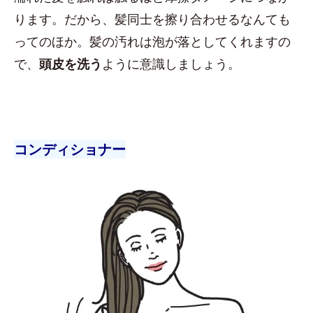
ります。だから、髪同士を擦り合わせるなんても
ってのほか。髪の汚れは泡が落としてくれますの
で、
頭皮を洗う
ように意識しましょう。
コンディショナー