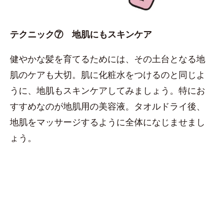
テクニック⑦ 地肌にもスキンケア
健やかな髪を育てるためには、その土台となる地
肌のケアも大切。肌に化粧水をつけるのと同じよ
うに、地肌もスキンケアしてみましょう。特にお
すすめなのが地肌用の美容液。タオルドライ後、
地肌をマッサージするように全体になじませまし
ょう。