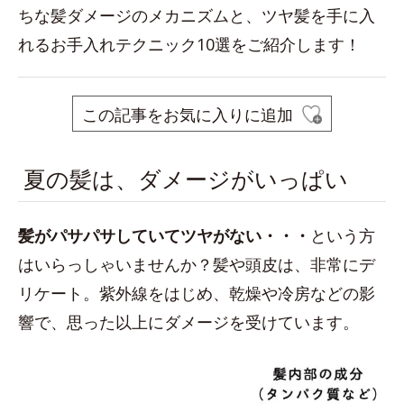
ちな髪ダメージのメカニズムと、ツヤ髪を手に入
れるお手入れテクニック10選をご紹介します！
この記事をお気に入りに追加
夏の髪は、ダメージがいっぱい
髪がパサパサしていてツヤがない・・
・
という方
はいらっしゃいませんか？髪や頭皮は、非常にデ
リケート。紫外線をはじめ、乾燥や冷房などの影
響で、思った以上にダメージを受けています。