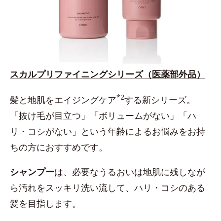
スカルプリファイニングシリーズ（医薬部外品）
*2
髪と地肌をエイジングケア
する新シリーズ。
「抜け毛が目立つ」「ボリュームがない」「ハ
リ・コシがない」という年齢によるお悩みをお持
ちの方におすすめです。
シャンプー
は、必要なうるおいは地肌に残しなが
ら汚れをスッキリ洗い流して、ハリ・コシのある
髪を目指します。