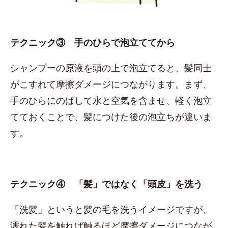
テクニック③ 手のひらで泡立ててから
シャンプーの原液を頭の上で泡立てると、髪同士
がこすれて摩擦ダメージにつながります。まず、
手のひらにのばして水と空気を含ませ、軽く泡立
てておくことで、髪につけた後の泡立ちが違いま
す。
テクニック④ 「髪」ではなく「頭皮」を洗う
「洗髪」というと髪の毛を洗うイメージですが、
濡れた髪を触れば触るほど摩擦ダメージにつなが