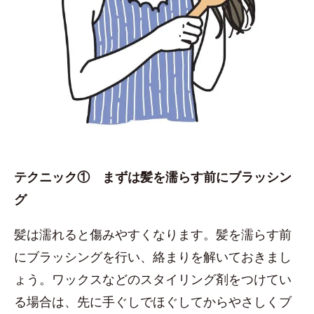
テクニック① まずは髪を濡らす前にブラッシン
グ
髪は濡れると傷みやすくなります。髪を濡らす前
にブラッシングを行い、絡まりを解いておきまし
ょう。ワックスなどのスタイリング剤をつけてい
る場合は、先に手ぐしでほぐしてからやさしくブ