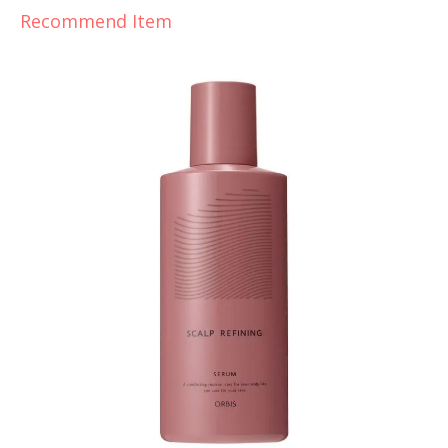
Recommend Item