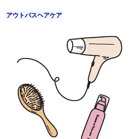
アウトバスヘアケア