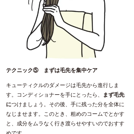
テクニック⑤ まずは毛先を集中ケア
キューティクルのダメージは毛先から進行しま
す。コンディショナーを手にとったら、
まず毛先
に
つけましょう。その後、手に残った分を全体に
なじませます。このとき、粗めのコームでとかす
と、成分をムラなく行き渡らせやすいのでおすす
めです。