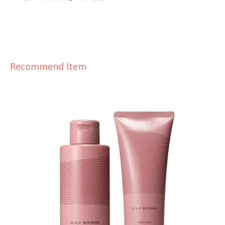
Recommend Item