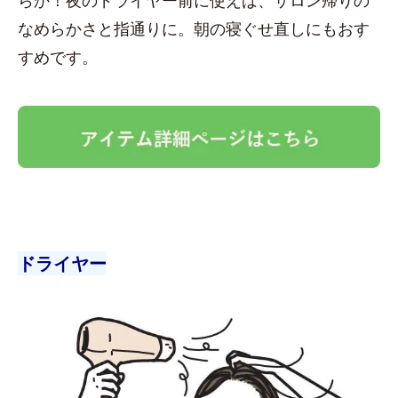
なめらかさと指通りに。朝の寝ぐせ直しにもおす
すめです。
ドライヤー