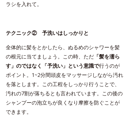
ラシを入れて。
テクニック② 予洗いはしっかりと
全体的に髪をとかしたら、ぬるめのシャワーを髪
の根元に当てましょう。この時、ただ
「髪を濡ら
す」のではなく「予洗い」という意識で
行うのが
ポイント。1~2分間頭皮をマッサージしながら汚れ
を落とします。この工程をしっかり行うことで、
汚れの7割が落ちるとも言われています。この後の
シャンプーの泡立ちが良くなり摩擦を防ぐことが
できます。