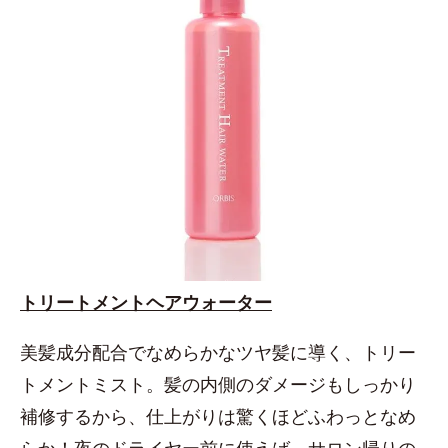
トリートメントヘアウォーター
美髪成分配合でなめらかなツヤ髪に導く、トリー
トメントミスト。髪の内側のダメージもしっかり
補修するから、仕上がりは驚くほどふわっとなめ
らか！夜のドライヤー前に使えば、サロン帰りの