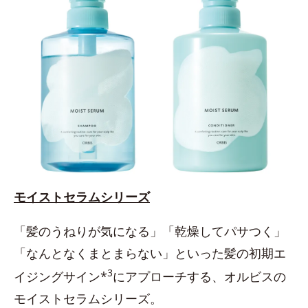
モイストセラムシリーズ
「髪のうねりが気になる」「乾燥してパサつく」
「なんとなくまとまらない」といった髪の初期エ
3
イジングサイン*
にアプローチする、オルビスの
モイストセラムシリーズ。