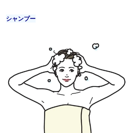
シャンプー