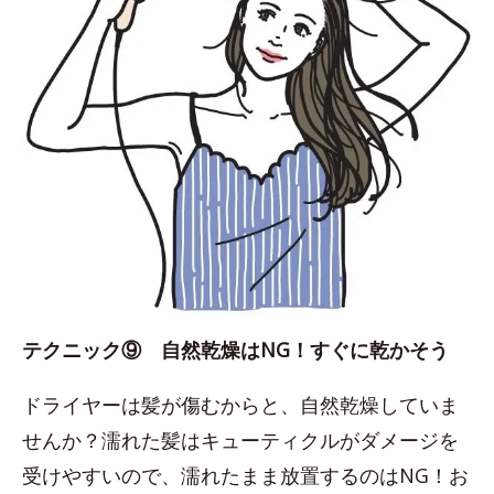
テクニック⑨ 自然乾燥はNG！すぐに乾かそう
ドライヤーは髪が傷むからと、自然乾燥していま
せんか？濡れた髪はキューティクルがダメージを
受けやすいので、濡れたまま放置するのはNG！お