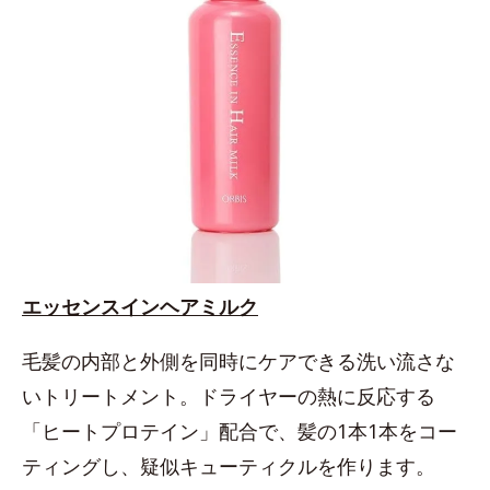
エッセンスインヘアミルク
毛髪の内部と外側を同時にケアできる洗い流さな
いトリートメント。ドライヤーの熱に反応する
「ヒートプロテイン」配合で、髪の1本1本をコー
ティングし、疑似キューティクルを作ります。