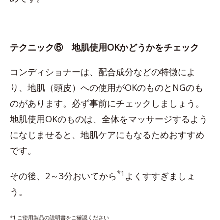
テクニック⑥ 地肌使用OKかどうかをチェック
コンディショナーは、配合成分などの特徴によ
り、地肌（頭皮）への使用がOKのものとNGのも
のがあります。必ず事前にチェックしましょう。
地肌使用OKのものは、全体をマッサージするよう
になじませると、地肌ケアにもなるためおすすめ
です。
*1
その後、2～3分おいてから
よくすすぎましょ
う。
*1 ご使用製品の説明書をご確認ください