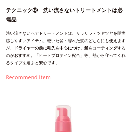
テクニック⑧ 洗い流さないトリートメントは必
需品
洗い流さないヘアトリートメントは、サラサラ・ツヤツヤを即実
感しやすいアイテム。乾いた髪・濡れた髪のどちらにも使えます
が、
ドライヤーの前に毛先を中心につけ、髪をコーティング
する
のがおすすめ。「ヒートプロテイン配合」等、熱から守ってくれ
るタイプを選ぶと安心です。
Recommend Item