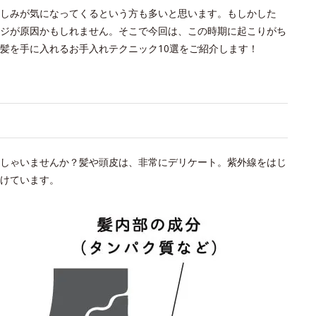
しみが気になってくるという方も多いと思います。もしかした
ジが原因かもしれません。そこで今回は、この時期に起こりがち
髪を手に入れるお手入れテクニック10選をご紹介します！
い
しゃいませんか？髪や頭皮は、非常にデリケート。紫外線をはじ
けています。