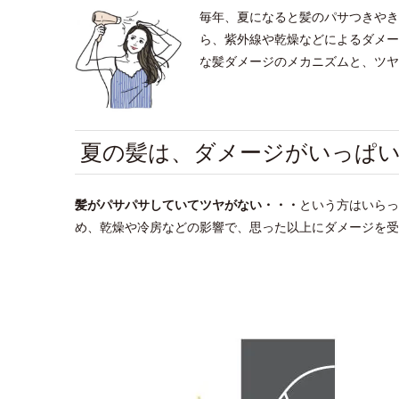
毎年、夏になると髪のパサつきやき
ら、紫外線や乾燥などによるダメー
な髪ダメージのメカニズムと、ツヤ
夏の髪は、ダメージがいっぱ
髪がパサパサしていてツヤがない・・
・
という方はいらっ
め、乾燥や冷房などの影響で、思った以上にダメージを受