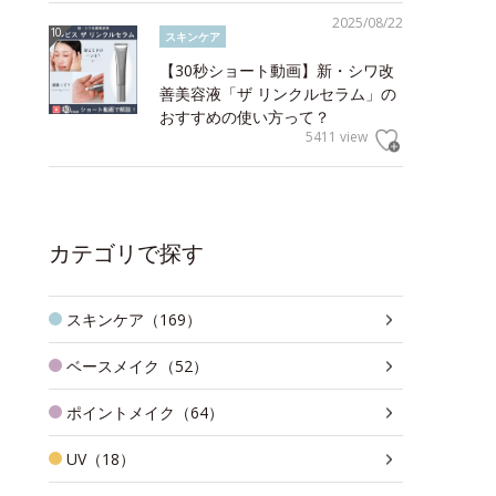
2025/08/22
スキンケア
【30秒ショート動画】新・シワ改
善美容液「ザ リンクルセラム」の
おすすめの使い方って？
5411 view
カテゴリで探す
スキンケア（169）
ベースメイク（52）
ポイントメイク（64）
UV（18）