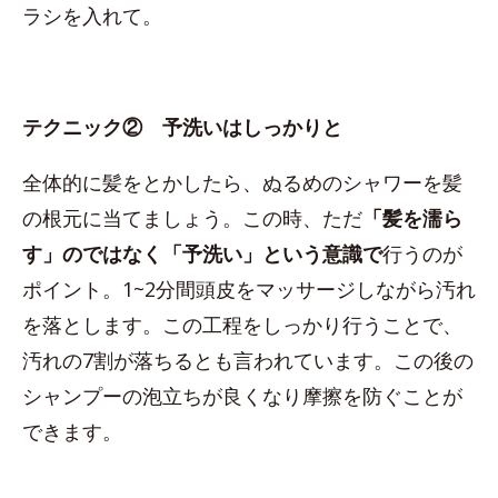
ラシを入れて。
テクニック② 予洗いはしっかりと
全体的に髪をとかしたら、ぬるめのシャワーを髪
の根元に当てましょう。この時、ただ
「髪を濡ら
す」のではなく「予洗い」という意識で
行うのが
ポイント。1~2分間頭皮をマッサージしながら汚れ
を落とします。この工程をしっかり行うことで、
汚れの7割が落ちるとも言われています。この後の
シャンプーの泡立ちが良くなり摩擦を防ぐことが
できます。