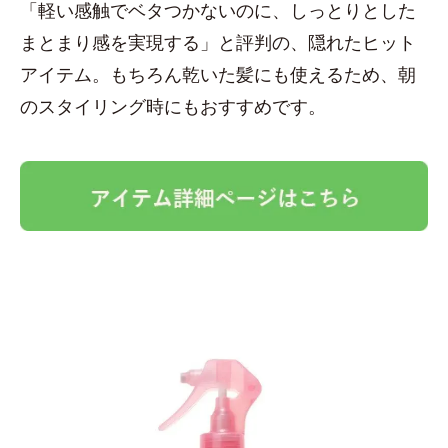
「軽い感触でベタつかないのに、しっとりとした
まとまり感を実現する」と評判の、隠れたヒット
アイテム。もちろん乾いた髪にも使えるため、朝
のスタイリング時にもおすすめです。