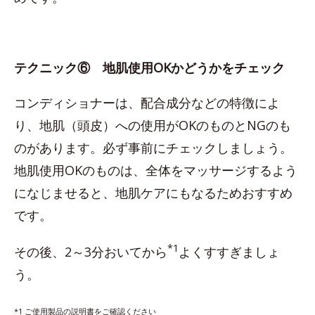
テクニック⑥ 地肌使用OKかどうかをチェック
コンディショナーは、配合成分などの特徴によ
り、地肌（頭皮）への使用がOKのものとNGのも
のがあります。必ず事前にチェックしましょう。
地肌使用OKのものは、全体をマッサージするよう
になじませると、地肌ケアにもなるためおすすめ
です。
*1
その後、2～3分おいてから
よくすすぎましょ
う。
*1 ご使用製品の説明書をご確認ください