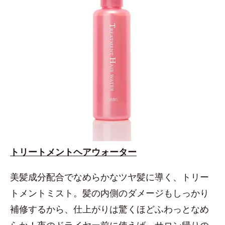
トリートメントヘアウォーター
美髪成分配合でなめらかなツヤ髪に導く、トリー
トメントミスト。髪の内側のダメージもしっかり
補修するから、仕上がりは驚くほどふわっとなめ
らか！夜のドライヤー前に使えば、サロン帰りの