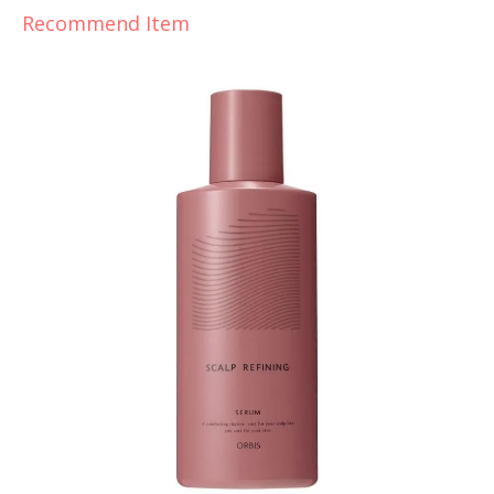
Recommend Item