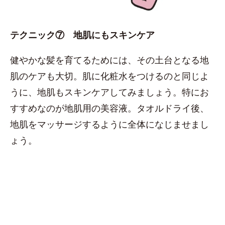
テクニック⑦ 地肌にもスキンケア
健やかな髪を育てるためには、その土台となる地
肌のケアも大切。肌に化粧水をつけるのと同じよ
うに、地肌もスキンケアしてみましょう。特にお
すすめなのが地肌用の美容液。タオルドライ後、
地肌をマッサージするように全体になじませまし
ょう。