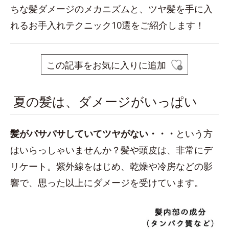
ちな髪ダメージのメカニズムと、ツヤ髪を手に入
れるお手入れテクニック10選をご紹介します！
この記事をお気に入りに追加
夏の髪は、ダメージがいっぱい
髪がパサパサしていてツヤがない・・
・
という方
はいらっしゃいませんか？髪や頭皮は、非常にデ
リケート。紫外線をはじめ、乾燥や冷房などの影
響で、思った以上にダメージを受けています。