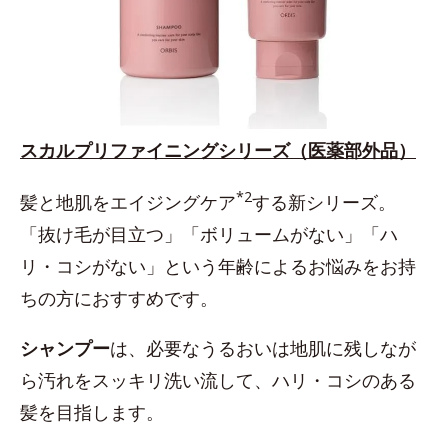
スカルプリファイニングシリーズ（医薬部外品）
*2
髪と地肌をエイジングケア
する新シリーズ。
「抜け毛が目立つ」「ボリュームがない」「ハ
リ・コシがない」という年齢によるお悩みをお持
ちの方におすすめです。
シャンプー
は、必要なうるおいは地肌に残しなが
ら汚れをスッキリ洗い流して、ハリ・コシのある
髪を目指します。