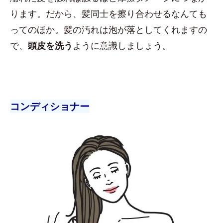
ります。だから、髪同士を擦り合わせるなんても
ってのほか。髪の汚れは泡が落としてくれますの
で、
頭皮を洗う
ように意識しましょう。
コンディショナー