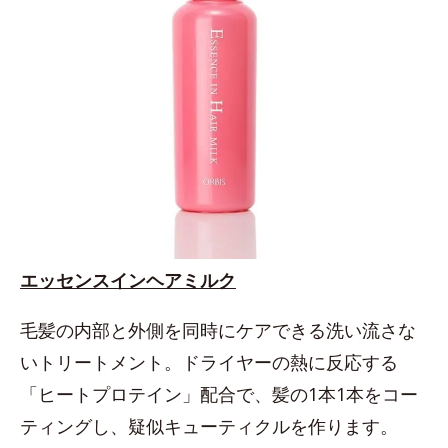
エッセンスインヘアミルク
毛髪の内部と外側を同時にケアできる洗い流さな
いトリートメント。ドライヤーの熱に反応する
「ヒートプロテイン」配合で、髪の1本1本をコー
ティングし、疑似キューティクルを作ります。