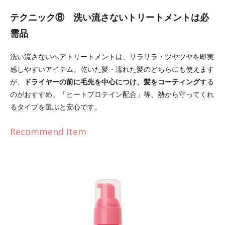
テクニック⑧ 洗い流さないトリートメントは必
需品
洗い流さないヘアトリートメントは、サラサラ・ツヤツヤを即実
感しやすいアイテム。乾いた髪・濡れた髪のどちらにも使えます
が、
ドライヤーの前に毛先を中心につけ、髪をコーティング
する
のがおすすめ。「ヒートプロテイン配合」等、熱から守ってくれ
るタイプを選ぶと安心です。
Recommend Item