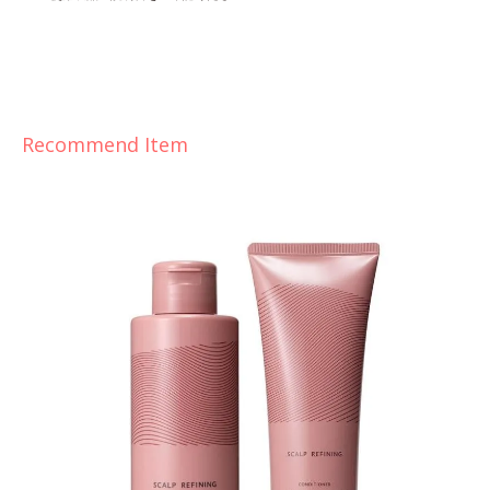
Recommend Item