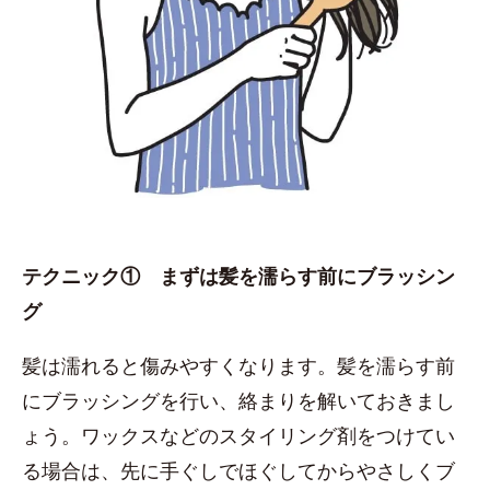
テクニック① まずは髪を濡らす前にブラッシン
グ
髪は濡れると傷みやすくなります。髪を濡らす前
にブラッシングを行い、絡まりを解いておきまし
ょう。ワックスなどのスタイリング剤をつけてい
る場合は、先に手ぐしでほぐしてからやさしくブ