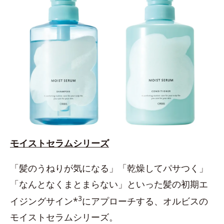
モイストセラムシリーズ
「髪のうねりが気になる」「乾燥してパサつく」
「なんとなくまとまらない」といった髪の初期エ
3
イジングサイン*
にアプローチする、オルビスの
モイストセラムシリーズ。