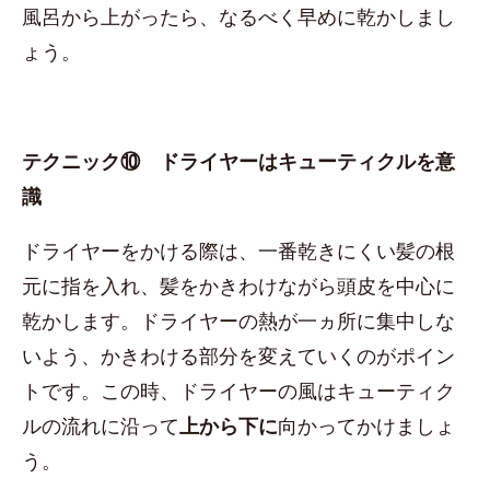
風呂から上がったら、なるべく早めに乾かしまし
ょう。
テクニック⑩ ドライヤーはキューティクルを意
識
ドライヤーをかける際は、一番乾きにくい髪の根
元に指を入れ、髪をかきわけながら頭皮を中心に
乾かします。ドライヤーの熱が一ヵ所に集中しな
いよう、かきわける部分を変えていくのがポイン
トです。この時、ドライヤーの風はキューティク
ルの流れに沿って
上から下に
向かってかけましょ
う。