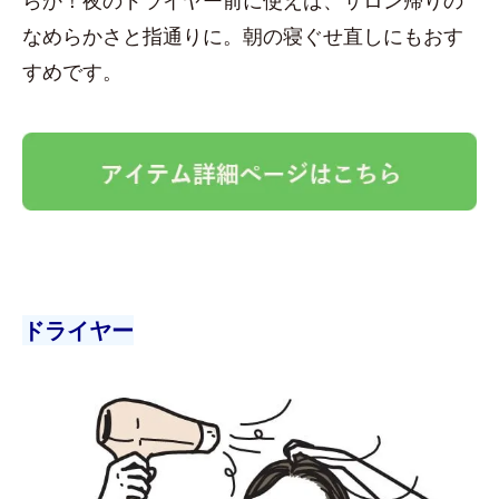
なめらかさと指通りに。朝の寝ぐせ直しにもおす
すめです。
ドライヤー