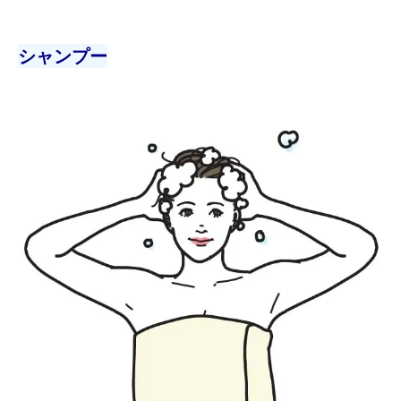
シャンプー