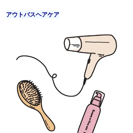
アウトバスヘアケア