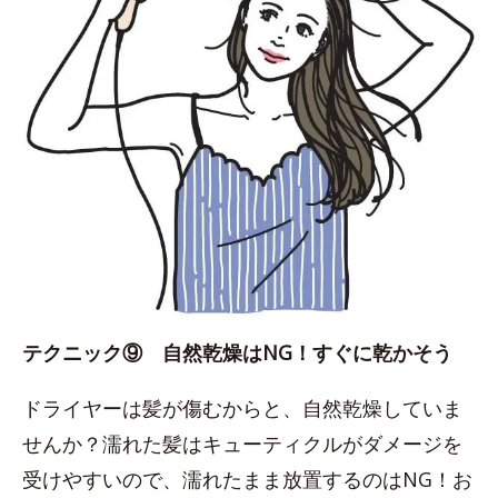
テクニック⑨ 自然乾燥はNG！すぐに乾かそう
ドライヤーは髪が傷むからと、自然乾燥していま
せんか？濡れた髪はキューティクルがダメージを
受けやすいので、濡れたまま放置するのはNG！お