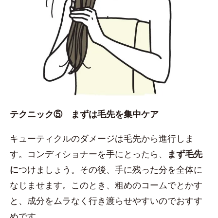
テクニック⑤ まずは毛先を集中ケア
キューティクルのダメージは毛先から進行しま
す。コンディショナーを手にとったら、
まず毛先
に
つけましょう。その後、手に残った分を全体に
なじませます。このとき、粗めのコームでとかす
と、成分をムラなく行き渡らせやすいのでおすす
めです。