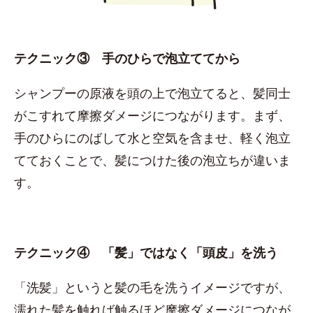
テクニック③ 手のひらで泡立ててから
シャンプーの原液を頭の上で泡立てると、髪同士
がこすれて摩擦ダメージにつながります。まず、
手のひらにのばして水と空気を含ませ、軽く泡立
てておくことで、髪につけた後の泡立ちが違いま
す。
テクニック④ 「髪」ではなく「頭皮」を洗う
「洗髪」というと髪の毛を洗うイメージですが、
濡れた髪を触れば触るほど摩擦ダメージにつなが