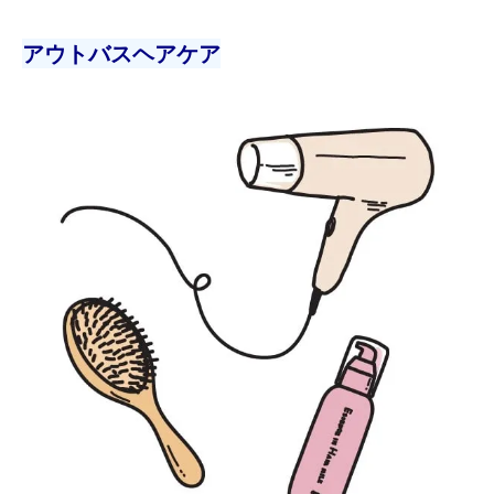
アウトバスヘアケア