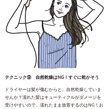
テクニック⑨ 自然乾燥はNG！すぐに乾かそう
ドライヤーは髪が傷むからと、自然乾燥していま
せんか？濡れた髪はキューティクルがダメージを
受けやすいので、濡れたまま放置するのはNG！お