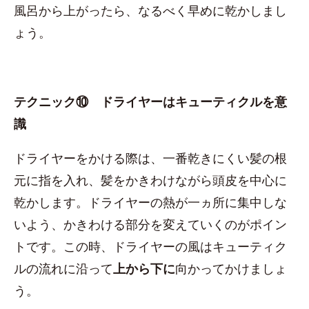
風呂から上がったら、なるべく早めに乾かしまし
ょう。
テクニック⑩ ドライヤーはキューティクルを意
識
ドライヤーをかける際は、一番乾きにくい髪の根
元に指を入れ、髪をかきわけながら頭皮を中心に
乾かします。ドライヤーの熱が一ヵ所に集中しな
いよう、かきわける部分を変えていくのがポイン
トです。この時、ドライヤーの風はキューティク
ルの流れに沿って
上から下に
向かってかけましょ
う。