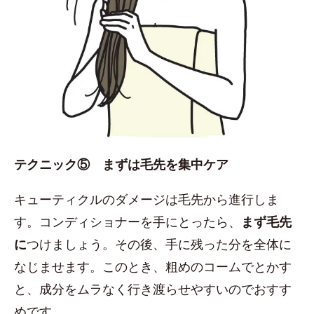
テクニック⑤ まずは毛先を集中ケア
キューティクルのダメージは毛先から進行しま
す。コンディショナーを手にとったら、
まず毛先
に
つけましょう。その後、手に残った分を全体に
なじませます。このとき、粗めのコームでとかす
と、成分をムラなく行き渡らせやすいのでおすす
めです。