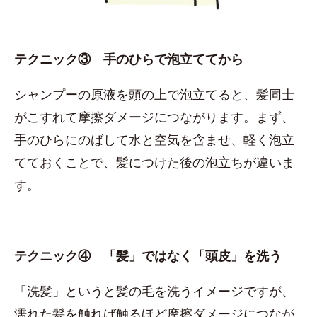
テクニック③ 手のひらで泡立ててから
シャンプーの原液を頭の上で泡立てると、髪同士
がこすれて摩擦ダメージにつながります。まず、
手のひらにのばして水と空気を含ませ、軽く泡立
てておくことで、髪につけた後の泡立ちが違いま
す。
テクニック④ 「髪」ではなく「頭皮」を洗う
「洗髪」というと髪の毛を洗うイメージですが、
濡れた髪を触れば触るほど摩擦ダメージにつなが