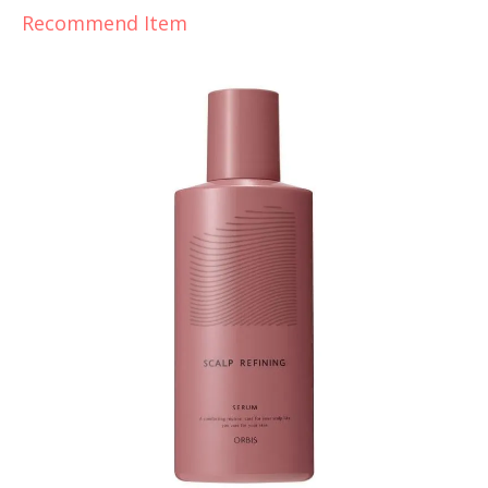
Recommend Item