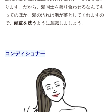
ります。だから、髪同士を擦り合わせるなんても
ってのほか。髪の汚れは泡が落としてくれますの
で、
頭皮を洗う
ように意識しましょう。
コンディショナー