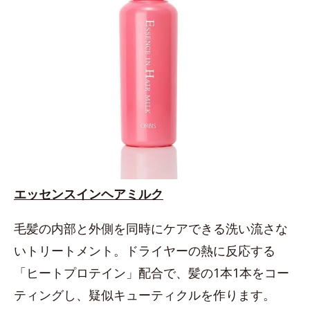
エッセンスインヘアミルク
毛髪の内部と外側を同時にケアできる洗い流さな
いトリートメント。ドライヤーの熱に反応する
「ヒートプロテイン」配合で、髪の1本1本をコー
ティングし、疑似キューティクルを作ります。