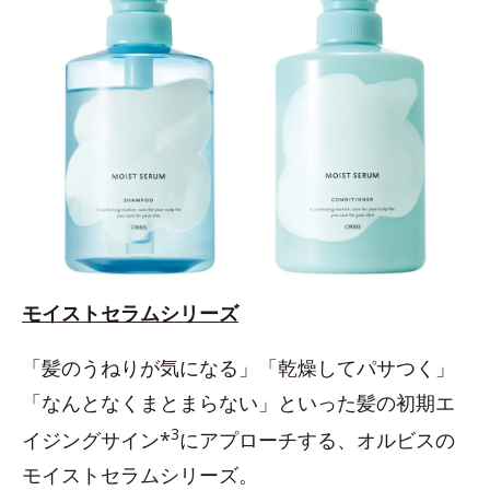
モイストセラムシリーズ
「髪のうねりが気になる」「乾燥してパサつく」
「なんとなくまとまらない」といった髪の初期エ
3
イジングサイン*
にアプローチする、オルビスの
モイストセラムシリーズ。