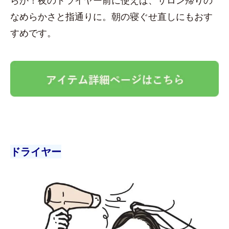
なめらかさと指通りに。朝の寝ぐせ直しにもおす
すめです。
ドライヤー