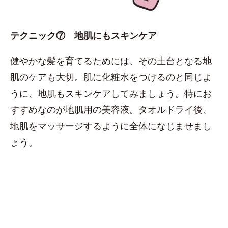
テクニック⑦ 地肌にもスキンケア
健やかな髪を育てるためには、その土台となる地
肌のケアも大切。肌に化粧水をつけるのと同じよ
うに、地肌もスキンケアしてみましょう。特にお
すすめなのが地肌用の美容液。タオルドライ後、
地肌をマッサージするように全体になじませまし
ょう。