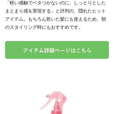
「軽い感触でベタつかないのに、しっとりとした
まとまり感を実現する」と評判の、隠れたヒット
アイテム。もちろん乾いた髪にも使えるため、朝
のスタイリング時にもおすすめです。