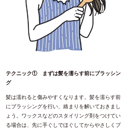
テクニック① まずは髪を濡らす前にブラッシン
グ
髪は濡れると傷みやすくなります。髪を濡らす前
にブラッシングを行い、絡まりを解いておきまし
ょう。ワックスなどのスタイリング剤をつけてい
る場合は、先に手ぐしでほぐしてからやさしくブ