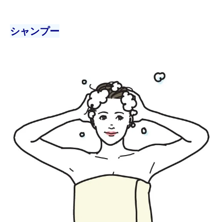
シャンプー