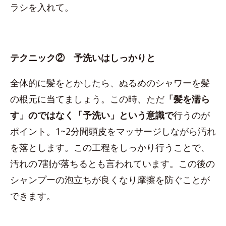
ラシを入れて。
テクニック② 予洗いはしっかりと
全体的に髪をとかしたら、ぬるめのシャワーを髪
の根元に当てましょう。この時、ただ
「髪を濡ら
す」のではなく「予洗い」という意識で
行うのが
ポイント。1~2分間頭皮をマッサージしながら汚れ
を落とします。この工程をしっかり行うことで、
汚れの7割が落ちるとも言われています。この後の
シャンプーの泡立ちが良くなり摩擦を防ぐことが
できます。