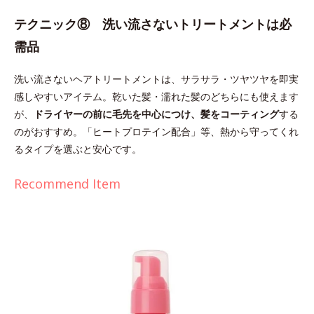
テクニック⑧ 洗い流さないトリートメントは必
需品
洗い流さないヘアトリートメントは、サラサラ・ツヤツヤを即実
感しやすいアイテム。乾いた髪・濡れた髪のどちらにも使えます
が、
ドライヤーの前に毛先を中心につけ、髪をコーティング
する
のがおすすめ。「ヒートプロテイン配合」等、熱から守ってくれ
るタイプを選ぶと安心です。
Recommend Item