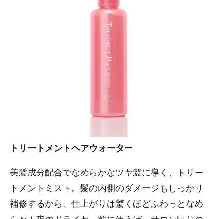
トリートメントヘアウォーター
美髪成分配合でなめらかなツヤ髪に導く、トリー
トメントミスト。髪の内側のダメージもしっかり
補修するから、仕上がりは驚くほどふわっとなめ
らか！夜のドライヤー前に使えば、サロン帰りの