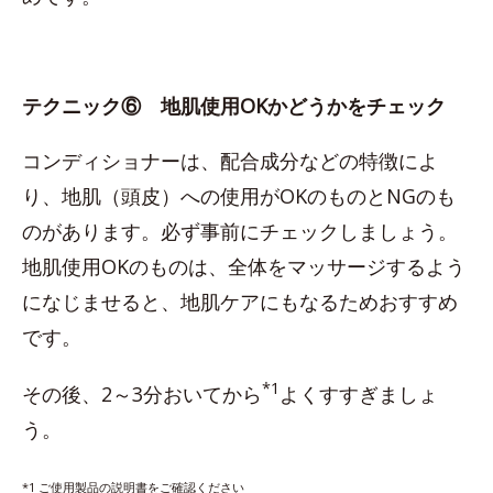
テクニック⑥ 地肌使用OKかどうかをチェック
コンディショナーは、配合成分などの特徴によ
り、地肌（頭皮）への使用がOKのものとNGのも
のがあります。必ず事前にチェックしましょう。
地肌使用OKのものは、全体をマッサージするよう
になじませると、地肌ケアにもなるためおすすめ
です。
*1
その後、2～3分おいてから
よくすすぎましょ
う。
*1 ご使用製品の説明書をご確認ください