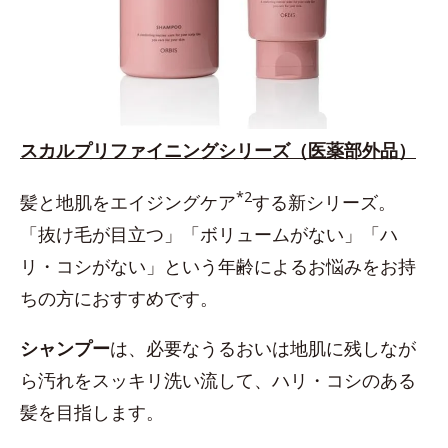
スカルプリファイニングシリーズ（医薬部外品）
*2
髪と地肌をエイジングケア
する新シリーズ。
「抜け毛が目立つ」「ボリュームがない」「ハ
リ・コシがない」という年齢によるお悩みをお持
ちの方におすすめです。
シャンプー
は、必要なうるおいは地肌に残しなが
ら汚れをスッキリ洗い流して、ハリ・コシのある
髪を目指します。