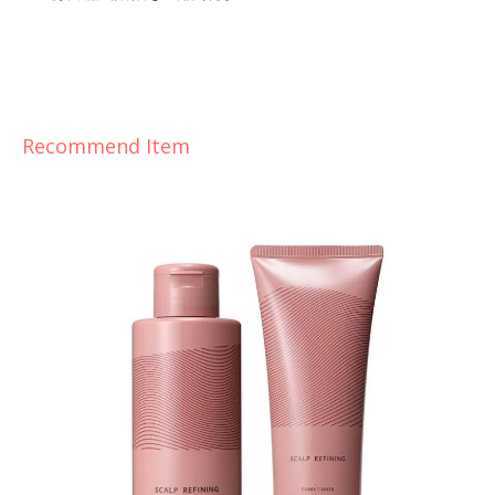
Recommend Item