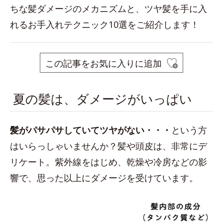
ちな髪ダメージのメカニズムと、ツヤ髪を手に入
れるお手入れテクニック10選をご紹介します！
この記事をお気に入りに追加
夏の髪は、ダメージがいっぱい
髪がパサパサしていてツヤがない・・
・
という方
はいらっしゃいませんか？髪や頭皮は、非常にデ
リケート。紫外線をはじめ、乾燥や冷房などの影
響で、思った以上にダメージを受けています。