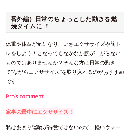
番外編）日常のちょっとした動きを燃
焼タイムに ！
体重や体型が気になり、いざエクササイズや筋ト
レをしよう！となってもなかなか腰が上がらない
ものではありませんか？そんな方は日常の動き
で“ながらエクササイズ”を取り入れるのがおすすめ
です！
Pro’s comment
家事の最中にエクササイズ！
私はあまり運動が得意ではないので、軽いウォー