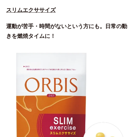
スリムエクササイズ
運動が苦手・時間がないという方にも。日常の動
きを燃焼タイムに！