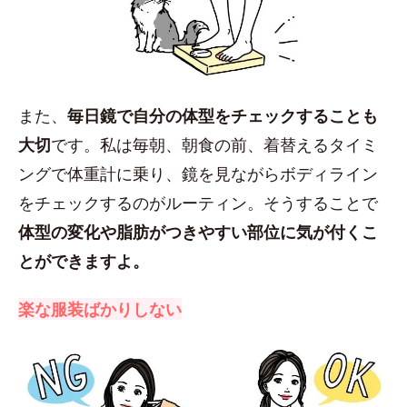
また、
毎日鏡で自分の体型をチェックすることも
大切
です。私は毎朝、朝食の前、着替えるタイミ
ングで体重計に乗り、鏡を見ながらボディライン
をチェックするのがルーティン。そうすることで
体型の変化や脂肪がつきやすい部位に気が付くこ
とができますよ。
楽な服装ばかりしない