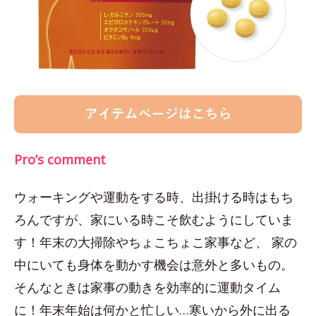
Pro’s comment
ウォーキングや運動をする時、出掛ける時はもち
ろんですが、家にいる時こそ飲むようにしていま
す！年末の大掃除やちょこちょこ家事など、 家の
中にいても身体を動かす機会は意外と多いもの。
そんなときは家事の動きを効率的に運動タイム
に！年末年始は何かと忙しい…寒いから外に出る