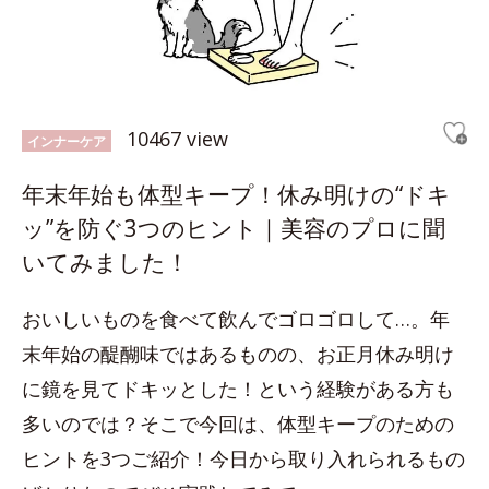
10467 view
インナーケア
年末年始も体型キープ！休み明けの“ドキ
ッ”を防ぐ3つのヒント｜美容のプロに聞
いてみました！
おいしいものを食べて飲んでゴロゴロして…。年
末年始の醍醐味ではあるものの、お正月休み明け
に鏡を見てドキッとした！という経験がある方も
多いのでは？そこで今回は、体型キープのための
ヒントを3つご紹介！今日から取り入れられるもの