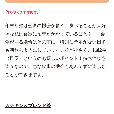
Pro’s comment
年末年始は会食の機会が多く、食べることが大好
きな私は食欲に拍車がかかっていることも…。会
食がある場合はその前に、特別な予定がない日で
も朝飲むようにしています。粒が小さく、1回2粒
（目安）というのも嬉しいポイント！持ち運びも
楽々なので、急な食事の機会もあわてずに楽しむ
ことができますよ。
カテキン＆ブレンド茶