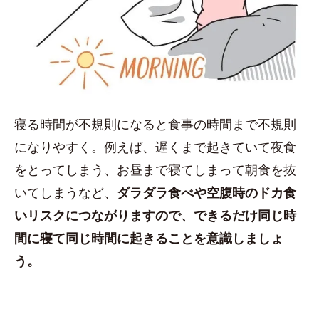
寝る時間が不規則になると食事の時間まで不規則
になりやすく。例えば、遅くまで起きていて夜食
をとってしまう、お昼まで寝てしまって朝食を抜
いてしまうなど、
ダラダラ食べや空腹時のドカ食
いリスクにつながりますので、できるだけ同じ時
間に寝て同じ時間に起きることを意識しましょ
う。