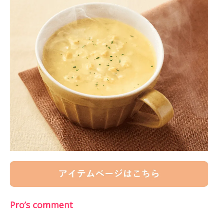
Pro’s comment