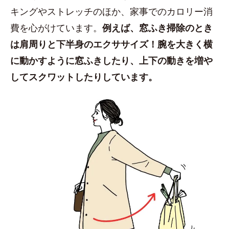
キングやストレッチのほか、家事でのカロリー消
費を心がけています。
例えば、窓ふき掃除のとき
は肩周りと下半身のエクササイズ！腕を大きく横
に動かすように窓ふきしたり、上下の動きを増や
してスクワットしたりしています。