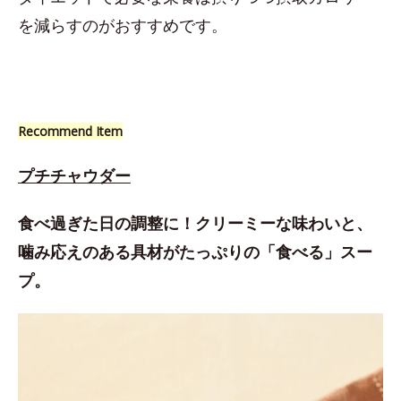
を減らすのがおすすめです。
Recommend Item
プチチャウダー
食べ過ぎた日の調整に！クリーミーな味わいと、
噛み応えのある具材がたっぷりの「食べる」スー
プ。