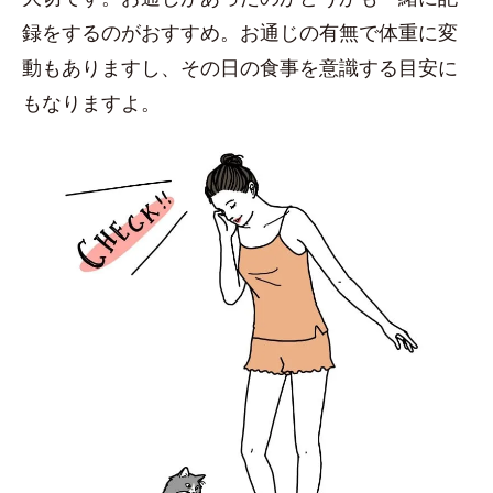
録をするのがおすすめ。お通じの有無で体重に変
動もありますし、その日の食事を意識する目安に
もなりますよ。