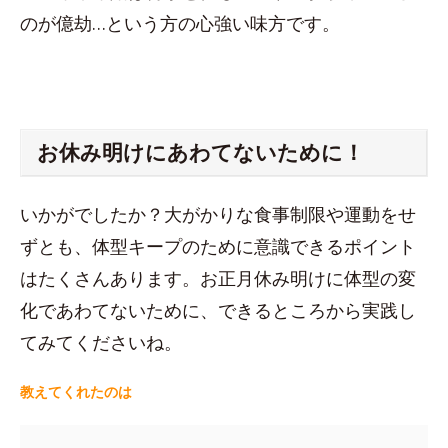
のが億劫…という方の心強い味方です。
お休み明けにあわてないために！
いかがでしたか？大がかりな食事制限や運動をせ
ずとも、体型キープのために意識できるポイント
はたくさんあります。お正月休み明けに体型の変
化であわてないために、できるところから実践し
てみてくださいね。
教えてくれたのは