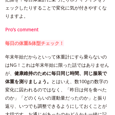
ェックしたりすることで変化に気が付きやすくな
りますよ。
Pro’s comment
毎日の体重&体型チェック！
年末年始だからといって体重計にすら乗らないの
はNG！これは年末年始に限った話ではありません
が、
健康維持のために毎日同じ時間、同じ服装で
体重を測りましょう。
とはいえ、数100gの数字の
変化に囚われるのではなく、「昨日は何を食べた
のか」「どのくらいの運動量だったのか」と振り
返り、いつでも調整できるようにしておくことが
大切です。お通じがあったのかどうかも一緒に記