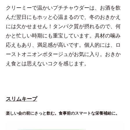
クリーミーで温かいプチチャウダーは、お酒を飲
んだ翌日にもホッと心温まるので、冬のおきかえ
には欠かせません！タンパク質が摂れるので、何
かと忙しい時期にも重宝しています。具材の噛み
応えもあり、満足感が高いです。個人的には、ロ
ーストオニオンポタージュがお気に入り。おきか
え食とは思えないコクを感じます。
スリムキープ
楽しい会の前にさっと飲む。食事前のスマートな栄養補給に。