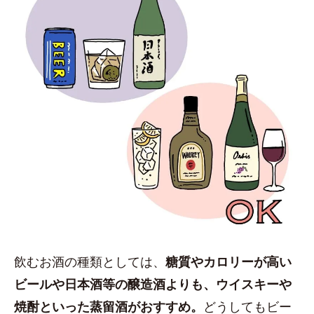
飲むお酒の種類としては、
糖質やカロリーが高い
ビールや日本酒等の醸造酒よりも、ウイスキーや
焼酎といった蒸留酒がおすすめ。
どうしてもビー