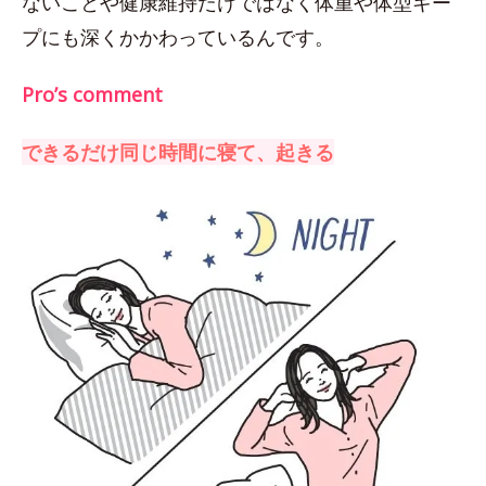
ないことや健康維持だけではなく体重や体型キー
プにも深くかかわっているんです。
Pro’s comment
できるだけ同じ時間に寝て、起きる