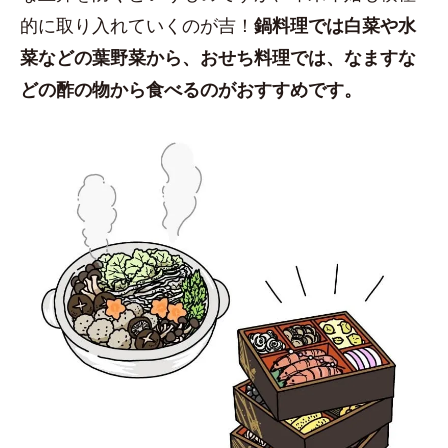
的に取り入れていくのが吉！
鍋料理では白菜や水
菜などの葉野菜から、おせち料理では、なますな
どの酢の物から食べるのがおすすめです。