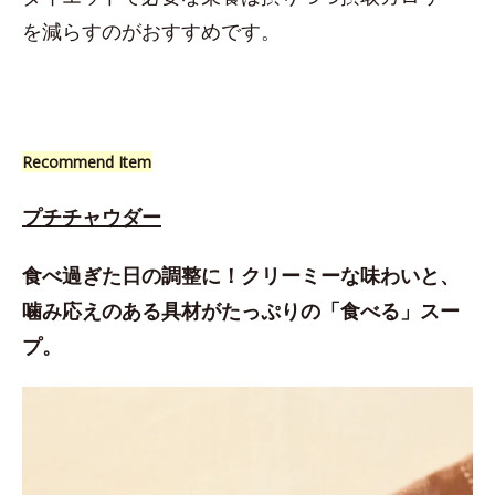
を減らすのがおすすめです。
Recommend Item
プチチャウダー
食べ過ぎた日の調整に！クリーミーな味わいと、
噛み応えのある具材がたっぷりの「食べる」スー
プ。