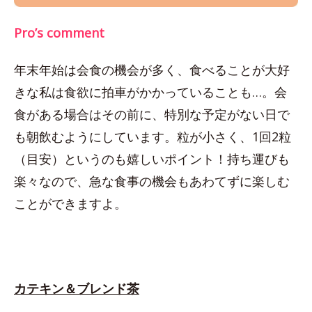
Pro’s comment
年末年始は会食の機会が多く、食べることが大好
きな私は食欲に拍車がかかっていることも…。会
食がある場合はその前に、特別な予定がない日で
も朝飲むようにしています。粒が小さく、1回2粒
（目安）というのも嬉しいポイント！持ち運びも
楽々なので、急な食事の機会もあわてずに楽しむ
ことができますよ。
カテキン＆ブレンド茶