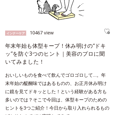
10467 view
インナーケア
年末年始も体型キープ！休み明けの“ドキ
ッ”を防ぐ3つのヒント｜美容のプロに聞
いてみました！
おいしいものを食べて飲んでゴロゴロして…。年
末年始の醍醐味ではあるものの、お正月休み明け
に鏡を見てドキッとした！という経験がある方も
多いのでは？そこで今回は、体型キープのための
ヒントを3つご紹介！今日から取り入れられるもの