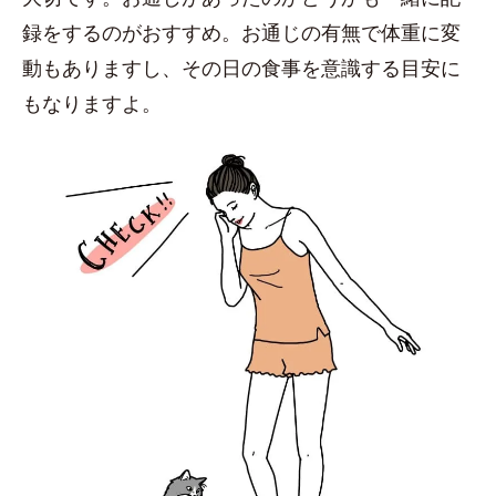
録をするのがおすすめ。お通じの有無で体重に変
動もありますし、その日の食事を意識する目安に
もなりますよ。