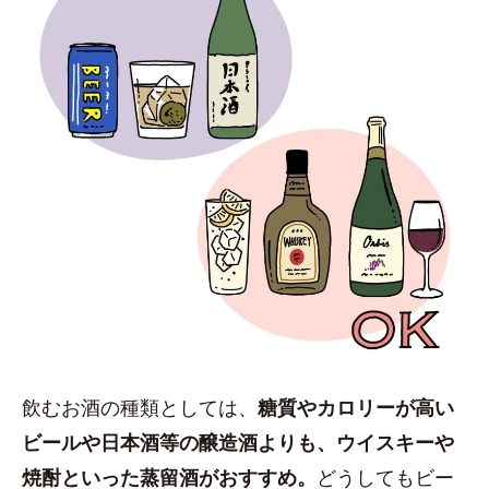
飲むお酒の種類としては、
糖質やカロリーが高い
ビールや日本酒等の醸造酒よりも、ウイスキーや
焼酎といった蒸留酒がおすすめ。
どうしてもビー