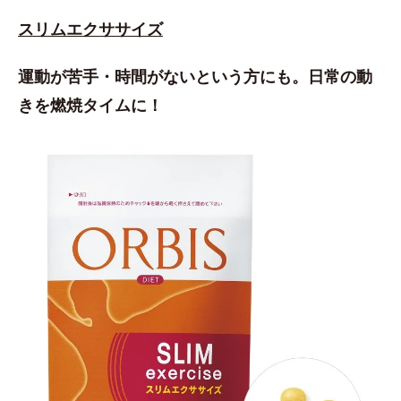
スリムエクササイズ
運動が苦手・時間がないという方にも。日常の動
きを燃焼タイムに！