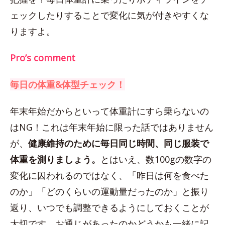
ェックしたりすることで変化に気が付きやすくな
りますよ。
Pro’s comment
毎日の体重&体型チェック！
年末年始だからといって体重計にすら乗らないの
はNG！これは年末年始に限った話ではありません
が、
健康維持のために毎日同じ時間、同じ服装で
体重を測りましょう。
とはいえ、数100gの数字の
変化に囚われるのではなく、「昨日は何を食べた
のか」「どのくらいの運動量だったのか」と振り
返り、いつでも調整できるようにしておくことが
大切です。お通じがあったのかどうかも一緒に記