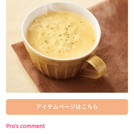
Pro’s comment