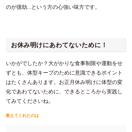
のが億劫…という方の心強い味方です。
お休み明けにあわてないために！
いかがでしたか？大がかりな食事制限や運動をせ
ずとも、体型キープのために意識できるポイント
はたくさんあります。お正月休み明けに体型の変
化であわてないために、できるところから実践し
てみてくださいね。
教えてくれたのは