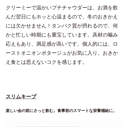
クリーミーで温かいプチチャウダーは、お酒を飲
んだ翌日にもホッと心温まるので、冬のおきかえ
には欠かせません！タンパク質が摂れるので、何
かと忙しい時期にも重宝しています。具材の噛み
応えもあり、満足感が高いです。個人的には、ロ
ーストオニオンポタージュがお気に入り。おきか
え食とは思えないコクを感じます。
スリムキープ
楽しい会の前にさっと飲む。食事前のスマートな栄養補給に。