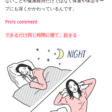
ないことや健康維持だけではなく体重や体型キー
プにも深くかかわっているんです。
Pro’s comment
できるだけ同じ時間に寝て、起きる