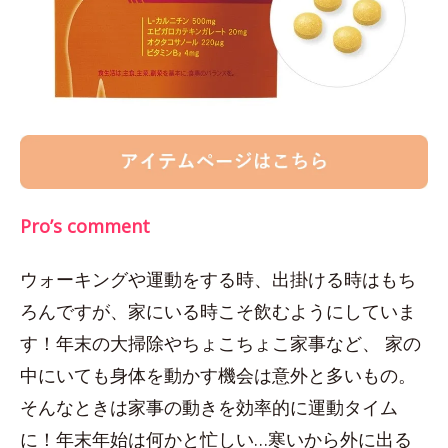
Pro’s comment
ウォーキングや運動をする時、出掛ける時はもち
ろんですが、家にいる時こそ飲むようにしていま
す！年末の大掃除やちょこちょこ家事など、 家の
中にいても身体を動かす機会は意外と多いもの。
そんなときは家事の動きを効率的に運動タイム
に！年末年始は何かと忙しい…寒いから外に出る