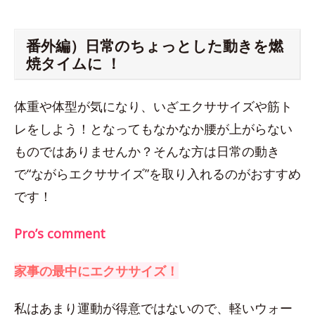
番外編）日常のちょっとした動きを燃
焼タイムに ！
体重や体型が気になり、いざエクササイズや筋ト
レをしよう！となってもなかなか腰が上がらない
ものではありませんか？そんな方は日常の動き
で“ながらエクササイズ”を取り入れるのがおすすめ
です！
Pro’s comment
家事の最中にエクササイズ！
私はあまり運動が得意ではないので、軽いウォー