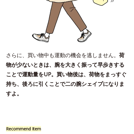
さらに、買い物中も運動の機会を逃しません。
荷
物が少ないときは、腕を大きく振って早歩きする
ことで運動量をUP。買い物後は、荷物をまっすぐ
持ち、後ろに引くことで二の腕シェイプになりま
すよ。
Recommend Item