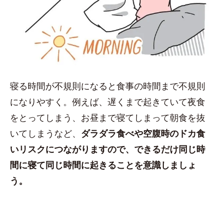
寝る時間が不規則になると食事の時間まで不規則
になりやすく。例えば、遅くまで起きていて夜食
をとってしまう、お昼まで寝てしまって朝食を抜
いてしまうなど、
ダラダラ食べや空腹時のドカ食
いリスクにつながりますので、できるだけ同じ時
間に寝て同じ時間に起きることを意識しましょ
う。