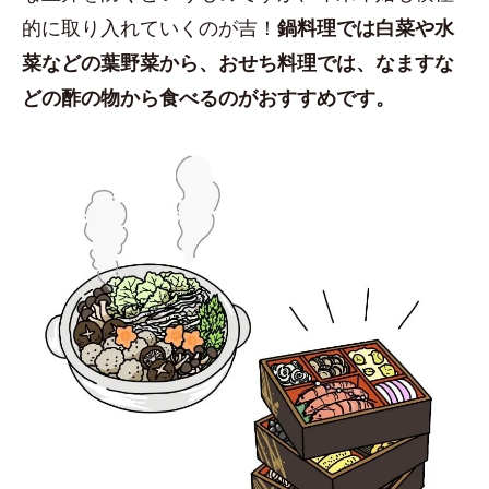
的に取り入れていくのが吉！
鍋料理では白菜や水
菜などの葉野菜から、おせち料理では、なますな
どの酢の物から食べるのがおすすめです。