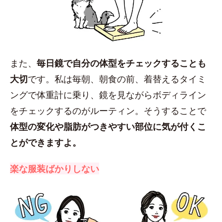
また、
毎日鏡で自分の体型をチェックすることも
大切
です。私は毎朝、朝食の前、着替えるタイミ
ングで体重計に乗り、鏡を見ながらボディライン
をチェックするのがルーティン。そうすることで
体型の変化や脂肪がつきやすい部位に気が付くこ
とができますよ。
楽な服装ばかりしない