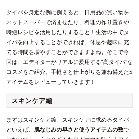
タイパを身近な例に例えると、日用品の買い物を
ネットスーパーで済ませたり、料理の作り置きや
時短レシピを活用したりすること！生活の中でタ
イパを向上することができれば、休息や趣味に充
てる時間を増やすことができますよね。そこで今
回は、エディターがリアルに愛用する“高タイパ”な
コスメをご紹介。手軽さと仕上がりを兼ね備えた5
アイテムをレビューしていきます！
スキンケア編
まずはスキンケア編。スキンケアに求めるタイパ
といえば、
肌なじみの早さと使うアイテムの数
で