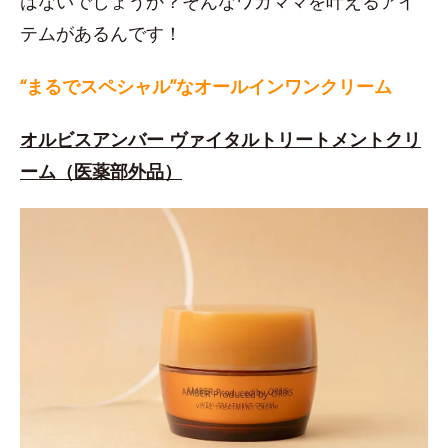
はないでしょうか？そんなワガママを叶えるアイ
テムがあるんです！
“まるでスペシャル”なオールインワンクリーム
オルビスアンバー ヴァイタルトリートメントクリ
ーム（医薬部外品）