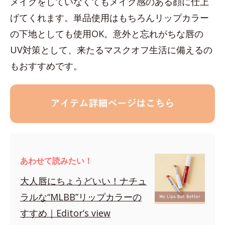
メイクをしていなくてもメイク感のある顔に仕上
げてくれます。単品使用はもちろんリップカラー
の下地としても使用OK。意外と忘れがちな唇の
UV対策として、来たるマスクオフ生活に備えるの
もおすすめです。
あわせて読みたい！
大人唇にちょうどいい！ナチュ
ラルな“MLBB”リップカラーの
すすめ｜Editor’s view