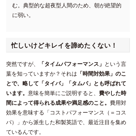
む。典型的な超夜型人間のため、朝が絶望的
に弱い。
忙しいけどキレイを諦めたくない！
突然ですが、
「タイムパフォーマンス」
という言
葉を知っていますか？それは
「時間対効果」のこ
とで、略して「タイパ」「タムパ」とも呼ばれて
います。
意味を簡単にご説明すると、
費やした時
間によって得られる成果や満足感のこと。
費用対
効果を意味する「コストパフォーマンス（＝コス
パ）」から派生した和製英語で、最近注目を集め
ているんです。