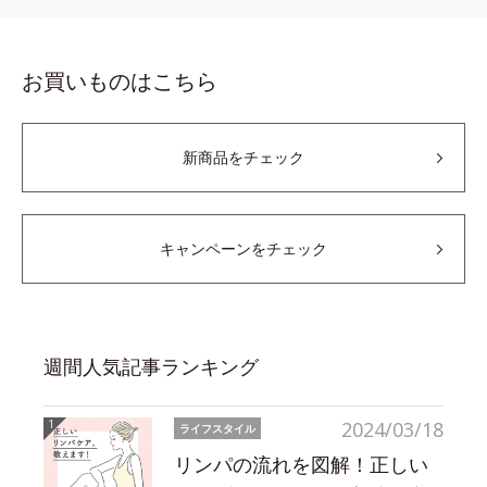
お買いものはこちら
新商品をチェック
キャンペーンをチェック
週間人気記事ランキング
2024/03/18
ライフスタイル
リンパの流れを図解！正しい