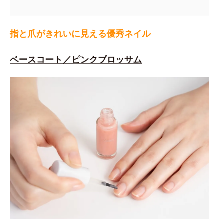
指と爪がきれいに見える優秀ネイル
ベースコート／ピンクブロッサム