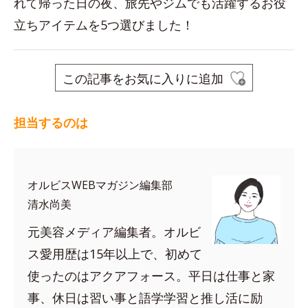
れて帰った日の夜、旅先やジムでも活躍するお役
立ちアイテムを5つ選びました！
この記事をお気に入りに追加
担当するのは
オルビスWEBマガジン編集部
清水尚美
元美容メディア編集者。オルビ
ス愛用歴は15年以上で、初めて
使ったのはアクアフォース。平日は仕事と家
事、休日は習い事と語学学習と推し活に励