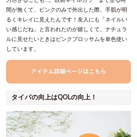
間が無くて、ピンクのみで外出した際、手肌が明
るくキレイに見えたんです！友人にも「ネイルい
い感じだね」と言われたのが嬉しくて、ナチュラ
ルに見せたいときはピンクブロッサムを単色使い
しています。
タイパの向上はQOLの向上！