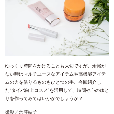
ゆっくり時間をかけることも大切ですが、余裕が
ない時はマルチユースなアイテムや高機能アイテ
ムの力を借りるものもひとつの手。今回紹介し
た“タイパ向上コスメ”を活用して、時間や心のゆと
りを作ってみてはいかがでしょうか？
撮影／永澤結子