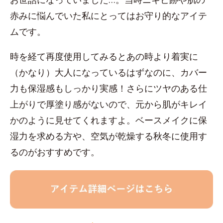
赤みに悩んでいた私にとってはお守り的なアイテ
ムです。
時を経て再度使用してみるとあの時より着実に
（かなり）大人になっているはずなのに、カバー
力も保湿感もしっかり実感！さらにツヤのある仕
上がりで厚塗り感がないので、元から肌がキレイ
かのように見せてくれますよ。ベースメイクに保
湿力を求める方や、空気が乾燥する秋冬に使用す
るのがおすすめです。