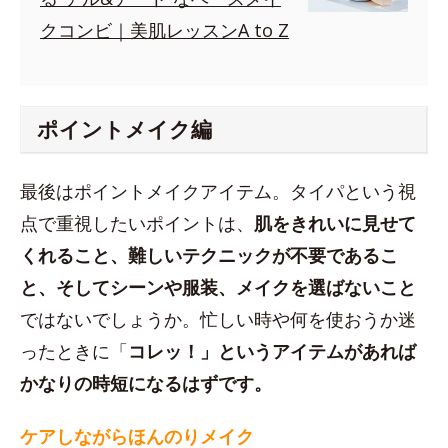
クコンビ｜美肌レッスンA to Z
ポイントメイク編
最後はポイントメイクアイテム。タイパという視
点で重視したいポイントは、
肌をきれいに見せて
くれること、難しいテクニックが不要であるこ
と、そしてシーンや服装、メイクを選ばないこと
ではないでしょうか。忙しい時や何を使おうか迷
ったときに「
コレッ！」というアイテムがあれば
かなりの時短になるはずです。
ケアしながらほんのりメイク