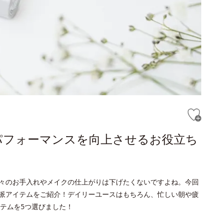
パフォーマンスを向上させるお役立ち
々のお手入れやメイクの仕上がりは下げたくないですよね。今回
いる実力派アイテムをご紹介！デイリーユースはもちろん、忙しい朝や疲
テムを5つ選びました！