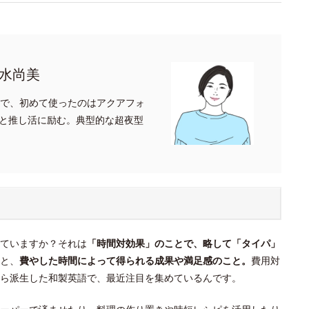
水尚美
上で、初めて使ったのはアクアフォ
と推し活に励む。典型的な超夜型
！
ていますか？それは
「時間対効果」のことで、略して「タイパ」
と、
費やした時間によって得られる成果や満足感のこと。
費用対
ら派生した和製英語で、最近注目を集めているんです。