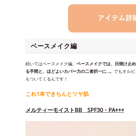
ベースメイク編
続いてはベースメイク編。
ベースメイクでは、日焼け止め
る手間と、ほどよいカバー力の二者択一に…。
でもオルビ
もついてくるんです！
これ1本できちんとツヤ肌
メルティーモイストBB SPF30・PA+++