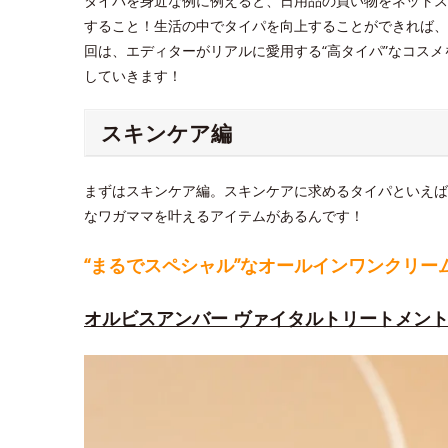
タイパを身近な例に例えると、日用品の買い物をネットス
すること！生活の中でタイパを向上することができれば、
回は、エディターがリアルに愛用する“高タイパ”なコス
していきます！
スキンケア編
まずはスキンケア編。スキンケアに求めるタイパといえば
なワガママを叶えるアイテムがあるんです！
“まるでスペシャル”なオールインワンクリー
オルビスアンバー ヴァイタルトリートメン