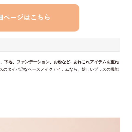
、下地、ファンデーション、お粉など…あれこれアイテムを重ね
スのタイパ◎なベースメイクアイテムなら、嬉しいプラスの機能