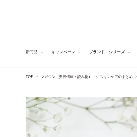
新商品
キャンペーン
ブランド・シリーズ
TOP
マガジン（美容情報・読み物）
スキンケアのまとめ