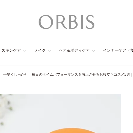
スキンケア
メイク
ヘア＆ボディケア
インナーケア（
手早くしっかり！毎日のタイムパフォーマンスを向上させるお役立ちコスメ5選｜Edito