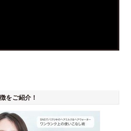
徴をご紹介！