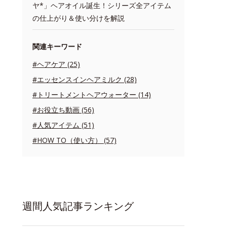
ヤ*」ヘアオイル誕生！シリーズ全アイテム
の仕上がり＆使い分けを解説
関連キーワード
#ヘアケア (25)
#エッセンスインヘアミルク (28)
#トリートメントヘアウォーター (14)
#お役立ち動画 (56)
#人気アイテム (51)
#HOW TO（使い方） (57)
週間人気記事ランキング