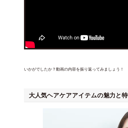
いかがでしたか？動画の内容を振り返ってみましょう！
大人気ヘアケアアイテムの魅力と特