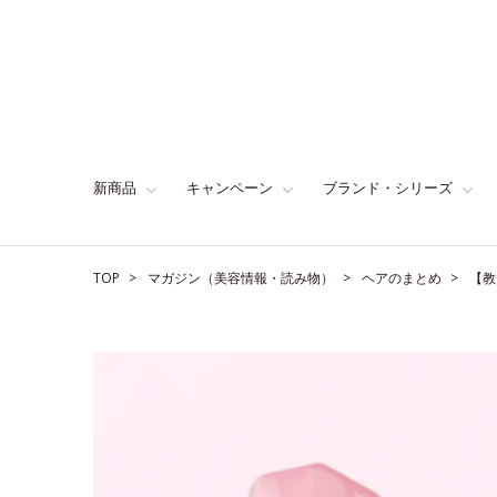
新商品
キャンペーン
ブランド・シリーズ
TOP
マガジン（美容情報・読み物）
ヘアのまとめ
【教