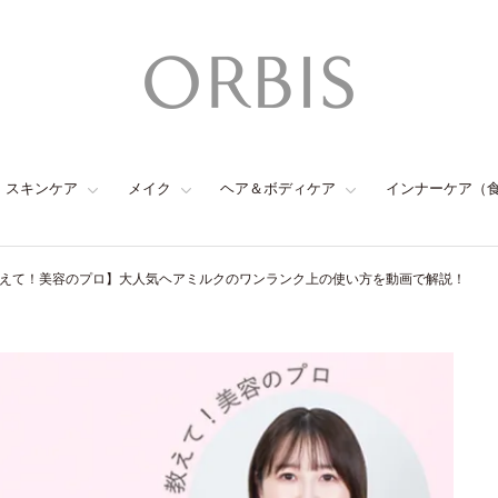
スキンケア
メイク
ヘア＆ボディケア
インナーケア（
えて！美容のプロ】大人気ヘアミルクのワンランク上の使い方を動画で解説！