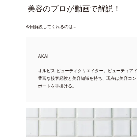
美容のプロが動画で解説！
今回解説してくれるのは…
AKAI
オルビス ビューティクリエイター。ビューティア
豊富な接客経験と美容知識を持ち、現在は美容コン
ポートを手掛ける。