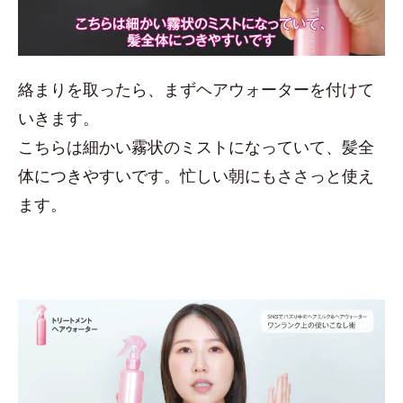
絡まりを取ったら、まずヘアウォーターを付けて
いきます。
こちらは細かい霧状のミストになっていて、髪全
体につきやすいです。忙しい朝にもささっと使え
ます。