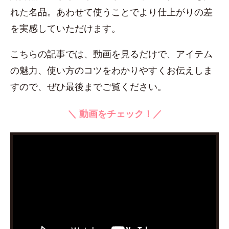
れた名品。あわせて使うことでより仕上がりの差
を実感していただけます。
こちらの記事では、動画を見るだけで、アイテム
の魅力、使い方のコツをわかりやすくお伝えしま
すので、ぜひ最後までご覧ください。
＼ 動画をチェック！／