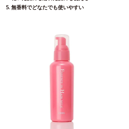
5. 無香料でどなたでも使いやすい