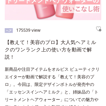
175539 view
ヘア
【教えて！美容のプロ】大人気ヘアミル
クのワンランク上の使い方を動画で解
説！
新商品や注目アイテムをオルビス ビューティクリ
エイターが動画で解説する「教えて！美容のプ
ロ」。今回は、限定デザインボトルが発売中の
「エッセンスインヘアミルク」と、姉妹品の「ト
リートメントヘアウォーター」についての魅力や