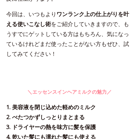
今回は、いつもより
ワンランク上の仕上がりを叶
える使いこなし術
をご紹介していきますので、も
うすでにゲットしている方はもちろん、気になっ
ているけれどまだ使ったことがない方もぜひ、試
してみてください！
＼エッセンスインヘアミルクの魅力／
1. 美容液を閉じ込めた軽めのミルク
2. べたつかずしっとりまとまる
3. ドライヤーの熱を味方に髪を保護
4. 乾いた髪にも濡れた髪にも使える