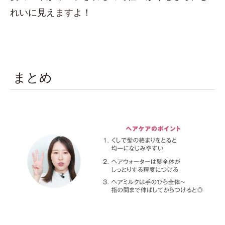
れいに見えますよ！
まとめ