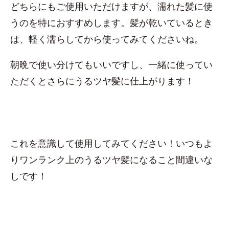
どちらにもご使用いただけますが、濡れた髪に使
うのを特におすすめします。髪が乾いているとき
は、軽く濡らしてから使ってみてくださいね。
朝晩で使い分けてもいいですし、一緒に使ってい
ただくとさらにうるツヤ髪に仕上がります！
これを意識して使用してみてください！いつもよ
りワンランク上のうるツヤ髪になること間違いな
しです！