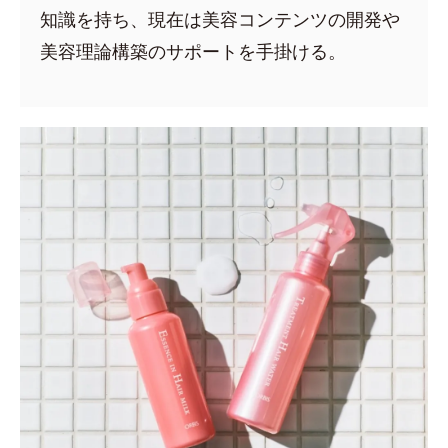
知識を持ち、現在は美容コンテンツの開発や
美容理論構築のサポートを手掛ける。