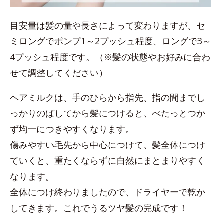
目安量は髪の量や長さによって変わりますが、セ
ミロングでポンプ1～2プッシュ程度、ロングで3～
4プッシュ程度です。（※髪の状態やお好みに合わ
せて調整してください）
ヘアミルクは、手のひらから指先、指の間までし
っかりのばしてから髪につけると、べたっとつか
ず均一につきやすくなります。
傷みやすい毛先から中心につけて、髪全体につけ
ていくと、重たくならずに自然にまとまりやすく
なります。
全体につけ終わりましたので、ドライヤーで乾か
してきます。これでうるツヤ髪の完成です！