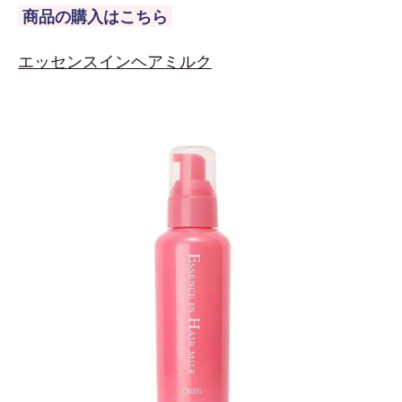
商品の購入はこちら
エッセンスインヘアミルク