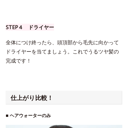
STEP４ ドライヤー
全体につけ終ったら、頭頂部から毛先に向かって
ドライヤーを当てましょう。これでうるツヤ髪の
完成です！
仕上がり比較！
■ ヘアウォーターのみ