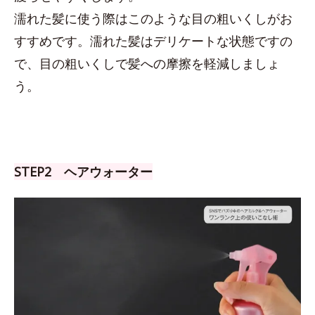
濡れた髪に使う際はこのような目の粗いくしがお
すすめです。濡れた髪はデリケートな状態ですの
で、目の粗いくしで髪への摩擦を軽減しましょ
う。
STEP2 ヘアウォーター