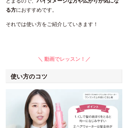
とまるので、
ハイダメージな方や広がりが気にな
る方
におすすめです。
それでは使い方をご紹介していきます！
＼ 動画でレッスン！／
使い方のコツ