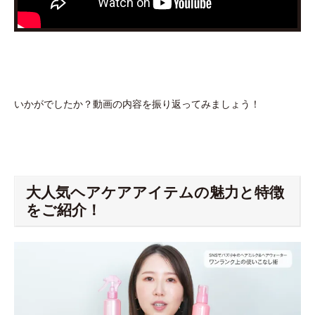
いかがでしたか？動画の内容を振り返ってみましょう！
大人気ヘアケアアイテムの魅力と特徴
をご紹介！