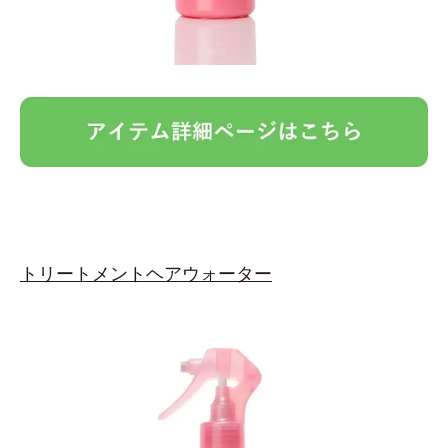
トリートメントヘアウォーター