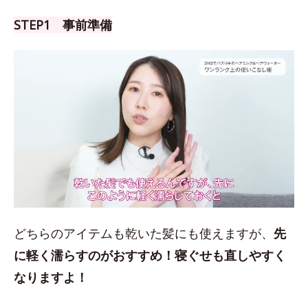
STEP1 事前準備
どちらのアイテムも乾いた髪にも使えますが、
先
に軽く濡らすのがおすすめ！
寝ぐせも直しやすく
なりますよ！