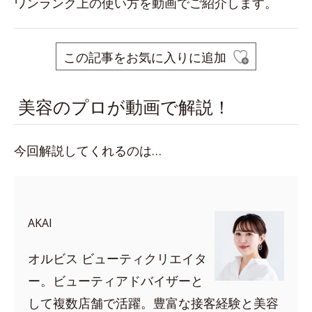
ワンランク上の使い方を動画でご紹介します。
この記事をお気に入りに追加
美容のプロが動画で解説！
今回解説してくれるのは…
AKAI
オルビス ビューティクリエイタ
ー。ビューティアドバイザーと
して複数店舗で活躍。豊富な接客経験と美容