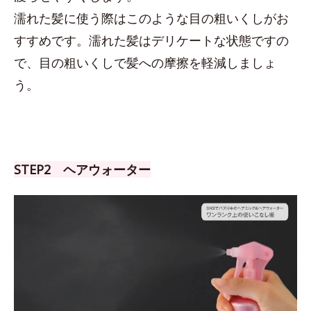
濡れた髪に使う際はこのような目の粗いくしがお
すすめです。濡れた髪はデリケートな状態ですの
で、目の粗いくしで髪への摩擦を軽減しましょ
う。
STEP2 ヘアウォーター