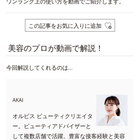
ワンランク上の使い方を動画でご紹介します。
この記事をお気に入りに追加
美容のプロが動画で解説！
今回解説してくれるのは…
AKAI
オルビス ビューティクリエイタ
ー。ビューティアドバイザーと
して複数店舗で活躍。豊富な接客経験と美容