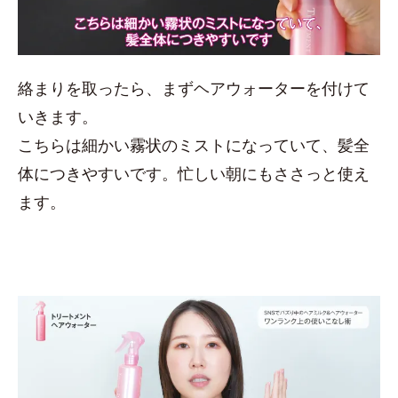
絡まりを取ったら、まずヘアウォーターを付けて
いきます。
こちらは細かい霧状のミストになっていて、髪全
体につきやすいです。忙しい朝にもささっと使え
ます。