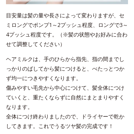
目安量は髪の量や長さによって変わりますが、セ
ミロングでポンプ1～2プッシュ程度、ロングで3～
4プッシュ程度です。（※髪の状態やお好みに合わ
せて調整してください）
ヘアミルクは、手のひらから指先、指の間までし
っかりのばしてから髪につけると、べたっとつか
ず均一につきやすくなります。
傷みやすい毛先から中心につけて、髪全体につけ
ていくと、重たくならずに自然にまとまりやすく
なります。
全体につけ終わりましたので、ドライヤーで乾か
してきます。これでうるツヤ髪の完成です！