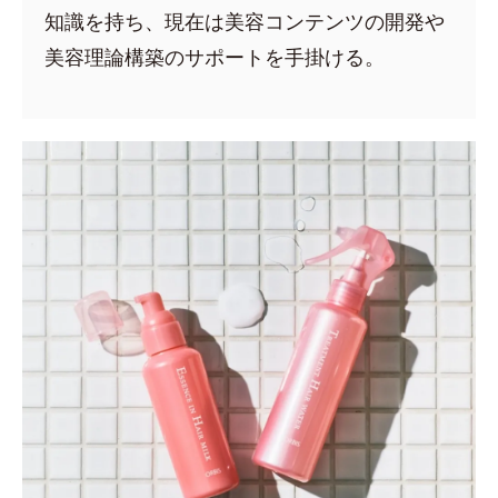
知識を持ち、現在は美容コンテンツの開発や
美容理論構築のサポートを手掛ける。