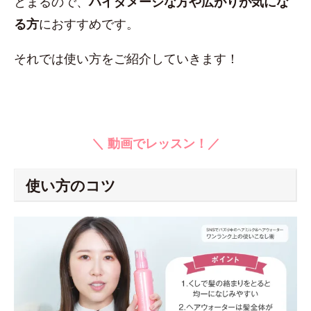
とまるので、
ハイダメージな方や広がりが気にな
る方
におすすめです。
それでは使い方をご紹介していきます！
＼ 動画でレッスン！／
使い方のコツ