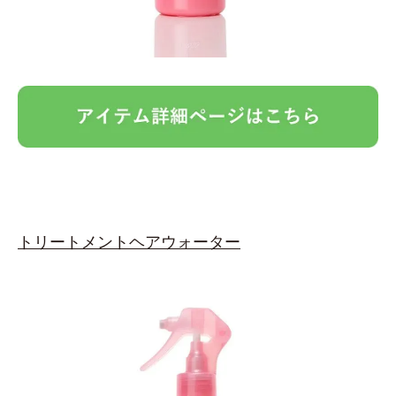
トリートメントヘアウォーター