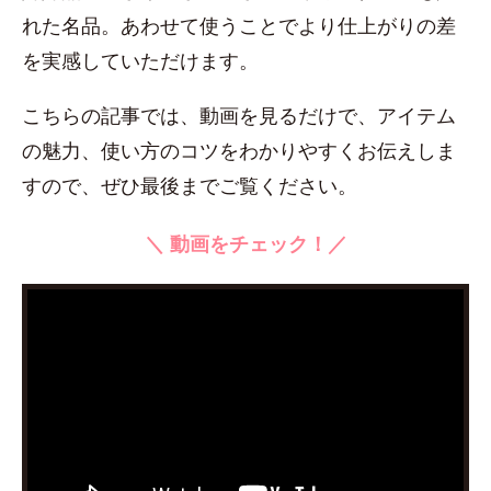
れた名品。あわせて使うことでより仕上がりの差
を実感していただけます。
こちらの記事では、動画を見るだけで、アイテム
の魅力、使い方のコツをわかりやすくお伝えしま
すので、ぜひ最後までご覧ください。
＼ 動画をチェック！／