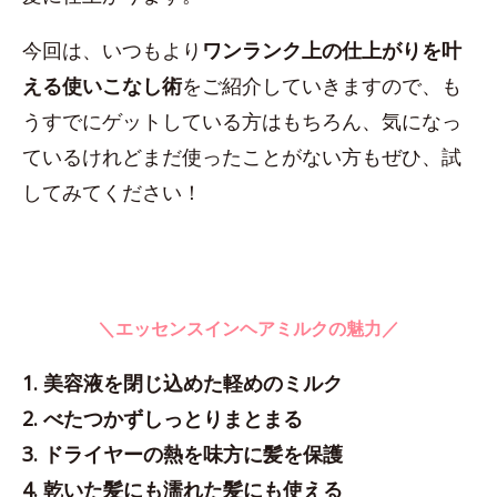
今回は、いつもより
ワンランク上の仕上がりを叶
える使いこなし術
をご紹介していきますので、も
うすでにゲットしている方はもちろん、気になっ
ているけれどまだ使ったことがない方もぜひ、試
してみてください！
＼エッセンスインヘアミルクの魅力／
1. 美容液を閉じ込めた軽めのミルク
2. べたつかずしっとりまとまる
3. ドライヤーの熱を味方に髪を保護
4. 乾いた髪にも濡れた髪にも使える