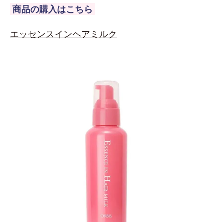
商品の購入はこちら
エッセンスインヘアミルク