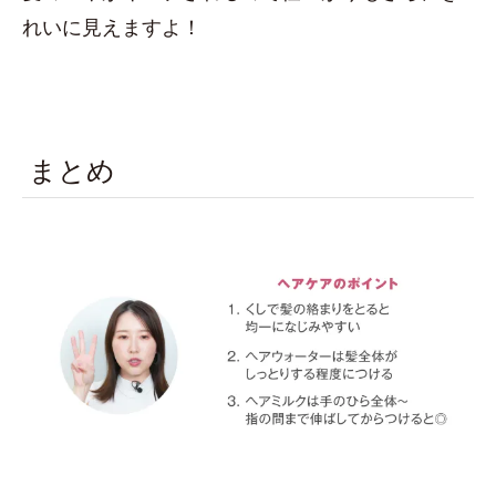
れいに見えますよ！
まとめ