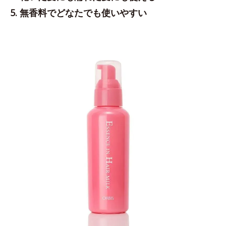
5. 無香料でどなたでも使いやすい