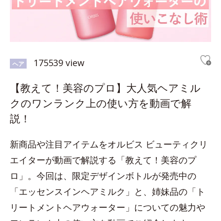
175539 view
ヘア
【教えて！美容のプロ】大人気ヘアミル
クのワンランク上の使い方を動画で解
説！
新商品や注目アイテムをオルビス ビューティクリ
エイターが動画で解説する「教えて！美容のプ
ロ」。今回は、限定デザインボトルが発売中の
「エッセンスインヘアミルク」と、姉妹品の「ト
リートメントヘアウォーター」についての魅力や