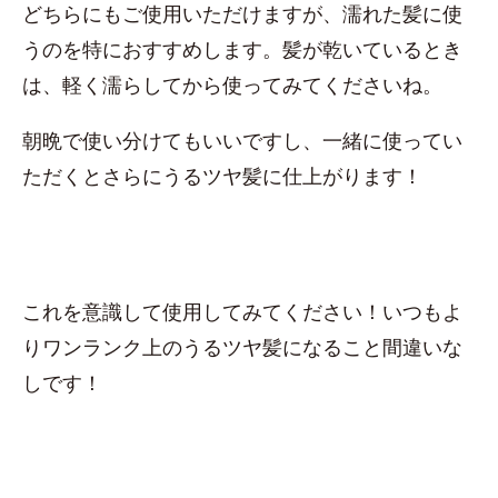
どちらにもご使用いただけますが、濡れた髪に使
うのを特におすすめします。髪が乾いているとき
は、軽く濡らしてから使ってみてくださいね。
朝晩で使い分けてもいいですし、一緒に使ってい
ただくとさらにうるツヤ髪に仕上がります！
これを意識して使用してみてください！いつもよ
りワンランク上のうるツヤ髪になること間違いな
しです！