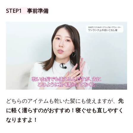
STEP1 事前準備
どちらのアイテムも乾いた髪にも使えますが、
先
に軽く濡らすのがおすすめ！
寝ぐせも直しやすく
なりますよ！