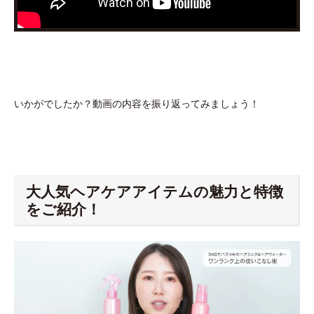
いかがでしたか？動画の内容を振り返ってみましょう！
大人気ヘアケアアイテムの魅力と特徴
をご紹介！