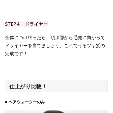
STEP４ ドライヤー
全体につけ終ったら、頭頂部から毛先に向かって
ドライヤーを当てましょう。これでうるツヤ髪の
完成です！
仕上がり比較！
■ ヘアウォーターのみ