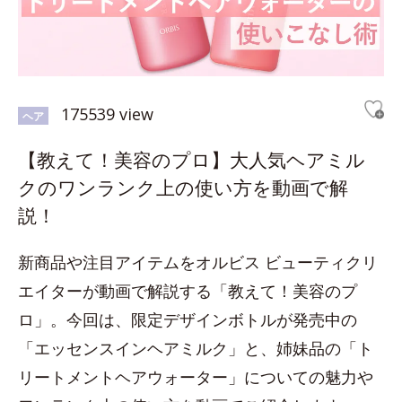
175539 view
ヘア
【教えて！美容のプロ】大人気ヘアミル
クのワンランク上の使い方を動画で解
説！
新商品や注目アイテムをオルビス ビューティクリ
エイターが動画で解説する「教えて！美容のプ
ロ」。今回は、限定デザインボトルが発売中の
「エッセンスインヘアミルク」と、姉妹品の「ト
リートメントヘアウォーター」についての魅力や