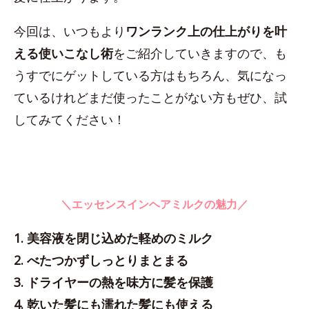
今回は、いつもより
ワンランク上の仕上がりを叶
える使いこなし術
をご紹介していきますので、も
うすでにゲットしている方はもちろん、気になっ
ているけれどまだ使ったことがない方もぜひ、試
してみてください！
＼エッセンスインヘアミルクの魅力／
1. 美容液を閉じ込めた軽めのミルク
2. べたつかずしっとりまとまる
3. ドライヤーの熱を味方に髪を保護
4. 乾いた髪にも濡れた髪にも使える