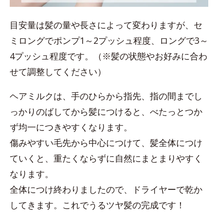
目安量は髪の量や長さによって変わりますが、セ
ミロングでポンプ1～2プッシュ程度、ロングで3～
4プッシュ程度です。（※髪の状態やお好みに合わ
せて調整してください）
ヘアミルクは、手のひらから指先、指の間までし
っかりのばしてから髪につけると、べたっとつか
ず均一につきやすくなります。
傷みやすい毛先から中心につけて、髪全体につけ
ていくと、重たくならずに自然にまとまりやすく
なります。
全体につけ終わりましたので、ドライヤーで乾か
してきます。これでうるツヤ髪の完成です！