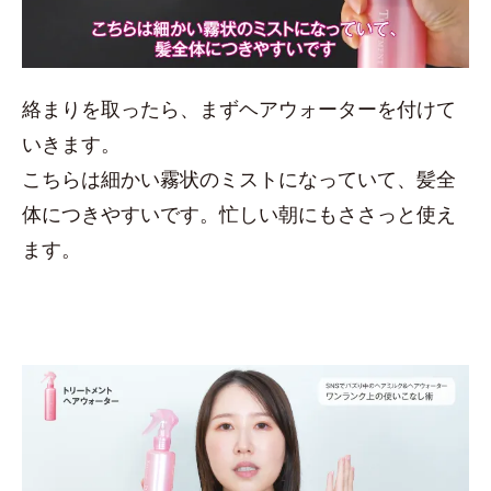
絡まりを取ったら、まずヘアウォーターを付けて
いきます。
こちらは細かい霧状のミストになっていて、髪全
体につきやすいです。忙しい朝にもささっと使え
ます。