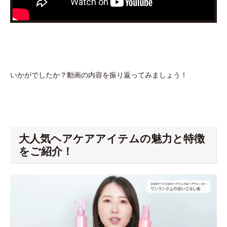
いかがでしたか？動画の内容を振り返ってみましょう！
大人気ヘアケアアイテムの魅力と特徴
をご紹介！