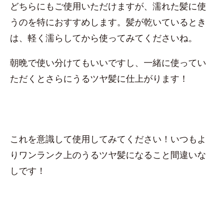
どちらにもご使用いただけますが、濡れた髪に使
うのを特におすすめします。髪が乾いているとき
は、軽く濡らしてから使ってみてくださいね。
朝晩で使い分けてもいいですし、一緒に使ってい
ただくとさらにうるツヤ髪に仕上がります！
これを意識して使用してみてください！いつもよ
りワンランク上のうるツヤ髪になること間違いな
しです！