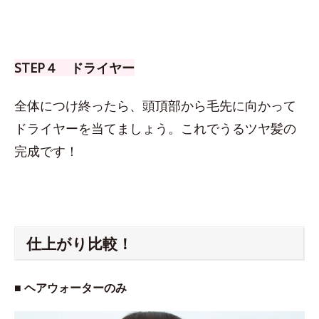
STEP４ ドライヤー
全体につけ終ったら、頭頂部から毛先に向かって
ドライヤーを当てましょう。これでうるツヤ髪の
完成です！
仕上がり比較！
■ ヘアウォーターのみ