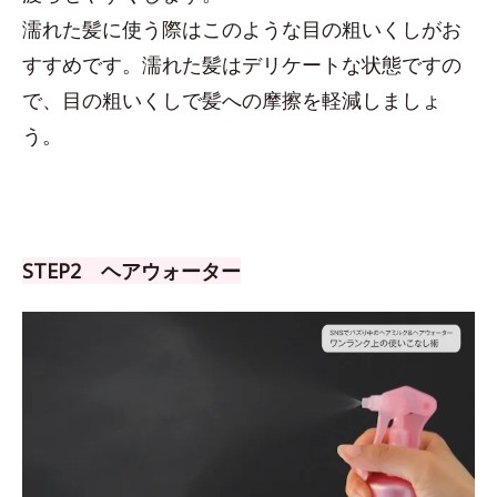
濡れた髪に使う際はこのような目の粗いくしがお
すすめです。濡れた髪はデリケートな状態ですの
で、目の粗いくしで髪への摩擦を軽減しましょ
う。
STEP2 ヘアウォーター