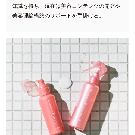
知識を持ち、現在は美容コンテンツの開発や
美容理論構築のサポートを手掛ける。