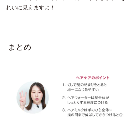
れいに見えますよ！
まとめ