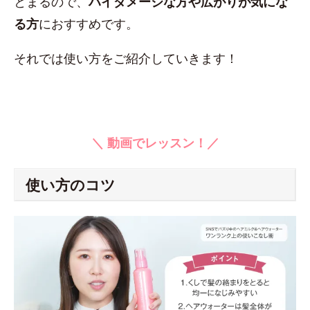
とまるので、
ハイダメージな方や広がりが気にな
る方
におすすめです。
それでは使い方をご紹介していきます！
＼ 動画でレッスン！／
使い方のコツ