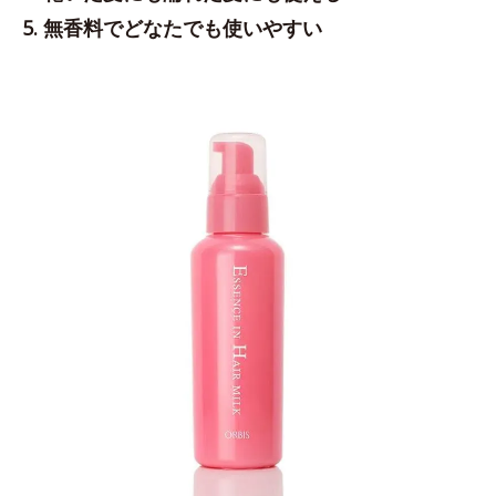
5. 無香料でどなたでも使いやすい