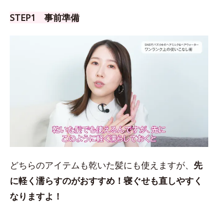
STEP1 事前準備
どちらのアイテムも乾いた髪にも使えますが、
先
に軽く濡らすのがおすすめ！
寝ぐせも直しやすく
なりますよ！