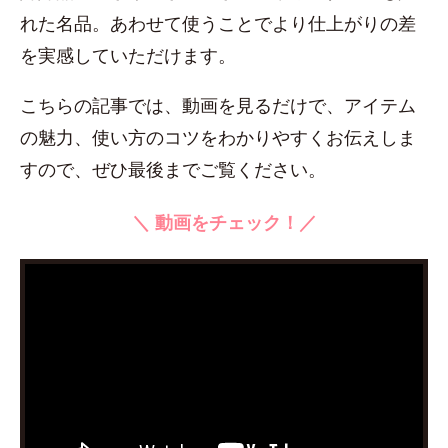
れた名品。あわせて使うことでより仕上がりの差
を実感していただけます。
こちらの記事では、動画を見るだけで、アイテム
の魅力、使い方のコツをわかりやすくお伝えしま
すので、ぜひ最後までご覧ください。
＼ 動画をチェック！／