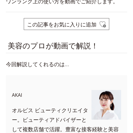
ワンランク上の使い方を動画でご紹介します。
この記事をお気に入りに追加
美容のプロが動画で解説！
今回解説してくれるのは…
AKAI
オルビス ビューティクリエイタ
ー。ビューティアドバイザーと
して複数店舗で活躍。豊富な接客経験と美容