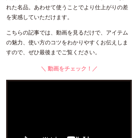
れた名品。あわせて使うことでより仕上がりの差
を実感していただけます。
こちらの記事では、動画を見るだけで、アイテム
の魅力、使い方のコツをわかりやすくお伝えしま
すので、ぜひ最後までご覧ください。
＼ 動画をチェック！／