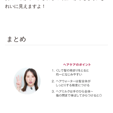
れいに見えますよ！
まとめ