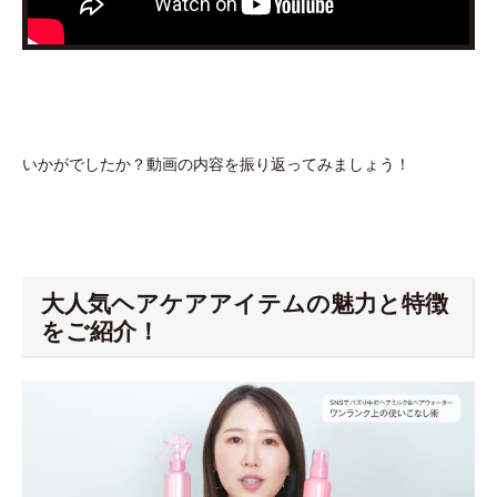
いかがでしたか？動画の内容を振り返ってみましょう！
大人気ヘアケアアイテムの魅力と特徴
をご紹介！