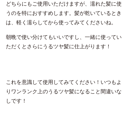
どちらにもご使用いただけますが、濡れた髪に使
うのを特におすすめします。髪が乾いているとき
は、軽く濡らしてから使ってみてくださいね。
朝晩で使い分けてもいいですし、一緒に使ってい
ただくとさらにうるツヤ髪に仕上がります！
これを意識して使用してみてください！いつもよ
りワンランク上のうるツヤ髪になること間違いな
しです！