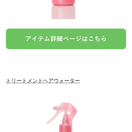
トリートメントヘアウォーター