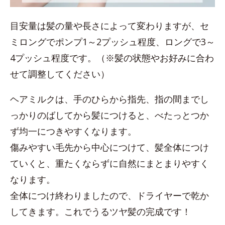
目安量は髪の量や長さによって変わりますが、セ
ミロングでポンプ1～2プッシュ程度、ロングで3～
4プッシュ程度です。（※髪の状態やお好みに合わ
せて調整してください）
ヘアミルクは、手のひらから指先、指の間までし
っかりのばしてから髪につけると、べたっとつか
ず均一につきやすくなります。
傷みやすい毛先から中心につけて、髪全体につけ
ていくと、重たくならずに自然にまとまりやすく
なります。
全体につけ終わりましたので、ドライヤーで乾か
してきます。これでうるツヤ髪の完成です！