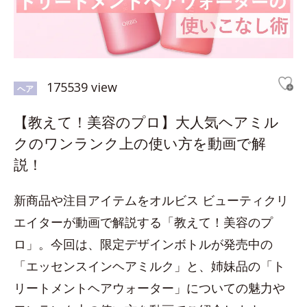
175539 view
ヘア
【教えて！美容のプロ】大人気ヘアミル
クのワンランク上の使い方を動画で解
説！
新商品や注目アイテムをオルビス ビューティクリ
エイターが動画で解説する「教えて！美容のプ
ロ」。今回は、限定デザインボトルが発売中の
「エッセンスインヘアミルク」と、姉妹品の「ト
リートメントヘアウォーター」についての魅力や