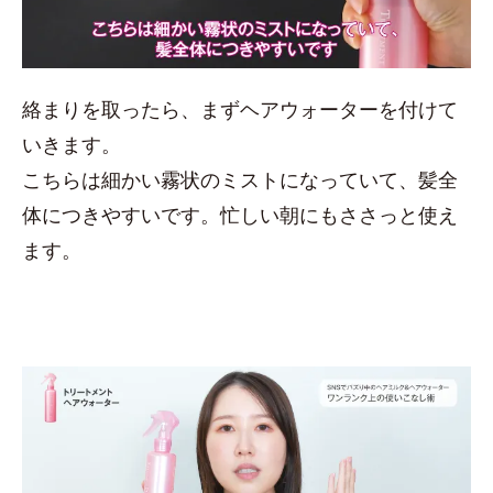
絡まりを取ったら、まずヘアウォーターを付けて
いきます。
こちらは細かい霧状のミストになっていて、髪全
体につきやすいです。忙しい朝にもささっと使え
ます。