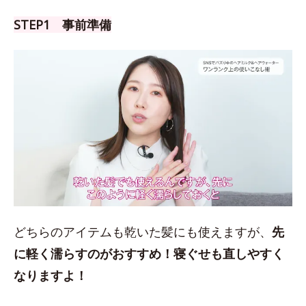
STEP1 事前準備
どちらのアイテムも乾いた髪にも使えますが、
先
に軽く濡らすのがおすすめ！
寝ぐせも直しやすく
なりますよ！