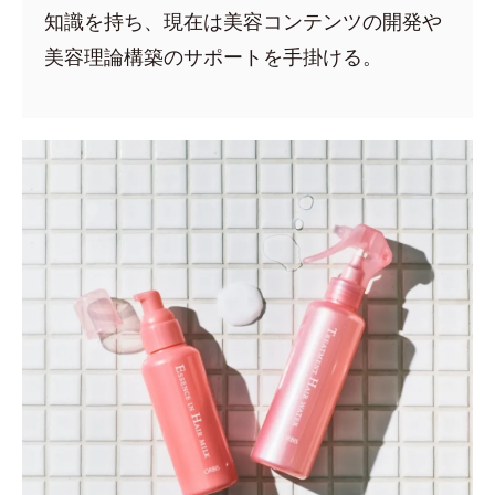
知識を持ち、現在は美容コンテンツの開発や
美容理論構築のサポートを手掛ける。