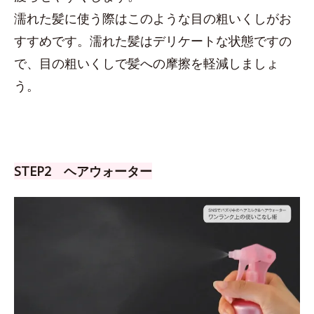
濡れた髪に使う際はこのような目の粗いくしがお
すすめです。濡れた髪はデリケートな状態ですの
で、目の粗いくしで髪への摩擦を軽減しましょ
う。
STEP2 ヘアウォーター