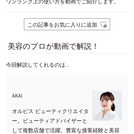
ワンランク上の使い方を動画でご紹介します。
この記事をお気に入りに追加
美容のプロが動画で解説！
今回解説してくれるのは…
AKAI
オルビス ビューティクリエイタ
ー。ビューティアドバイザーと
して複数店舗で活躍。豊富な接客経験と美容