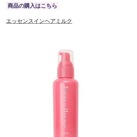
商品の購入はこちら
エッセンスインヘアミルク