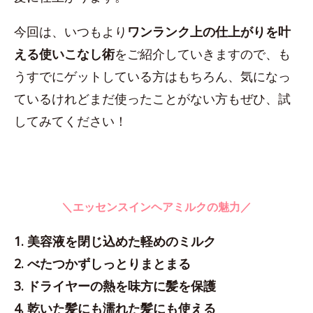
今回は、いつもより
ワンランク上の仕上がりを叶
える使いこなし術
をご紹介していきますので、も
うすでにゲットしている方はもちろん、気になっ
ているけれどまだ使ったことがない方もぜひ、試
してみてください！
＼エッセンスインヘアミルクの魅力／
1. 美容液を閉じ込めた軽めのミルク
2. べたつかずしっとりまとまる
3. ドライヤーの熱を味方に髪を保護
4. 乾いた髪にも濡れた髪にも使える