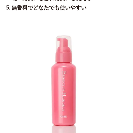
5. 無香料でどなたでも使いやすい