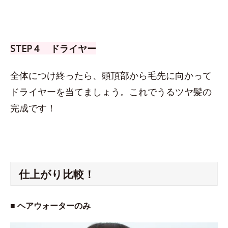
STEP４ ドライヤー
全体につけ終ったら、頭頂部から毛先に向かって
ドライヤーを当てましょう。これでうるツヤ髪の
完成です！
仕上がり比較！
■ ヘアウォーターのみ