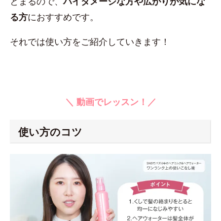
とまるので、
ハイダメージな方や広がりが気にな
る方
におすすめです。
それでは使い方をご紹介していきます！
＼ 動画でレッスン！／
使い方のコツ