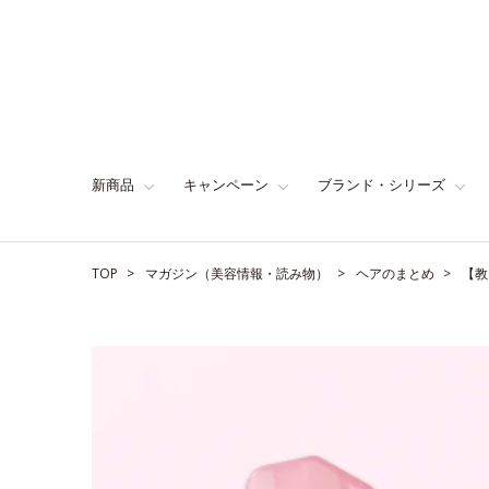
新商品
キャンペーン
ブランド・シリーズ
TOP
マガジン（美容情報・読み物）
ヘアのまとめ
【教