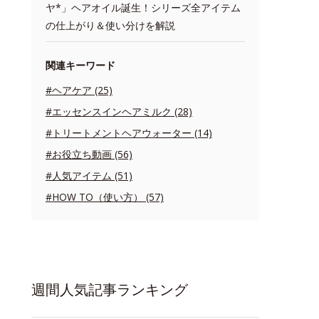
ヤ*」ヘアオイル誕生！シリーズ全アイテム
の仕上がり＆使い分けを解説
関連キーワード
#ヘアケア (25)
#エッセンスインヘアミルク (28)
#トリートメントヘアウォーター (14)
#お役立ち動画 (56)
#人気アイテム (51)
#HOW TO（使い方） (57)
週間人気記事ランキング