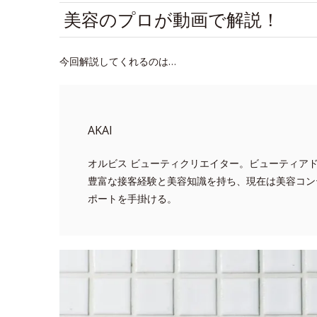
美容のプロが動画で解説！
今回解説してくれるのは…
AKAI
オルビス ビューティクリエイター。ビューティア
豊富な接客経験と美容知識を持ち、現在は美容コン
ポートを手掛ける。