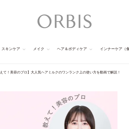
スキンケア
メイク
ヘア＆ボディケア
インナーケア（
えて！美容のプロ】大人気ヘアミルクのワンランク上の使い方を動画で解説！