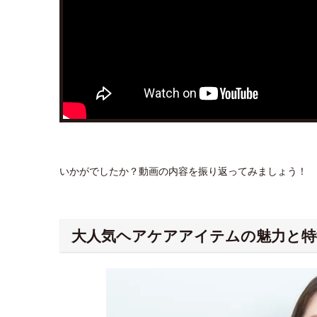
いかがでしたか？動画の内容を振り返ってみましょう！
大人気ヘアケアアイテムの魅力と特