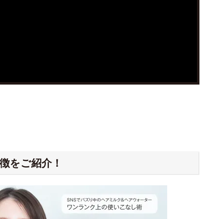
徴をご紹介！