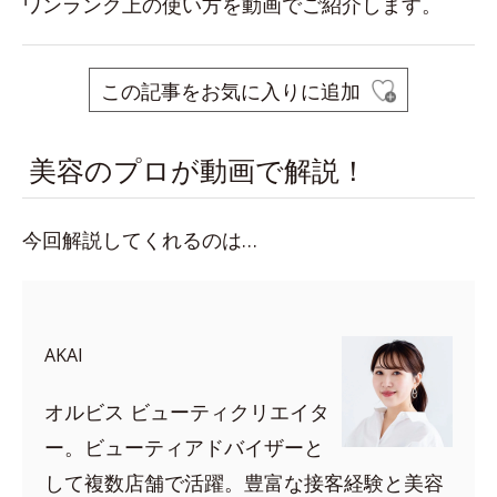
ワンランク上の使い方を動画でご紹介します。
この記事をお気に入りに追加
美容のプロが動画で解説！
今回解説してくれるのは…
AKAI
オルビス ビューティクリエイタ
ー。ビューティアドバイザーと
して複数店舗で活躍。豊富な接客経験と美容