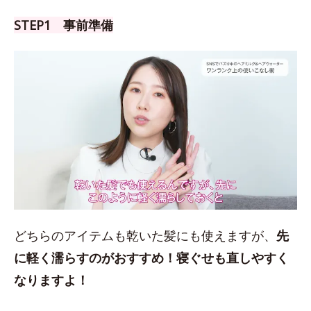
STEP1 事前準備
どちらのアイテムも乾いた髪にも使えますが、
先
に軽く濡らすのがおすすめ！
寝ぐせも直しやすく
なりますよ！