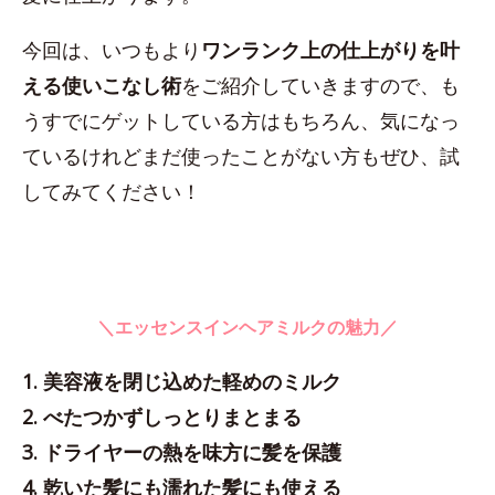
今回は、いつもより
ワンランク上の仕上がりを叶
える使いこなし術
をご紹介していきますので、も
うすでにゲットしている方はもちろん、気になっ
ているけれどまだ使ったことがない方もぜひ、試
してみてください！
＼エッセンスインヘアミルクの魅力／
1. 美容液を閉じ込めた軽めのミルク
2. べたつかずしっとりまとまる
3. ドライヤーの熱を味方に髪を保護
4. 乾いた髪にも濡れた髪にも使える