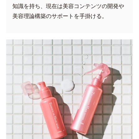
知識を持ち、現在は美容コンテンツの開発や
美容理論構築のサポートを手掛ける。