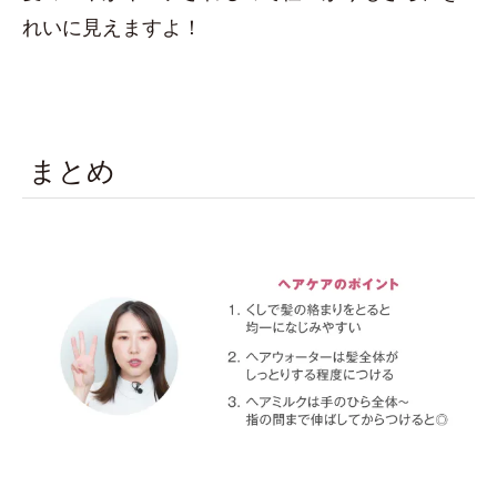
れいに見えますよ！
まとめ