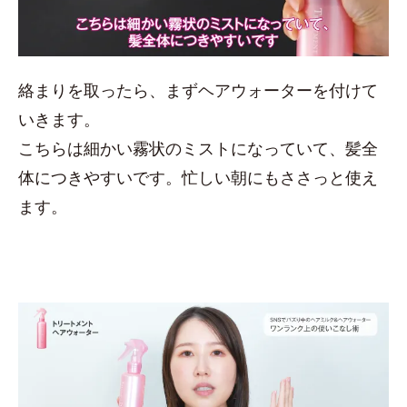
絡まりを取ったら、まずヘアウォーターを付けて
いきます。
こちらは細かい霧状のミストになっていて、髪全
体につきやすいです。忙しい朝にもささっと使え
ます。