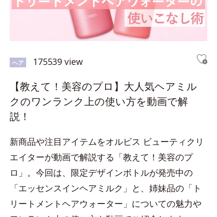
175539 view
ヘア
【教えて！美容のプロ】大人気ヘアミル
クのワンランク上の使い方を動画で解
説！
新商品や注目アイテムをオルビス ビューティクリ
エイターが動画で解説する「教えて！美容のプ
ロ」。今回は、限定デザインボトルが発売中の
「エッセンスインヘアミルク」と、姉妹品の「ト
リートメントヘアウォーター」についての魅力や