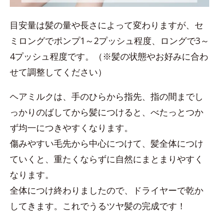
目安量は髪の量や長さによって変わりますが、セ
ミロングでポンプ1～2プッシュ程度、ロングで3～
4プッシュ程度です。（※髪の状態やお好みに合わ
せて調整してください）
ヘアミルクは、手のひらから指先、指の間までし
っかりのばしてから髪につけると、べたっとつか
ず均一につきやすくなります。
傷みやすい毛先から中心につけて、髪全体につけ
ていくと、重たくならずに自然にまとまりやすく
なります。
全体につけ終わりましたので、ドライヤーで乾か
してきます。これでうるツヤ髪の完成です！