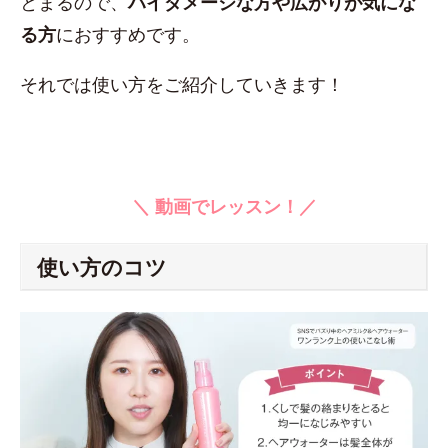
とまるので、
ハイダメージな方や広がりが気にな
る方
におすすめです。
それでは使い方をご紹介していきます！
＼ 動画でレッスン！／
使い方のコツ