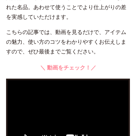
れた名品。あわせて使うことでより仕上がりの差
を実感していただけます。
こちらの記事では、動画を見るだけで、アイテム
の魅力、使い方のコツをわかりやすくお伝えしま
すので、ぜひ最後までご覧ください。
＼ 動画をチェック！／