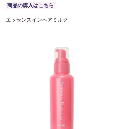
商品の購入はこちら
エッセンスインヘアミルク