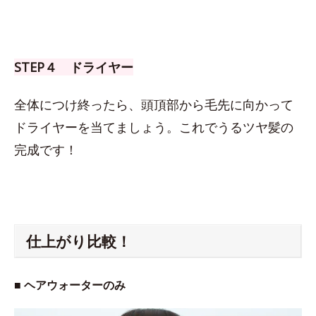
STEP４ ドライヤー
全体につけ終ったら、頭頂部から毛先に向かって
ドライヤーを当てましょう。これでうるツヤ髪の
完成です！
仕上がり比較！
■ ヘアウォーターのみ