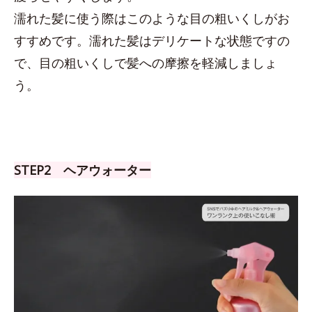
濡れた髪に使う際はこのような目の粗いくしがお
すすめです。濡れた髪はデリケートな状態ですの
で、目の粗いくしで髪への摩擦を軽減しましょ
う。
STEP2 ヘアウォーター