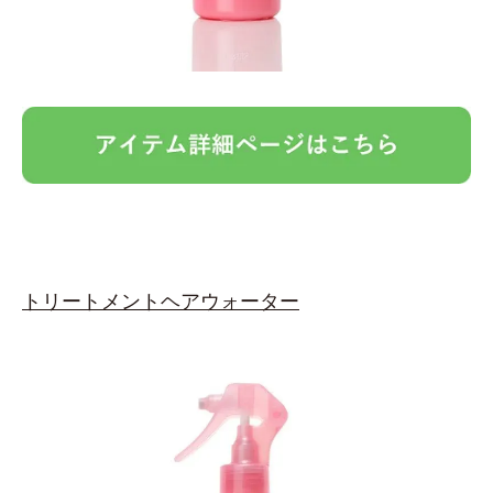
トリートメントヘアウォーター