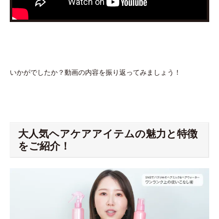
いかがでしたか？動画の内容を振り返ってみましょう！
大人気ヘアケアアイテムの魅力と特徴
をご紹介！