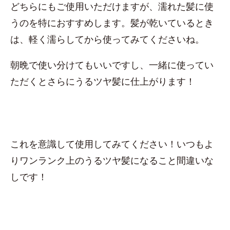
どちらにもご使用いただけますが、濡れた髪に使
うのを特におすすめします。髪が乾いているとき
は、軽く濡らしてから使ってみてくださいね。
朝晩で使い分けてもいいですし、一緒に使ってい
ただくとさらにうるツヤ髪に仕上がります！
これを意識して使用してみてください！いつもよ
りワンランク上のうるツヤ髪になること間違いな
しです！