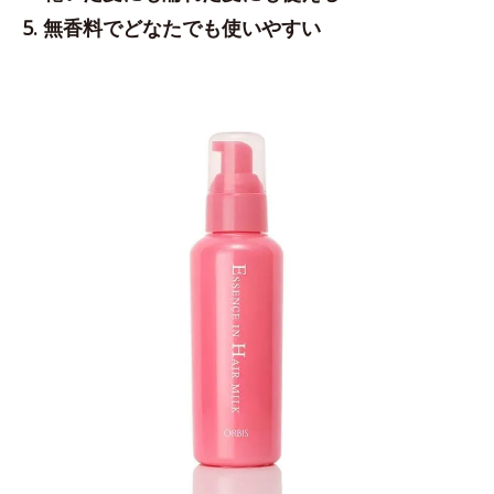
5. 無香料でどなたでも使いやすい