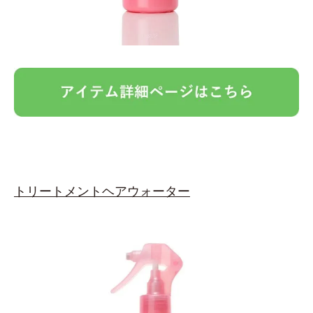
トリートメントヘアウォーター