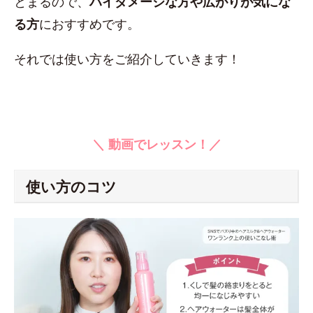
とまるので、
ハイダメージな方や広がりが気にな
る方
におすすめです。
それでは使い方をご紹介していきます！
＼ 動画でレッスン！／
使い方のコツ