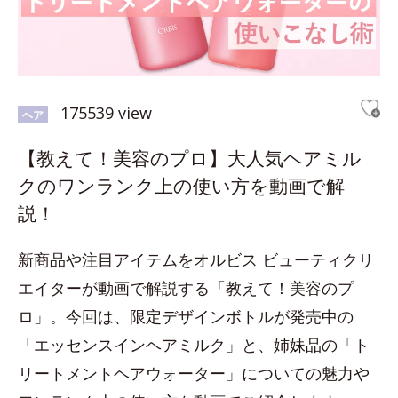
175539 view
ヘア
【教えて！美容のプロ】大人気ヘアミル
クのワンランク上の使い方を動画で解
説！
新商品や注目アイテムをオルビス ビューティクリ
エイターが動画で解説する「教えて！美容のプ
ロ」。今回は、限定デザインボトルが発売中の
「エッセンスインヘアミルク」と、姉妹品の「ト
リートメントヘアウォーター」についての魅力や