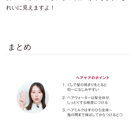
れいに見えますよ！
まとめ