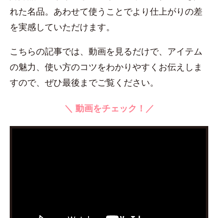
れた名品。あわせて使うことでより仕上がりの差
を実感していただけます。
こちらの記事では、動画を見るだけで、アイテム
の魅力、使い方のコツをわかりやすくお伝えしま
すので、ぜひ最後までご覧ください。
＼ 動画をチェック！／