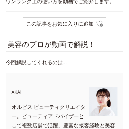
ワンランク上の使い方を動画でご紹介します。
この記事をお気に入りに追加
美容のプロが動画で解説！
今回解説してくれるのは…
AKAI
オルビス ビューティクリエイタ
ー。ビューティアドバイザーと
して複数店舗で活躍。豊富な接客経験と美容