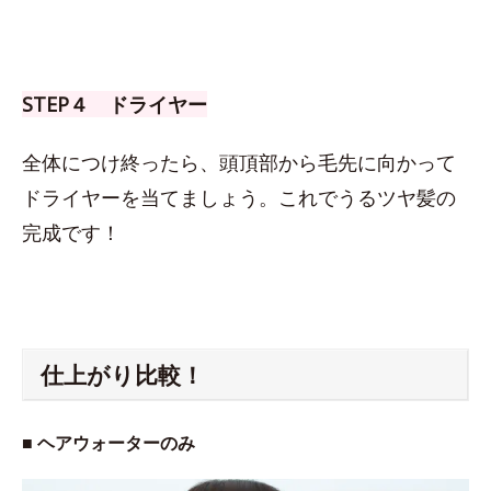
STEP４ ドライヤー
全体につけ終ったら、頭頂部から毛先に向かって
ドライヤーを当てましょう。これでうるツヤ髪の
完成です！
仕上がり比較！
■ ヘアウォーターのみ