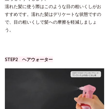
濡れた髪に使う際はこのような目の粗いくしがお
すすめです。濡れた髪はデリケートな状態ですの
で、目の粗いくしで髪への摩擦を軽減しましょ
う。
STEP2 ヘアウォーター