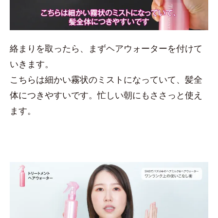
絡まりを取ったら、まずヘアウォーターを付けて
いきます。
こちらは細かい霧状のミストになっていて、髪全
体につきやすいです。忙しい朝にもささっと使え
ます。