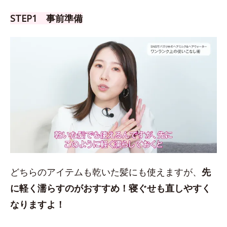
STEP1 事前準備
どちらのアイテムも乾いた髪にも使えますが、
先
に軽く濡らすのがおすすめ！
寝ぐせも直しやすく
なりますよ！