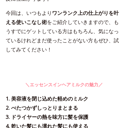
今回は、いつもより
ワンランク上の仕上がりを叶
える使いこなし術
をご紹介していきますので、も
うすでにゲットしている方はもちろん、気になっ
ているけれどまだ使ったことがない方もぜひ、試
してみてください！
＼エッセンスインヘアミルクの魅力／
1. 美容液を閉じ込めた軽めのミルク
2. べたつかずしっとりまとまる
3. ドライヤーの熱を味方に髪を保護
4. 乾いた髪にも濡れた髪にも使える