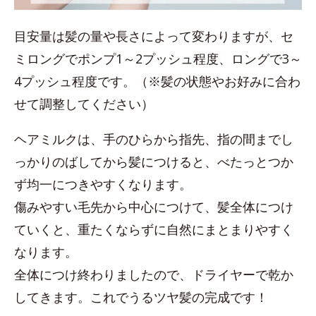
目安量は髪の量や長さによって変わりますが、セ
ミロングでポンプ1～2プッシュ程度、ロングで3～
4プッシュ程度です。（※髪の状態やお好みに合わ
せて調整してください）
ヘアミルクは、手のひらから指先、指の間までし
っかりのばしてから髪につけると、べたっとつか
ず均一につきやすくなります。
傷みやすい毛先から中心につけて、髪全体につけ
ていくと、重たくならずに自然にまとまりやすく
なります。
全体につけ終わりましたので、ドライヤーで乾か
してきます。これでうるツヤ髪の完成です！