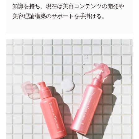
知識を持ち、現在は美容コンテンツの開発や
美容理論構築のサポートを手掛ける。