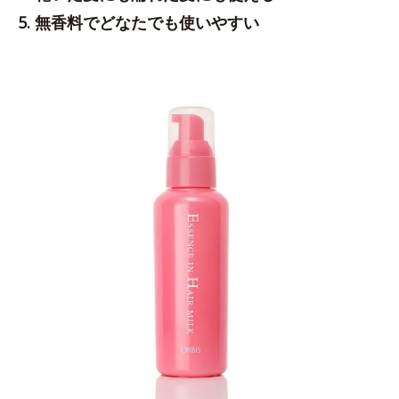
5. 無香料でどなたでも使いやすい