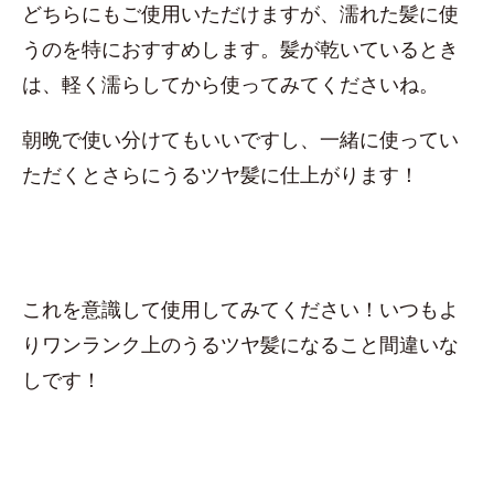
どちらにもご使用いただけますが、濡れた髪に使
うのを特におすすめします。髪が乾いているとき
は、軽く濡らしてから使ってみてくださいね。
朝晩で使い分けてもいいですし、一緒に使ってい
ただくとさらにうるツヤ髪に仕上がります！
これを意識して使用してみてください！いつもよ
りワンランク上のうるツヤ髪になること間違いな
しです！