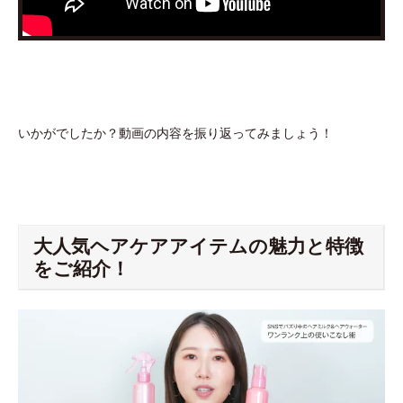
いかがでしたか？動画の内容を振り返ってみましょう！
大人気ヘアケアアイテムの魅力と特徴
をご紹介！