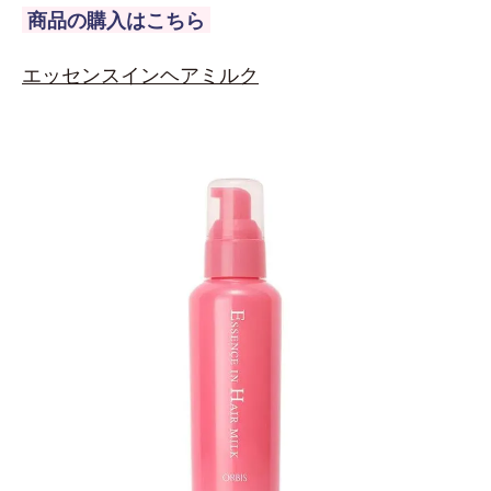
商品の購入はこちら
エッセンスインヘアミルク