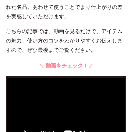
れた名品。あわせて使うことでより仕上がりの差
を実感していただけます。
こちらの記事では、動画を見るだけで、アイテム
の魅力、使い方のコツをわかりやすくお伝えしま
すので、ぜひ最後までご覧ください。
＼ 動画をチェック！／