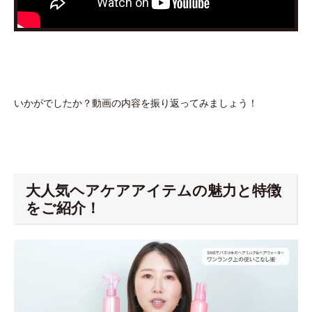
いかがでしたか？動画の内容を振り返ってみましょう！
大人気ヘアケアアイテムの魅力と特徴
をご紹介！