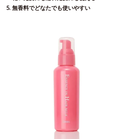
5. 無香料でどなたでも使いやすい