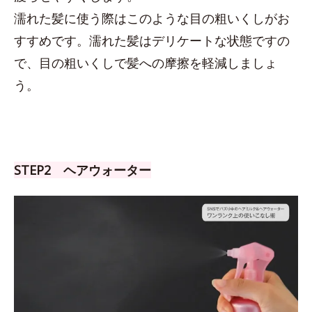
濡れた髪に使う際はこのような目の粗いくしがお
すすめです。濡れた髪はデリケートな状態ですの
で、目の粗いくしで髪への摩擦を軽減しましょ
う。
STEP2 ヘアウォーター