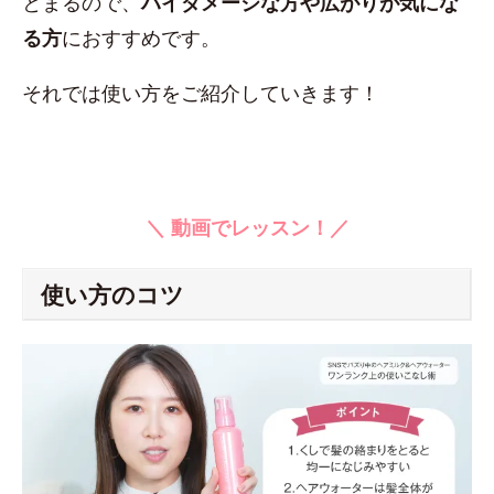
とまるので、
ハイダメージな方や広がりが気にな
る方
におすすめです。
それでは使い方をご紹介していきます！
＼ 動画でレッスン！／
使い方のコツ