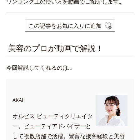
ワンランク上の使い方を動画でご紹介します。
この記事をお気に入りに追加
美容のプロが動画で解説！
今回解説してくれるのは…
AKAI
オルビス ビューティクリエイタ
ー。ビューティアドバイザーと
して複数店舗で活躍。豊富な接客経験と美容