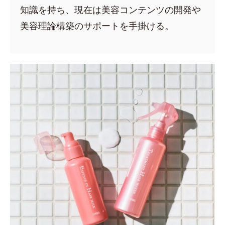
知識を持ち、現在は美容コンテンツの開発や
美容理論構築のサポートを手掛ける。