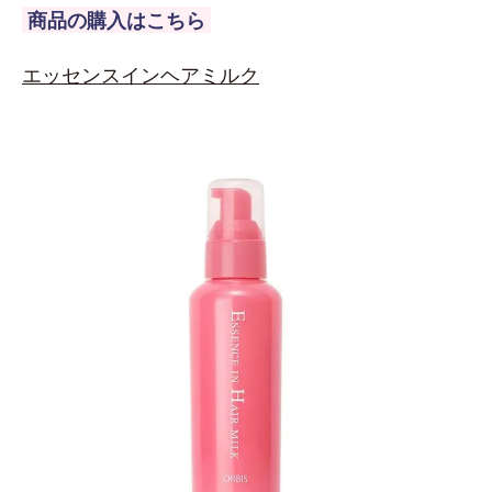
商品の購入はこちら
エッセンスインヘアミルク