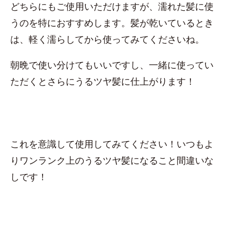
どちらにもご使用いただけますが、濡れた髪に使
うのを特におすすめします。髪が乾いているとき
は、軽く濡らしてから使ってみてくださいね。
朝晩で使い分けてもいいですし、一緒に使ってい
ただくとさらにうるツヤ髪に仕上がります！
これを意識して使用してみてください！いつもよ
りワンランク上のうるツヤ髪になること間違いな
しです！