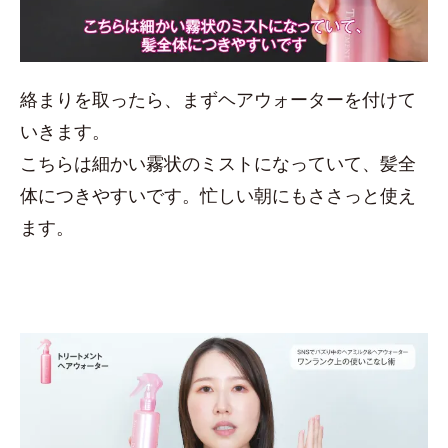
絡まりを取ったら、まずヘアウォーターを付けて
いきます。
こちらは細かい霧状のミストになっていて、髪全
体につきやすいです。忙しい朝にもささっと使え
ます。