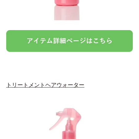
トリートメントヘアウォーター