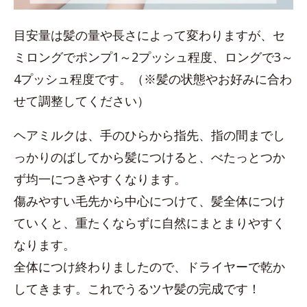
目安量は髪の量や長さによって変わりますが、セ
ミロングでポンプ1～2プッシュ程度、ロングで3～
4プッシュ程度です。（※髪の状態やお好みに合わ
せて調整してください）
ヘアミルクは、手のひらから指先、指の間までし
っかりのばしてから髪につけると、べたっとつか
ず均一につきやすくなります。
傷みやすい毛先から中心につけて、髪全体につけ
ていくと、重たくならずに自然にまとまりやすく
なります。
全体につけ終わりましたので、ドライヤーで乾か
してきます。これでうるツヤ髪の完成です！