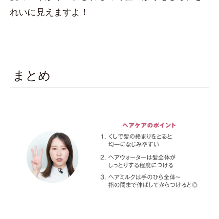
れいに見えますよ！
まとめ