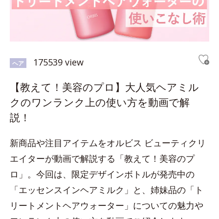
175539 view
ヘア
【教えて！美容のプロ】大人気ヘアミル
クのワンランク上の使い方を動画で解
説！
新商品や注目アイテムをオルビス ビューティクリ
エイターが動画で解説する「教えて！美容のプ
ロ」。今回は、限定デザインボトルが発売中の
「エッセンスインヘアミルク」と、姉妹品の「ト
リートメントヘアウォーター」についての魅力や