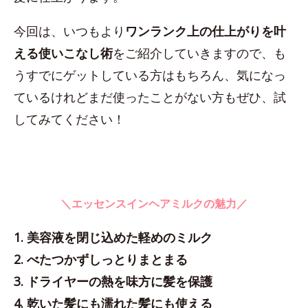
今回は、いつもより
ワンランク上の仕上がりを叶
える使いこなし術
をご紹介していきますので、も
うすでにゲットしている方はもちろん、気になっ
ているけれどまだ使ったことがない方もぜひ、試
してみてください！
＼エッセンスインヘアミルクの魅力／
1. 美容液を閉じ込めた軽めのミルク
2. べたつかずしっとりまとまる
3. ドライヤーの熱を味方に髪を保護
4. 乾いた髪にも濡れた髪にも使える