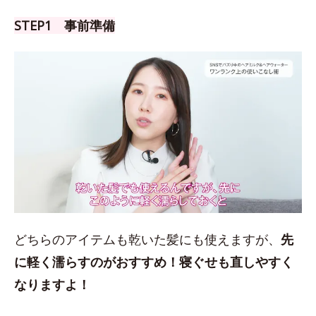
STEP1 事前準備
どちらのアイテムも乾いた髪にも使えますが、
先
に軽く濡らすのがおすすめ！
寝ぐせも直しやすく
なりますよ！