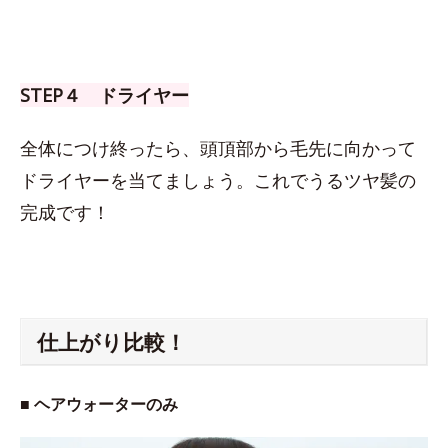
STEP４ ドライヤー
全体につけ終ったら、頭頂部から毛先に向かって
ドライヤーを当てましょう。これでうるツヤ髪の
完成です！
仕上がり比較！
■ ヘアウォーターのみ