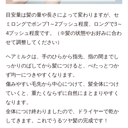
目安量は髪の量や長さによって変わりますが、セ
ミロングでポンプ1～2プッシュ程度、ロングで3～
4プッシュ程度です。（※髪の状態やお好みに合わ
せて調整してください）
ヘアミルクは、手のひらから指先、指の間までし
っかりのばしてから髪につけると、べたっとつか
ず均一につきやすくなります。
傷みやすい毛先から中心につけて、髪全体につけ
ていくと、重たくならずに自然にまとまりやすく
なります。
全体につけ終わりましたので、ドライヤーで乾か
してきます。これでうるツヤ髪の完成です！