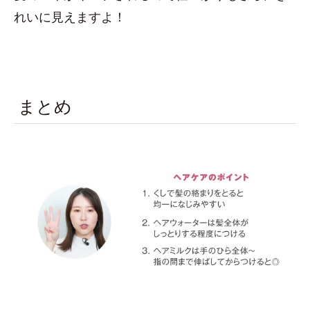
れいに見えますよ！
まとめ