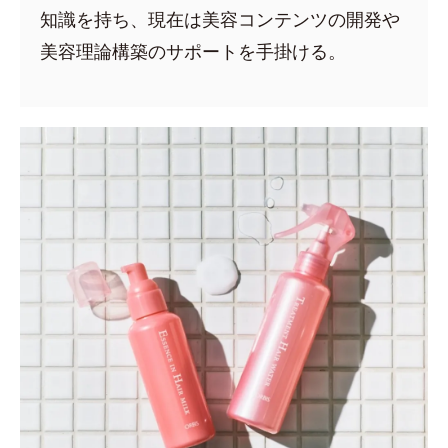
知識を持ち、現在は美容コンテンツの開発や
美容理論構築のサポートを手掛ける。