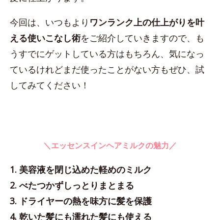
今回は、いつもより
ワンランク上の仕上がりを叶
える使いこなし術
をご紹介していきますので、も
うすでにゲットしている方はもちろん、気になっ
ているけれどまだ使ったことがない方もぜひ、試
してみてください！
＼エッセンスインヘアミルクの魅力／
1. 美容液を閉じ込めた軽めのミルク
2. べたつかずしっとりまとまる
3. ドライヤーの熱を味方に髪を保護
4. 乾いた髪にも濡れた髪にも使える