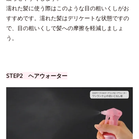
濡れた髪に使う際はこのような目の粗いくしがお
すすめです。濡れた髪はデリケートな状態ですの
で、目の粗いくしで髪への摩擦を軽減しましょ
う。
STEP2 ヘアウォーター