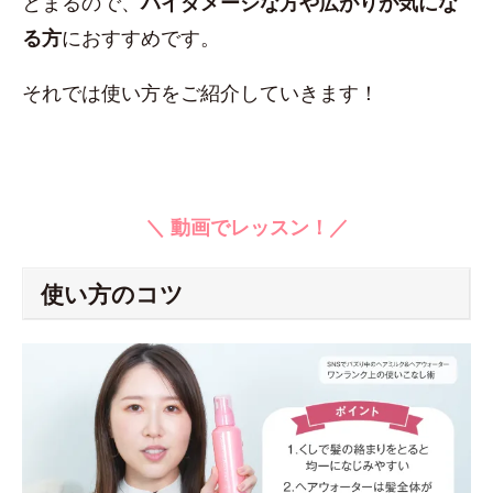
とまるので、
ハイダメージな方や広がりが気にな
る方
におすすめです。
それでは使い方をご紹介していきます！
＼ 動画でレッスン！／
使い方のコツ