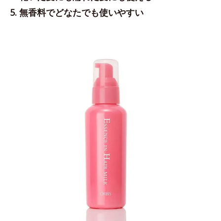
5. 無香料でどなたでも使いやすい