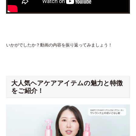
いかがでしたか？動画の内容を振り返ってみましょう！
大人気ヘアケアアイテムの魅力と特徴
をご紹介！