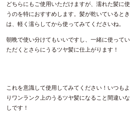
どちらにもご使用いただけますが、濡れた髪に使
うのを特におすすめします。髪が乾いているとき
は、軽く濡らしてから使ってみてくださいね。
朝晩で使い分けてもいいですし、一緒に使ってい
ただくとさらにうるツヤ髪に仕上がります！
これを意識して使用してみてください！いつもよ
りワンランク上のうるツヤ髪になること間違いな
しです！