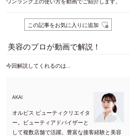
ワンランク上の使い方を動画でご紹介します。
この記事をお気に入りに追加
美容のプロが動画で解説！
今回解説してくれるのは…
AKAI
オルビス ビューティクリエイタ
ー。ビューティアドバイザーと
して複数店舗で活躍。豊富な接客経験と美容