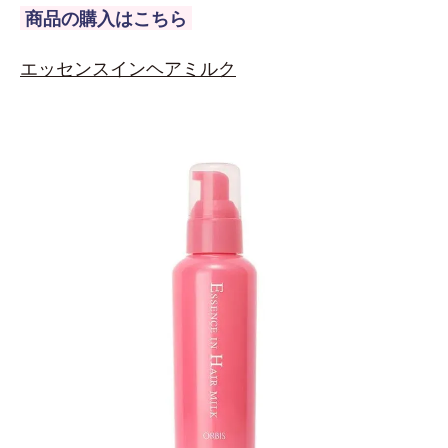
商品の購入はこちら
エッセンスインヘアミルク