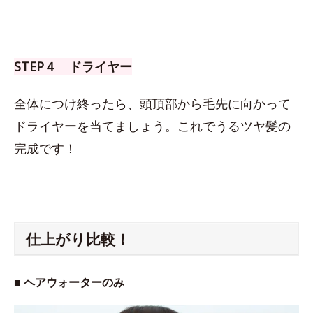
STEP４ ドライヤー
全体につけ終ったら、頭頂部から毛先に向かって
ドライヤーを当てましょう。これでうるツヤ髪の
完成です！
仕上がり比較！
■ ヘアウォーターのみ