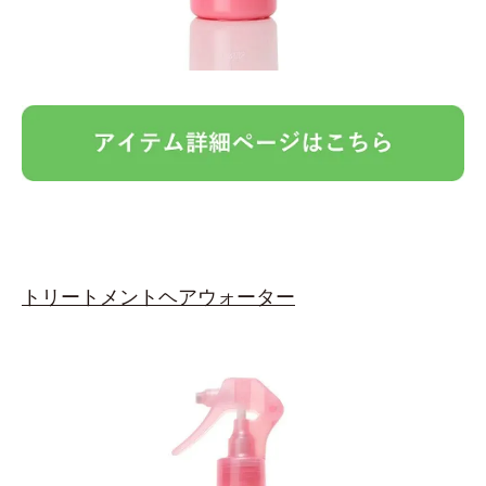
トリートメントヘアウォーター