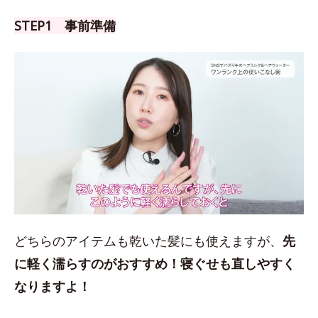
STEP1 事前準備
どちらのアイテムも乾いた髪にも使えますが、
先
に軽く濡らすのがおすすめ！
寝ぐせも直しやすく
なりますよ！