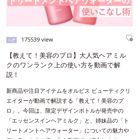
175539 view
ヘア
【教えて！美容のプロ】大人気ヘアミル
クのワンランク上の使い方を動画で解
説！
新商品や注目アイテムをオルビス ビューティクリ
エイターが動画で解説する「教えて！美容のプ
ロ」。今回は、限定デザインボトルが発売中の
「エッセンスインヘアミルク」と、姉妹品の「ト
リートメントヘアウォーター」についての魅力や