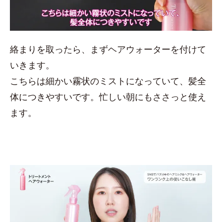
絡まりを取ったら、まずヘアウォーターを付けて
いきます。
こちらは細かい霧状のミストになっていて、髪全
体につきやすいです。忙しい朝にもささっと使え
ます。