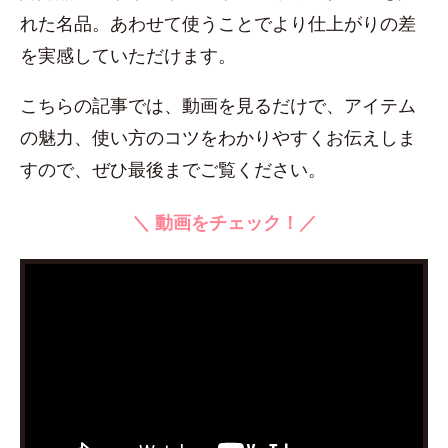
れた名品。あわせて使うことでより仕上がりの差
を実感していただけます。
こちらの記事では、動画を見るだけで、アイテム
の魅力、使い方のコツをわかりやすくお伝えしま
すので、ぜひ最後までご覧ください。
＼ 動画をチェック！／