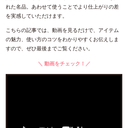
れた名品。あわせて使うことでより仕上がりの差
を実感していただけます。
こちらの記事では、動画を見るだけで、アイテム
の魅力、使い方のコツをわかりやすくお伝えしま
すので、ぜひ最後までご覧ください。
＼ 動画をチェック！／