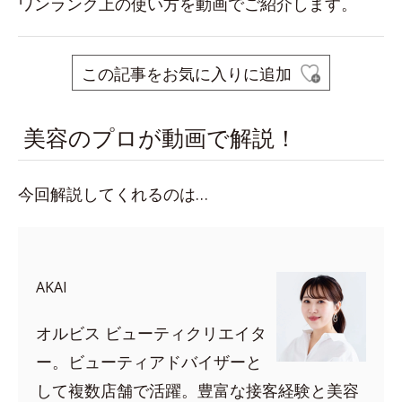
ワンランク上の使い方を動画でご紹介します。
この記事をお気に入りに追加
美容のプロが動画で解説！
今回解説してくれるのは…
AKAI
オルビス ビューティクリエイタ
ー。ビューティアドバイザーと
して複数店舗で活躍。豊富な接客経験と美容