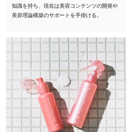
知識を持ち、現在は美容コンテンツの開発や
美容理論構築のサポートを手掛ける。