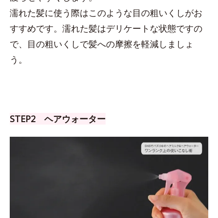
濡れた髪に使う際はこのような目の粗いくしがお
すすめです。濡れた髪はデリケートな状態ですの
で、目の粗いくしで髪への摩擦を軽減しましょ
う。
STEP2 ヘアウォーター