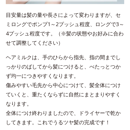
目安量は髪の量や長さによって変わりますが、セ
ミロングでポンプ1～2プッシュ程度、ロングで3～
4プッシュ程度です。（※髪の状態やお好みに合わ
せて調整してください）
ヘアミルクは、手のひらから指先、指の間までし
っかりのばしてから髪につけると、べたっとつか
ず均一につきやすくなります。
傷みやすい毛先から中心につけて、髪全体につけ
ていくと、重たくならずに自然にまとまりやすく
なります。
全体につけ終わりましたので、ドライヤーで乾か
してきます。これでうるツヤ髪の完成です！