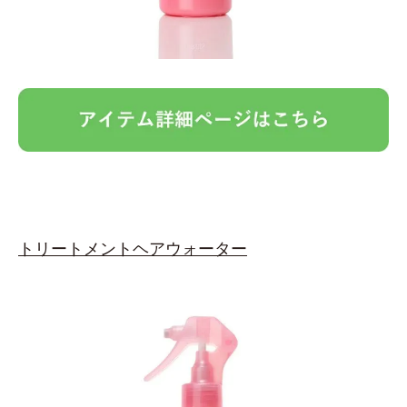
トリートメントヘアウォーター