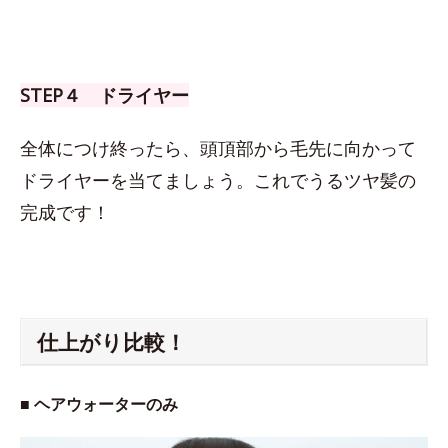
STEP４ ドライヤー
全体につけ終ったら、頭頂部から毛先に向かって
ドライヤーを当てましょう。これでうるツヤ髪の
完成です！
仕上がり比較！
■ ヘアウォーターのみ