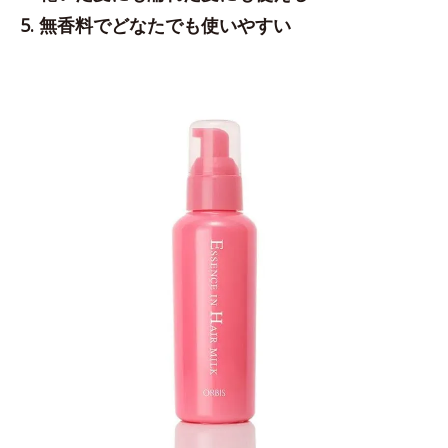
5. 無香料でどなたでも使いやすい