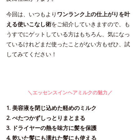
今回は、いつもより
ワンランク上の仕上がりを叶
える使いこなし術
をご紹介していきますので、も
うすでにゲットしている方はもちろん、気になっ
ているけれどまだ使ったことがない方もぜひ、試
してみてください！
＼エッセンスインヘアミルクの魅力／
1. 美容液を閉じ込めた軽めのミルク
2. べたつかずしっとりまとまる
3. ドライヤーの熱を味方に髪を保護
4. 乾いた髪にも濡れた髪にも使える