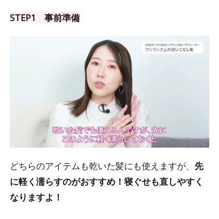
STEP1 事前準備
どちらのアイテムも乾いた髪にも使えますが、
先
に軽く濡らすのがおすすめ！
寝ぐせも直しやすく
なりますよ！