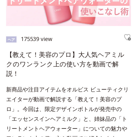
175539 view
ヘア
【教えて！美容のプロ】大人気ヘアミル
クのワンランク上の使い方を動画で解
説！
新商品や注目アイテムをオルビス ビューティクリ
エイターが動画で解説する「教えて！美容のプ
ロ」。今回は、限定デザインボトルが発売中の
「エッセンスインヘアミルク」と、姉妹品の「ト
リートメントヘアウォーター」についての魅力や