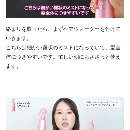
絡まりを取ったら、まずヘアウォーターを付けて
いきます。
こちらは細かい霧状のミストになっていて、髪全
体につきやすいです。忙しい朝にもささっと使え
ます。