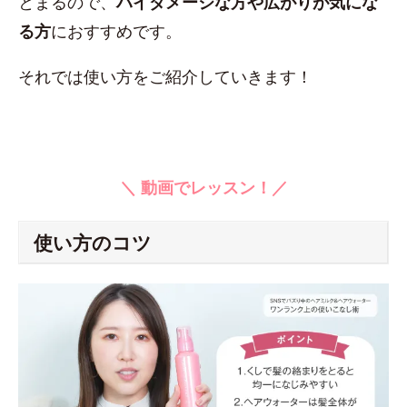
とまるので、
ハイダメージな方や広がりが気にな
る方
におすすめです。
それでは使い方をご紹介していきます！
＼ 動画でレッスン！／
使い方のコツ