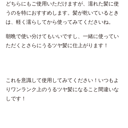
どちらにもご使用いただけますが、濡れた髪に使
うのを特におすすめします。髪が乾いているとき
は、軽く濡らしてから使ってみてくださいね。
朝晩で使い分けてもいいですし、一緒に使ってい
ただくとさらにうるツヤ髪に仕上がります！
これを意識して使用してみてください！いつもよ
りワンランク上のうるツヤ髪になること間違いな
しです！