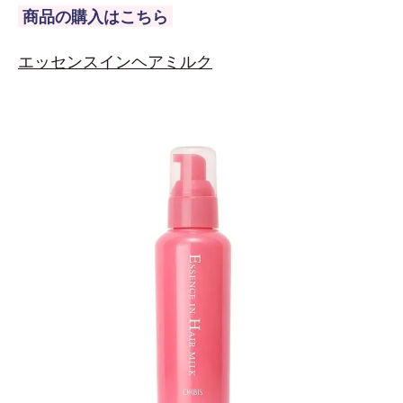
商品の購入はこちら
エッセンスインヘアミルク