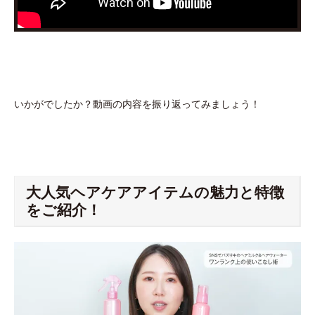
いかがでしたか？動画の内容を振り返ってみましょう！
大人気ヘアケアアイテムの魅力と特徴
をご紹介！