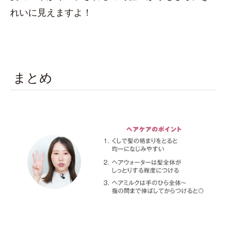
れいに見えますよ！
まとめ