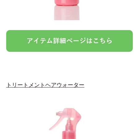
トリートメントヘアウォーター