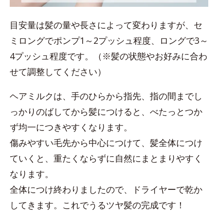
目安量は髪の量や長さによって変わりますが、セ
ミロングでポンプ1～2プッシュ程度、ロングで3～
4プッシュ程度です。（※髪の状態やお好みに合わ
せて調整してください）
ヘアミルクは、手のひらから指先、指の間までし
っかりのばしてから髪につけると、べたっとつか
ず均一につきやすくなります。
傷みやすい毛先から中心につけて、髪全体につけ
ていくと、重たくならずに自然にまとまりやすく
なります。
全体につけ終わりましたので、ドライヤーで乾か
してきます。これでうるツヤ髪の完成です！