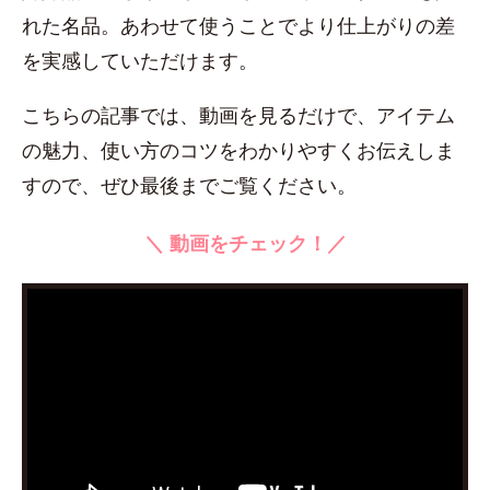
れた名品。あわせて使うことでより仕上がりの差
を実感していただけます。
こちらの記事では、動画を見るだけで、アイテム
の魅力、使い方のコツをわかりやすくお伝えしま
すので、ぜひ最後までご覧ください。
＼ 動画をチェック！／