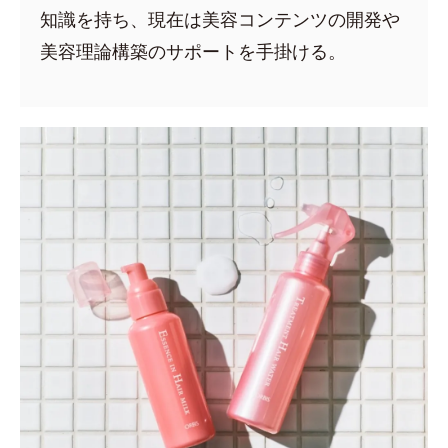
知識を持ち、現在は美容コンテンツの開発や
美容理論構築のサポートを手掛ける。