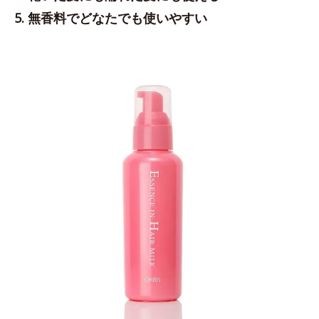
5. 無香料でどなたでも使いやすい