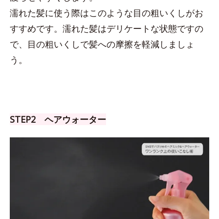
濡れた髪に使う際はこのような目の粗いくしがお
すすめです。濡れた髪はデリケートな状態ですの
で、目の粗いくしで髪への摩擦を軽減しましょ
う。
STEP2 ヘアウォーター