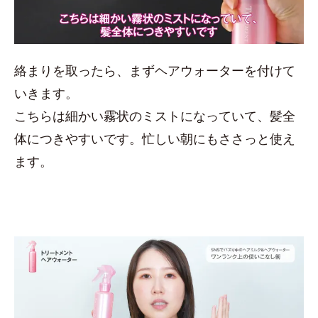
絡まりを取ったら、まずヘアウォーターを付けて
いきます。
こちらは細かい霧状のミストになっていて、髪全
体につきやすいです。忙しい朝にもささっと使え
ます。