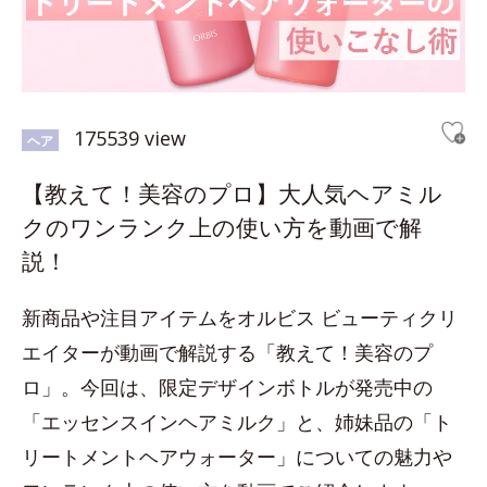
175539 view
ヘア
【教えて！美容のプロ】大人気ヘアミル
クのワンランク上の使い方を動画で解
説！
新商品や注目アイテムをオルビス ビューティクリ
エイターが動画で解説する「教えて！美容のプ
ロ」。今回は、限定デザインボトルが発売中の
「エッセンスインヘアミルク」と、姉妹品の「ト
リートメントヘアウォーター」についての魅力や