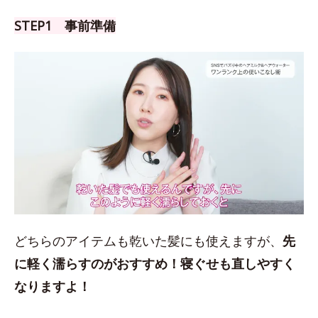
STEP1 事前準備
どちらのアイテムも乾いた髪にも使えますが、
先
に軽く濡らすのがおすすめ！
寝ぐせも直しやすく
なりますよ！