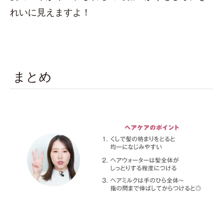
れいに見えますよ！
まとめ