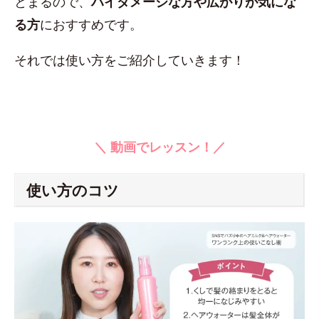
とまるので、
ハイダメージな方や広がりが気にな
る方
におすすめです。
それでは使い方をご紹介していきます！
＼ 動画でレッスン！／
使い方のコツ