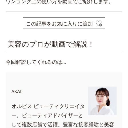
ワンランク上の使い方を動画でご紹介します。
この記事をお気に入りに追加
美容のプロが動画で解説！
今回解説してくれるのは…
AKAI
オルビス ビューティクリエイタ
ー。ビューティアドバイザーと
して複数店舗で活躍。豊富な接客経験と美容