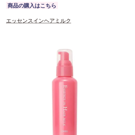
商品の購入はこちら
エッセンスインヘアミルク