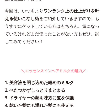
今回は、いつもより
ワンランク上の仕上がりを叶
える使いこなし術
をご紹介していきますので、も
うすでにゲットしている方はもちろん、気になっ
ているけれどまだ使ったことがない方もぜひ、試
してみてください！
＼エッセンスインヘアミルクの魅力／
1. 美容液を閉じ込めた軽めのミルク
2. べたつかずしっとりまとまる
3. ドライヤーの熱を味方に髪を保護
4. 乾いた髪にも濡れた髪にも使える