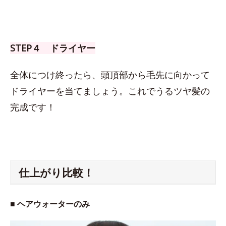
STEP４ ドライヤー
全体につけ終ったら、頭頂部から毛先に向かって
ドライヤーを当てましょう。これでうるツヤ髪の
完成です！
仕上がり比較！
■ ヘアウォーターのみ