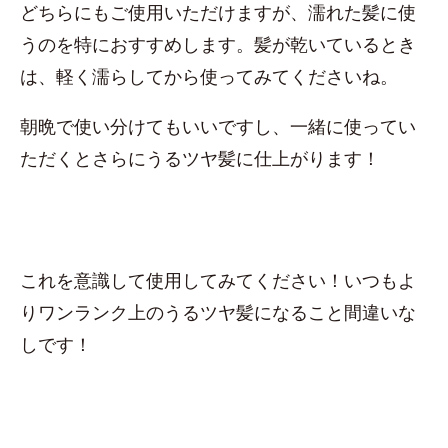
どちらにもご使用いただけますが、濡れた髪に使
うのを特におすすめします。髪が乾いているとき
は、軽く濡らしてから使ってみてくださいね。
朝晩で使い分けてもいいですし、一緒に使ってい
ただくとさらにうるツヤ髪に仕上がります！
これを意識して使用してみてください！いつもよ
りワンランク上のうるツヤ髪になること間違いな
しです！