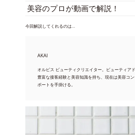
美容のプロが動画で解説！
今回解説してくれるのは…
AKAI
オルビス ビューティクリエイター。ビューティア
豊富な接客経験と美容知識を持ち、現在は美容コン
ポートを手掛ける。