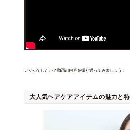
いかがでしたか？動画の内容を振り返ってみましょう！
大人気ヘアケアアイテムの魅力と特