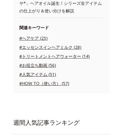
ヤ*」ヘアオイル誕生！シリーズ全アイテム
の仕上がり＆使い分けを解説
関連キーワード
#ヘアケア (25)
#エッセンスインヘアミルク (28)
#トリートメントヘアウォーター (14)
#お役立ち動画 (56)
#人気アイテム (51)
#HOW TO（使い方） (57)
週間人気記事ランキング