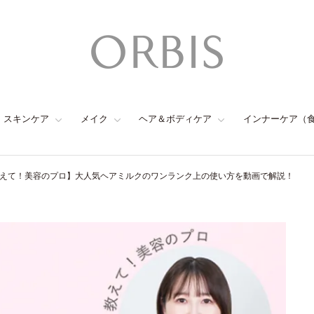
スキンケア
メイク
ヘア＆ボディケア
インナーケア（
えて！美容のプロ】大人気ヘアミルクのワンランク上の使い方を動画で解説！