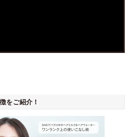
徴をご紹介！