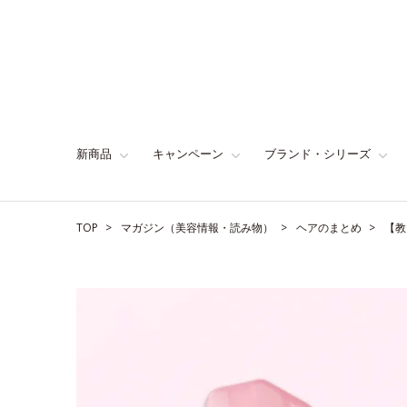
新商品
キャンペーン
ブランド・シリーズ
TOP
マガジン（美容情報・読み物）
ヘアのまとめ
【教