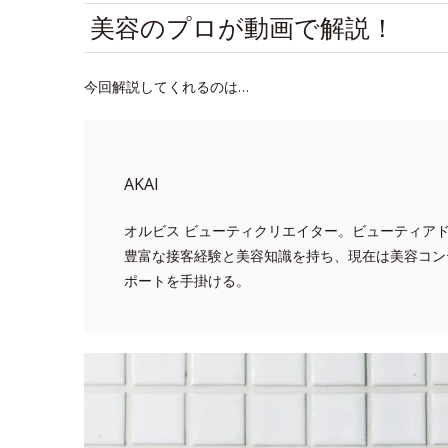
美容のプロが動画で解説！
今回解説してくれるのは…
AKAI
オルビス ビューティクリエイター。ビューティア
豊富な接客経験と美容知識を持ち、現在は美容コン
ポートを手掛ける。