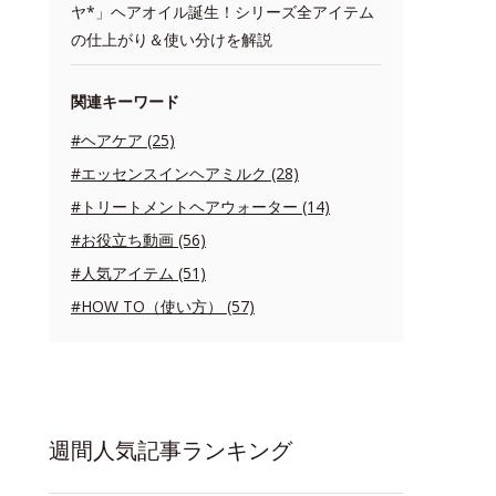
ヤ*」ヘアオイル誕生！シリーズ全アイテム
の仕上がり＆使い分けを解説
関連キーワード
#ヘアケア (25)
#エッセンスインヘアミルク (28)
#トリートメントヘアウォーター (14)
#お役立ち動画 (56)
#人気アイテム (51)
#HOW TO（使い方） (57)
週間人気記事ランキング