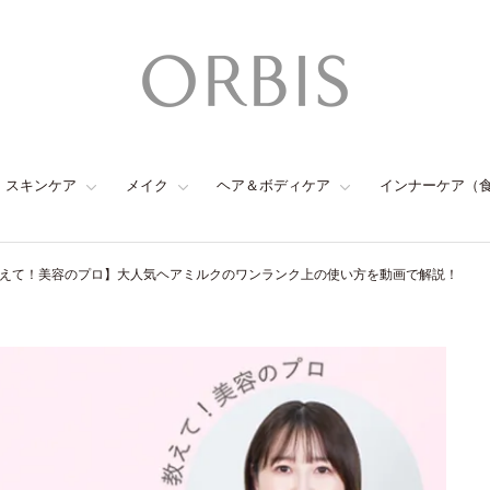
スキンケア
メイク
ヘア＆ボディケア
インナーケア（
えて！美容のプロ】大人気ヘアミルクのワンランク上の使い方を動画で解説！