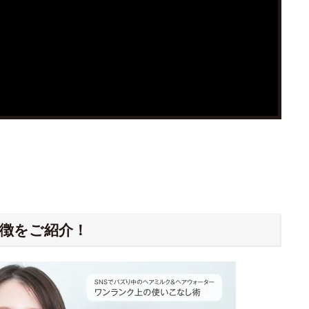
徴をご紹介！