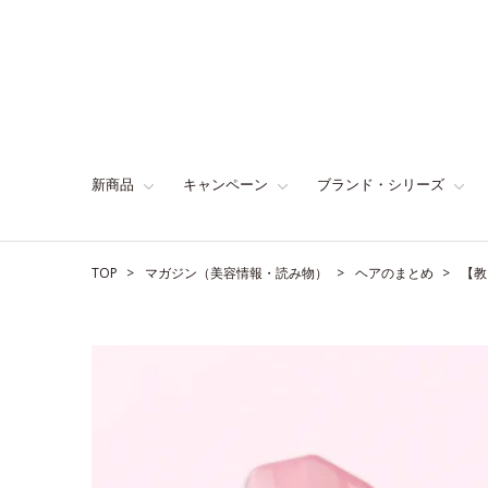
新商品
キャンペーン
ブランド・シリーズ
TOP
マガジン（美容情報・読み物）
ヘアのまとめ
【教