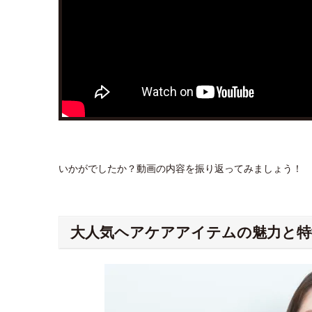
いかがでしたか？動画の内容を振り返ってみましょう！
大人気ヘアケアアイテムの魅力と特