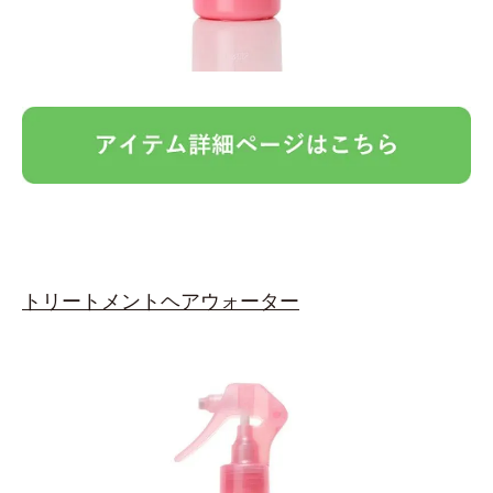
トリートメントヘアウォーター