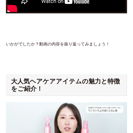
いかがでしたか？動画の内容を振り返ってみましょう！
大人気ヘアケアアイテムの魅力と特徴
をご紹介！