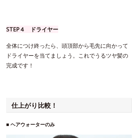
STEP４ ドライヤー
全体につけ終ったら、頭頂部から毛先に向かって
ドライヤーを当てましょう。これでうるツヤ髪の
完成です！
仕上がり比較！
■ ヘアウォーターのみ