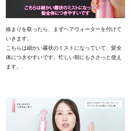
絡まりを取ったら、まずヘアウォーターを付けて
いきます。
こちらは細かい霧状のミストになっていて、髪全
体につきやすいです。忙しい朝にもささっと使え
ます。