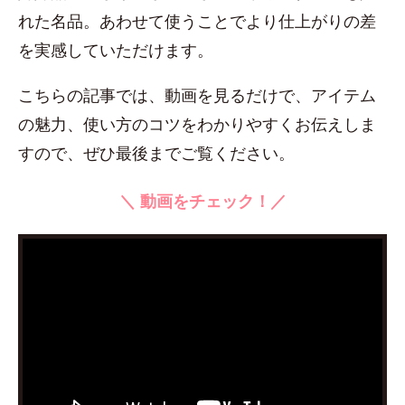
れた名品。あわせて使うことでより仕上がりの差
を実感していただけます。
こちらの記事では、動画を見るだけで、アイテム
の魅力、使い方のコツをわかりやすくお伝えしま
すので、ぜひ最後までご覧ください。
＼ 動画をチェック！／