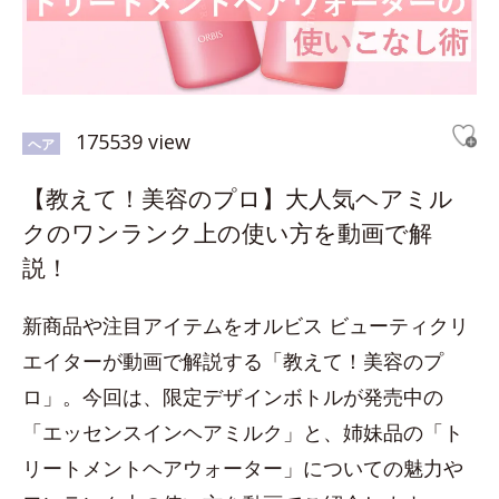
175539 view
ヘア
【教えて！美容のプロ】大人気ヘアミル
クのワンランク上の使い方を動画で解
説！
新商品や注目アイテムをオルビス ビューティクリ
エイターが動画で解説する「教えて！美容のプ
ロ」。今回は、限定デザインボトルが発売中の
「エッセンスインヘアミルク」と、姉妹品の「ト
リートメントヘアウォーター」についての魅力や