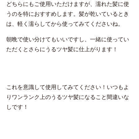
どちらにもご使用いただけますが、濡れた髪に使
うのを特におすすめします。髪が乾いているとき
は、軽く濡らしてから使ってみてくださいね。
朝晩で使い分けてもいいですし、一緒に使ってい
ただくとさらにうるツヤ髪に仕上がります！
これを意識して使用してみてください！いつもよ
りワンランク上のうるツヤ髪になること間違いな
しです！