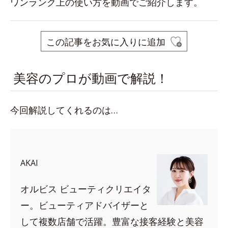
ワンランク上の使い方を動画でご紹介します。
この記事をお気に入りに追加
美容のプロが動画で解説！
今回解説してくれるのは…
AKAI
オルビス ビューティクリエイタ
ー。ビューティアドバイザーと
して複数店舗で活躍。豊富な接客経験と美容