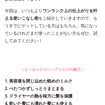
今回は、いつもより
ワンランク上の仕上がりを叶
える使いこなし術
をご紹介していきますので、も
うすでにゲットしている方はもちろん、気になっ
ているけれどまだ使ったことがない方もぜひ、試
してみてください！
＼エッセンスインヘアミルクの魅力／
1. 美容液を閉じ込めた軽めのミルク
2. べたつかずしっとりまとまる
3. ドライヤーの熱を味方に髪を保護
4. 乾いた髪にも濡れた髪にも使える