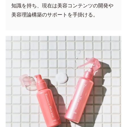
知識を持ち、現在は美容コンテンツの開発や
美容理論構築のサポートを手掛ける。