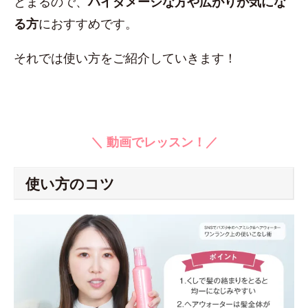
とまるので、
ハイダメージな方や広がりが気にな
る方
におすすめです。
それでは使い方をご紹介していきます！
＼ 動画でレッスン！／
使い方のコツ