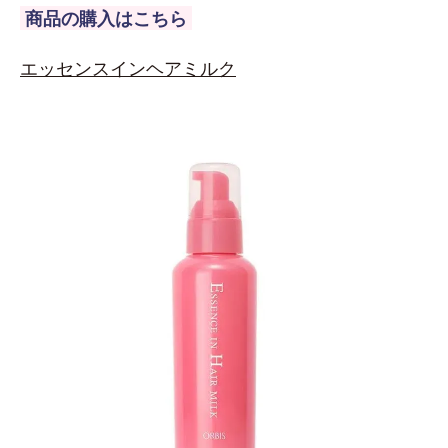
商品の購入はこちら
エッセンスインヘアミルク