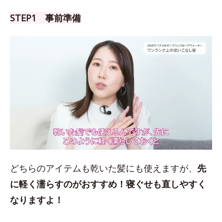
STEP1 事前準備
どちらのアイテムも乾いた髪にも使えますが、
先
に軽く濡らすのがおすすめ！
寝ぐせも直しやすく
なりますよ！