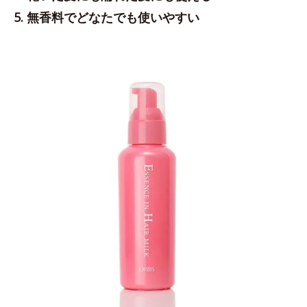
5. 無香料でどなたでも使いやすい