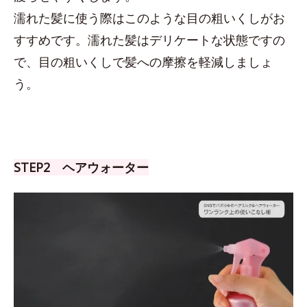
濡れた髪に使う際はこのような目の粗いくしがお
すすめです。濡れた髪はデリケートな状態ですの
で、目の粗いくしで髪への摩擦を軽減しましょ
う。
STEP2 ヘアウォーター