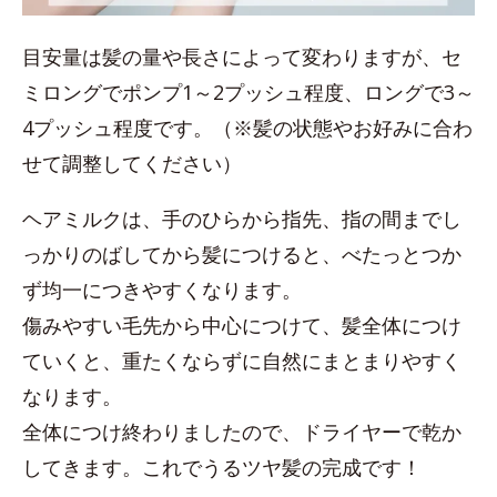
目安量は髪の量や長さによって変わりますが、セ
ミロングでポンプ1～2プッシュ程度、ロングで3～
4プッシュ程度です。（※髪の状態やお好みに合わ
せて調整してください）
ヘアミルクは、手のひらから指先、指の間までし
っかりのばしてから髪につけると、べたっとつか
ず均一につきやすくなります。
傷みやすい毛先から中心につけて、髪全体につけ
ていくと、重たくならずに自然にまとまりやすく
なります。
全体につけ終わりましたので、ドライヤーで乾か
してきます。これでうるツヤ髪の完成です！