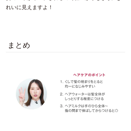
れいに見えますよ！
まとめ