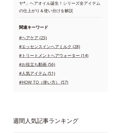
ヤ*」ヘアオイル誕生！シリーズ全アイテム
の仕上がり＆使い分けを解説
関連キーワード
#ヘアケア (25)
#エッセンスインヘアミルク (28)
#トリートメントヘアウォーター (14)
#お役立ち動画 (56)
#人気アイテム (51)
#HOW TO（使い方） (57)
週間人気記事ランキング