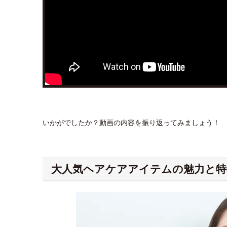
いかがでしたか？動画の内容を振り返ってみましょう！
大人気ヘアケアアイテムの魅力と特