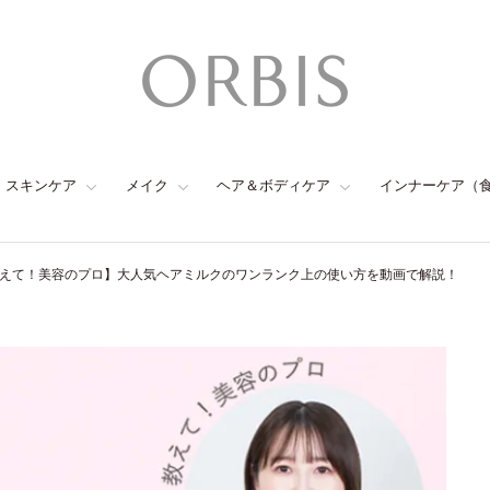
スキンケア
メイク
ヘア＆ボディケア
インナーケア（
えて！美容のプロ】大人気ヘアミルクのワンランク上の使い方を動画で解説！