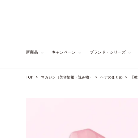
新商品
キャンペーン
ブランド・シリーズ
TOP
マガジン（美容情報・読み物）
ヘアのまとめ
【教