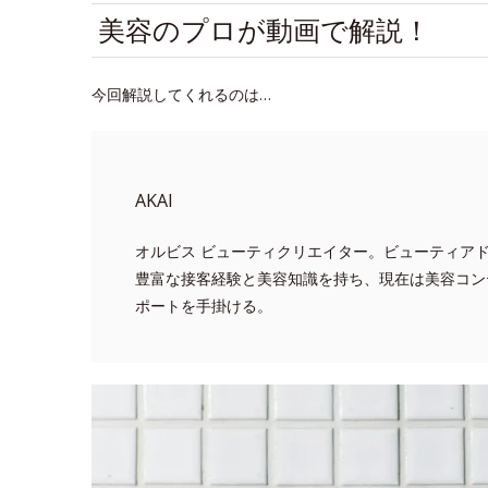
美容のプロが動画で解説！
今回解説してくれるのは…
AKAI
オルビス ビューティクリエイター。ビューティア
豊富な接客経験と美容知識を持ち、現在は美容コン
ポートを手掛ける。