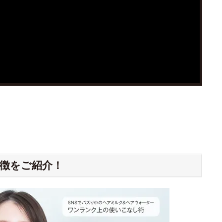
徴をご紹介！