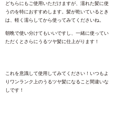
どちらにもご使用いただけますが、濡れた髪に使
うのを特におすすめします。髪が乾いているとき
は、軽く濡らしてから使ってみてくださいね。
朝晩で使い分けてもいいですし、一緒に使ってい
ただくとさらにうるツヤ髪に仕上がります！
これを意識して使用してみてください！いつもよ
りワンランク上のうるツヤ髪になること間違いな
しです！