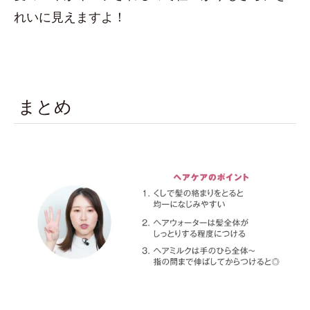
れいに見えますよ！
まとめ