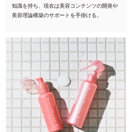
知識を持ち、現在は美容コンテンツの開発や
美容理論構築のサポートを手掛ける。