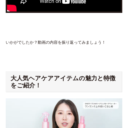
いかがでしたか？動画の内容を振り返ってみましょう！
大人気ヘアケアアイテムの魅力と特徴
をご紹介！