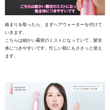
絡まりを取ったら、まずヘアウォーターを付けて
いきます。
こちらは細かい霧状のミストになっていて、髪全
体につきやすいです。忙しい朝にもささっと使え
ます。