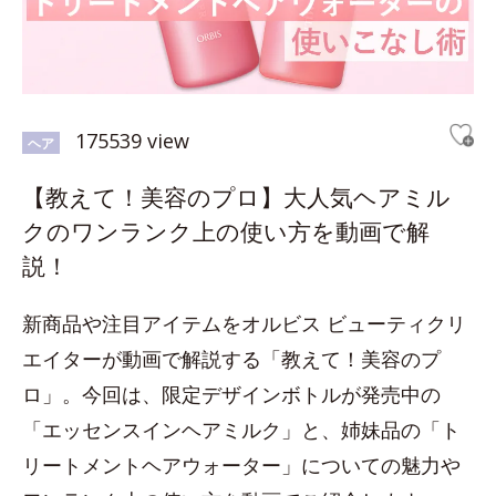
175539 view
ヘア
【教えて！美容のプロ】大人気ヘアミル
クのワンランク上の使い方を動画で解
説！
新商品や注目アイテムをオルビス ビューティクリ
エイターが動画で解説する「教えて！美容のプ
ロ」。今回は、限定デザインボトルが発売中の
「エッセンスインヘアミルク」と、姉妹品の「ト
リートメントヘアウォーター」についての魅力や