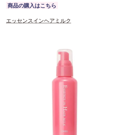
商品の購入はこちら
エッセンスインヘアミルク