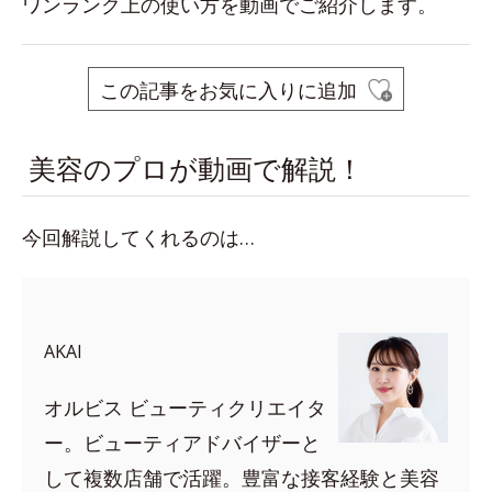
ワンランク上の使い方を動画でご紹介します。
この記事をお気に入りに追加
美容のプロが動画で解説！
今回解説してくれるのは…
AKAI
オルビス ビューティクリエイタ
ー。ビューティアドバイザーと
して複数店舗で活躍。豊富な接客経験と美容