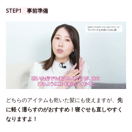
STEP1 事前準備
どちらのアイテムも乾いた髪にも使えますが、
先
に軽く濡らすのがおすすめ！
寝ぐせも直しやすく
なりますよ！