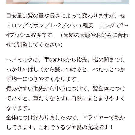
目安量は髪の量や長さによって変わりますが、セ
ミロングでポンプ1～2プッシュ程度、ロングで3～
4プッシュ程度です。（※髪の状態やお好みに合わ
せて調整してください）
ヘアミルクは、手のひらから指先、指の間までし
っかりのばしてから髪につけると、べたっとつか
ず均一につきやすくなります。
傷みやすい毛先から中心につけて、髪全体につけ
ていくと、重たくならずに自然にまとまりやすく
なります。
全体につけ終わりましたので、ドライヤーで乾か
してきます。これでうるツヤ髪の完成です！