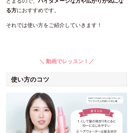
とまるので、
ハイダメージな方や広がりが気にな
る方
におすすめです。
それでは使い方をご紹介していきます！
＼ 動画でレッスン！／
使い方のコツ