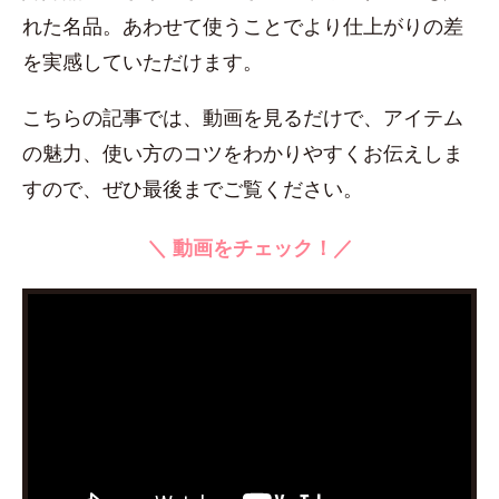
れた名品。あわせて使うことでより仕上がりの差
を実感していただけます。
こちらの記事では、動画を見るだけで、アイテム
の魅力、使い方のコツをわかりやすくお伝えしま
すので、ぜひ最後までご覧ください。
＼ 動画をチェック！／