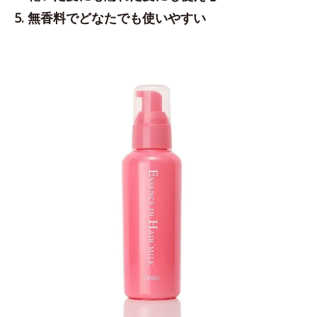
5. 無香料でどなたでも使いやすい