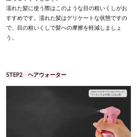
濡れた髪に使う際はこのような目の粗いくしがお
すすめです。濡れた髪はデリケートな状態ですの
で、目の粗いくしで髪への摩擦を軽減しましょ
う。
STEP2 ヘアウォーター