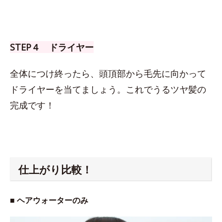
STEP４ ドライヤー
全体につけ終ったら、頭頂部から毛先に向かって
ドライヤーを当てましょう。これでうるツヤ髪の
完成です！
仕上がり比較！
■ ヘアウォーターのみ