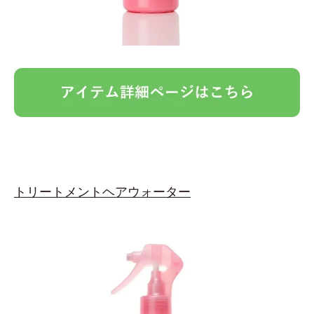
トリートメントヘアウォーター