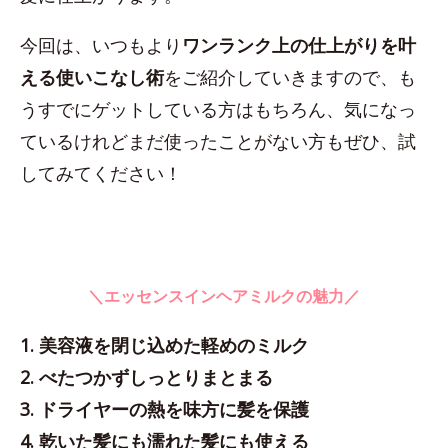
今回は、いつもより
ワンランク上の仕上がりを叶
える使いこなし術
をご紹介していきますので、も
うすでにゲットしている方はもちろん、気になっ
ているけれどまだ使ったことがない方もぜひ、試
してみてください！
＼エッセンスインヘアミルクの魅力／
1. 美容液を閉じ込めた軽めのミルク
2. べたつかずしっとりまとまる
3. ドライヤーの熱を味方に髪を保護
4. 乾いた髪にも濡れた髪にも使える