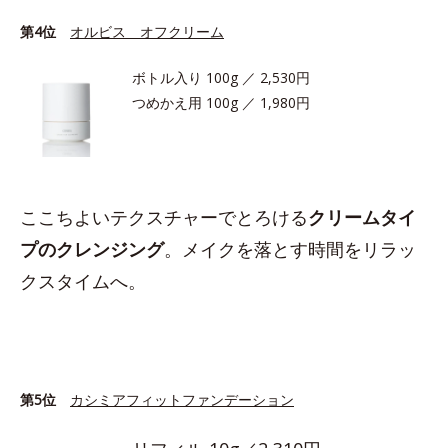
第4位
オルビス オフクリーム
ボトル入り 100g ／ 2,530円
つめかえ用 100g ／ 1,980円
ここちよいテクスチャーでとろける
クリームタイ
プのクレンジング
。メイクを落とす時間をリラッ
クスタイムへ。
第5位
カシミアフィットファンデーション