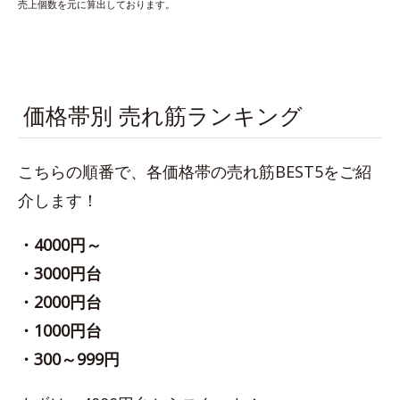
売上個数を元に算出しております。
価格帯別 売れ筋ランキング
こちらの順番で、各価格帯の売れ筋BEST5をご紹
介します！
・4000円～
・3000円台
・2000円台
・1000円台
・300～999円