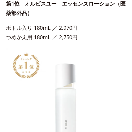
第1位 オルビスユー エッセンスローション（医
薬部外品）
ボトル入り 180mL ／ 2,970円
つめかえ用 180mL ／ 2,750円