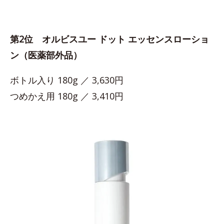
第2位 オルビスユー ドット エッセンスローショ
ン（医薬部外品）
ボトル入り 180g ／ 3,630円
つめかえ用 180g ／ 3,410円