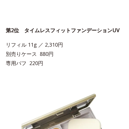
第2位 タイムレスフィットファンデーションUV
リフィル 11g ／ 2,310円
別売りケース 880円
専用パフ 220円