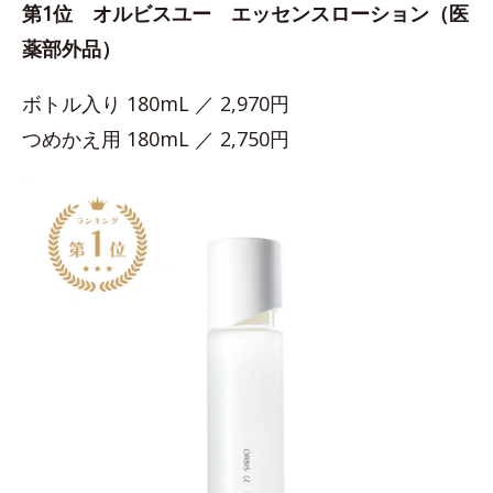
第1位 オルビスユー エッセンスローション（医
薬部外品）
ボトル入り 180mL ／ 2,970円
つめかえ用 180mL ／ 2,750円