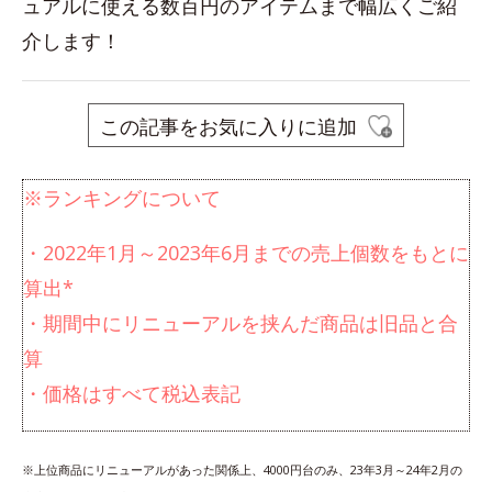
ュアルに使える数百円のアイテムまで幅広くご紹
介します！
この記事をお気に入りに追加
※ランキングについて
・2022年1月～2023年6月までの売上個数をもとに
算出*
・期間中にリニューアルを挟んだ商品は旧品と合
算
・価格はすべて税込表記
※上位商品にリニューアルがあった関係上、4000円台のみ、23年3月～24年2月の