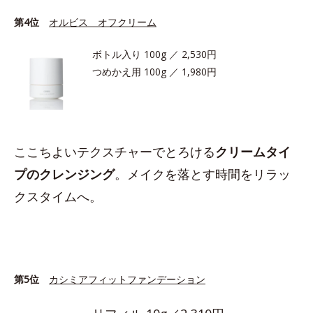
第4位
オルビス オフクリーム
ボトル入り 100g ／ 2,530円
つめかえ用 100g ／ 1,980円
ここちよいテクスチャーでとろける
クリームタイ
プのクレンジング
。メイクを落とす時間をリラッ
クスタイムへ。
第5位
カシミアフィットファンデーション