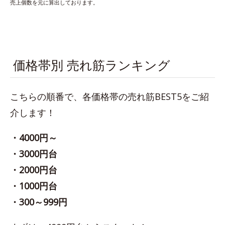
売上個数を元に算出しております。
価格帯別 売れ筋ランキング
こちらの順番で、各価格帯の売れ筋BEST5をご紹
介します！
・4000円～
・3000円台
・2000円台
・1000円台
・300～999円