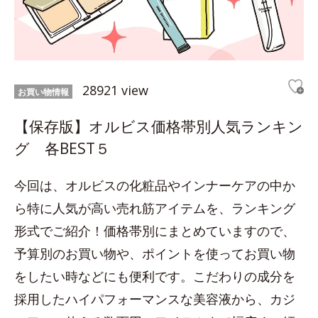
28921 view
お買い物情報
【保存版】オルビス価格帯別人気ランキン
グ 各BEST５
今回は、オルビスの化粧品やインナーケアの中か
ら特に人気が高い売れ筋アイテムを、ランキング
形式でご紹介！価格帯別にまとめていますので、
予算別のお買い物や、ポイントを使ってお買い物
をしたい時などにも便利です。こだわりの成分を
採用したハイパフォーマンスな美容液から、カジ