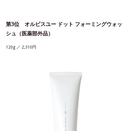
第3位 オルビスユー ドット フォーミングウォッ
シュ（医薬部外品）
120g ／ 2,310円