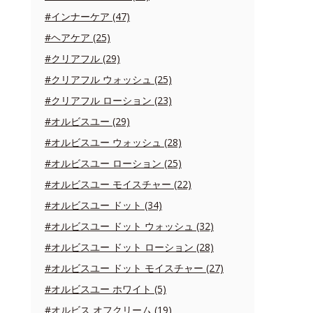
#インナーケア (47)
#ヘアケア (25)
#クリアフル (29)
#クリアフル ウォッシュ (25)
#クリアフル ローション (23)
#オルビスユー (29)
#オルビスユー ウォッシュ (28)
#オルビスユー ローション (25)
#オルビスユー モイスチャー (22)
#オルビスユー ドット (34)
#オルビスユー ドット ウォッシュ (32)
#オルビスユー ドット ローション (28)
#オルビスユー ドット モイスチャー (27)
#オルビスユー ホワイト (5)
#オルビス オフクリーム (19)