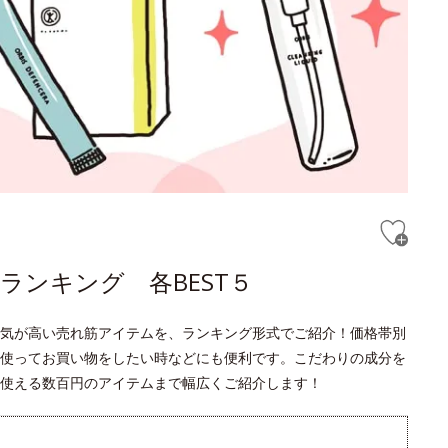
ランキング 各BEST５
気が高い売れ筋アイテムを、ランキング形式でご紹介！価格帯別
使ってお買い物をしたい時などにも便利です。こだわりの成分を
使える数百円のアイテムまで幅広くご紹介します！