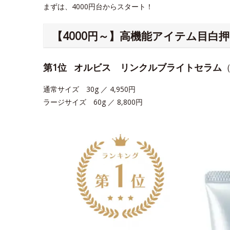
まずは、4000円台からスタート！
【4000円～】高機能アイテム目白
第1位
オルビス リンクルブライトセラム
通常サイズ 30g ／ 4,950円
ラージサイズ 60g ／ 8,800円