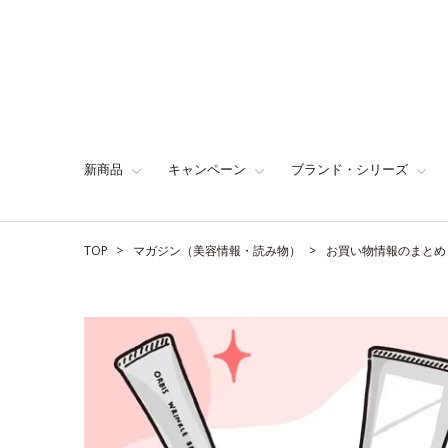
新商品
キャンペーン
ブランド・シリーズ
TOP
マガジン（美容情報・読み物）
お買い物情報のまとめ