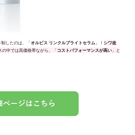
を制したのは、「
オルビス リンクルブライトセラム
」！
シワ改
ビスの中では高価格帯ながら、「
コストパフォーマンスが高い
」と