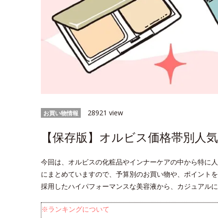
28921 view
お買い物情報
【保存版】オルビス価格帯別人気
今回は、オルビスの化粧品やインナーケアの中から特に人
にまとめていますので、予算別のお買い物や、ポイントを
採用したハイパフォーマンスな美容液から、カジュアルに
※ランキングについて