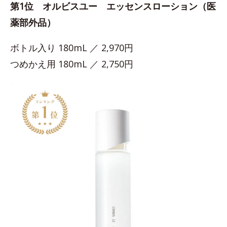
第1位 オルビスユー エッセンスローション（医
薬部外品）
ボトル入り 180mL ／ 2,970円
つめかえ用 180mL ／ 2,750円