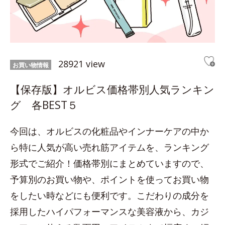
28921 view
お買い物情報
【保存版】オルビス価格帯別人気ランキン
グ 各BEST５
今回は、オルビスの化粧品やインナーケアの中か
ら特に人気が高い売れ筋アイテムを、ランキング
形式でご紹介！価格帯別にまとめていますので、
予算別のお買い物や、ポイントを使ってお買い物
をしたい時などにも便利です。こだわりの成分を
採用したハイパフォーマンスな美容液から、カジ