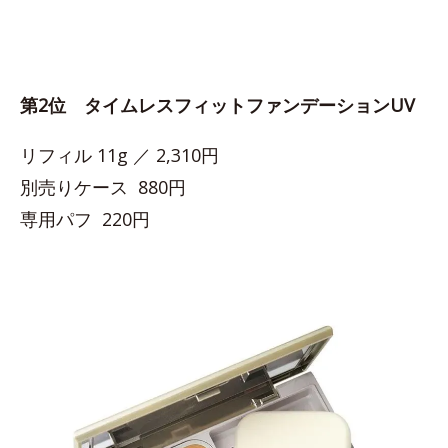
第2位 タイムレスフィットファンデーションUV
リフィル 11g ／ 2,310円
別売りケース 880円
専用パフ 220円