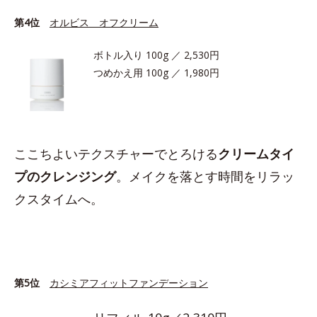
第4位
オルビス オフクリーム
ボトル入り 100g ／ 2,530円
つめかえ用 100g ／ 1,980円
ここちよいテクスチャーでとろける
クリームタイ
プのクレンジング
。メイクを落とす時間をリラッ
クスタイムへ。
第5位
カシミアフィットファンデーション