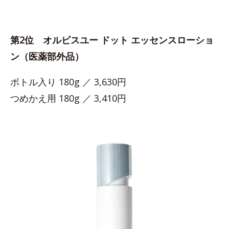
第2位 オルビスユー ドット エッセンスローショ
ン（医薬部外品）
ボトル入り 180g ／ 3,630円
つめかえ用 180g ／ 3,410円