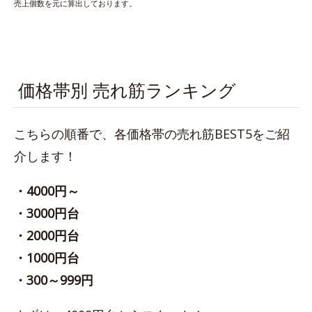
売上個数を元に算出しております。
価格帯別 売れ筋ランキング
こちらの順番で、各価格帯の売れ筋BEST5をご紹
介します！
・4000円～
・3000円台
・2000円台
・1000円台
・300～999円