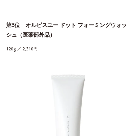
第3位 オルビスユー ドット フォーミングウォッ
シュ（医薬部外品）
120g ／ 2,310円