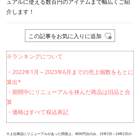
ュアルに使える数百円のアイテムまで幅広くご紹
介します！
この記事をお気に入りに追加
※ランキングについて
・2022年1月～2023年6月までの売上個数をもとに
算出*
・期間中にリニューアルを挟んだ商品は旧品と合
算
・価格はすべて税込表記
※上位商品にリニューアルがあった関係上、4000円台のみ、23年3月～24年2月の