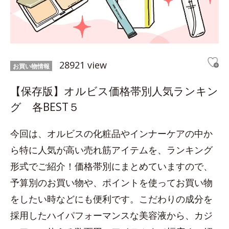
28921 view
お買い物情報
【保存版】オルビス価格帯別人気ランキン
グ 各BEST５
今回は、オルビスの化粧品やインナーケアの中か
ら特に人気が高い売れ筋アイテムを、ランキング
形式でご紹介！価格帯別にまとめていますので、
予算別のお買い物や、ポイントを使ってお買い物
をしたい時などにも便利です。こだわりの成分を
採用したハイパフォーマンスな美容液から、カジ