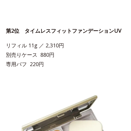
第2位 タイムレスフィットファンデーションUV
リフィル 11g ／ 2,310円
別売りケース 880円
専用パフ 220円