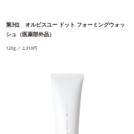
第3位 オルビスユー ドット フォーミングウォッ
シュ（医薬部外品）
120g ／ 2,310円