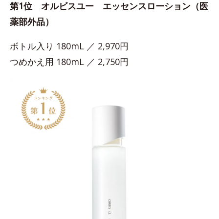
第1位 オルビスユー エッセンスローション（医
薬部外品）
ボトル入り 180mL ／ 2,970円
つめかえ用 180mL ／ 2,750円