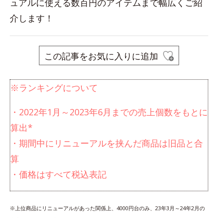
ュアルに使える数百円のアイテムまで幅広くご紹
介します！
この記事をお気に入りに追加
※ランキングについて
・2022年1月～2023年6月までの売上個数をもとに
算出*
・期間中にリニューアルを挟んだ商品は旧品と合
算
・価格はすべて税込表記
※上位商品にリニューアルがあった関係上、4000円台のみ、23年3月～24年2月の