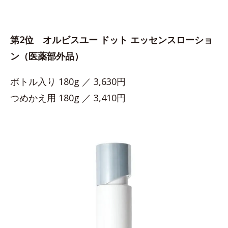
第2位 オルビスユー ドット エッセンスローショ
ン（医薬部外品）
ボトル入り 180g ／ 3,630円
つめかえ用 180g ／ 3,410円