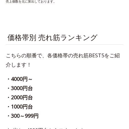
売上個数を元に算出しております。
価格帯別 売れ筋ランキング
こちらの順番で、各価格帯の売れ筋BEST5をご紹
介します！
・4000円～
・3000円台
・2000円台
・1000円台
・300～999円