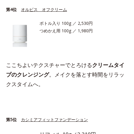
第4位
オルビス オフクリーム
ボトル入り 100g ／ 2,530円
つめかえ用 100g ／ 1,980円
ここちよいテクスチャーでとろける
クリームタイ
プのクレンジング
。メイクを落とす時間をリラッ
クスタイムへ。
第5位
カシミアフィットファンデーション