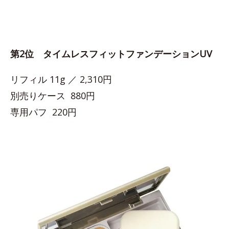
第2位 タイムレスフィットファンデーションUV
リフィル 11g ／ 2,310円
別売りケース 880円
専用パフ 220円