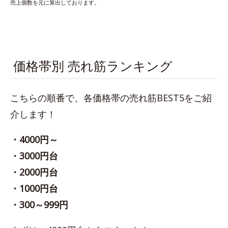
売上個数を元に算出しております。
価格帯別 売れ筋ランキング
こちらの順番で、各価格帯の売れ筋BEST5をご紹
介します！
・4000円～
・3000円台
・2000円台
・1000円台
・300～999円