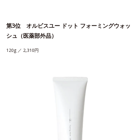
第3位 オルビスユー ドット フォーミングウォッ
シュ（医薬部外品）
120g ／ 2,310円