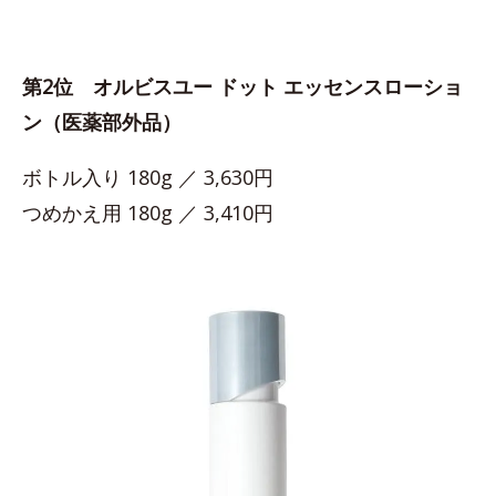
第2位 オルビスユー ドット エッセンスローショ
ン（医薬部外品）
ボトル入り 180g ／ 3,630円
つめかえ用 180g ／ 3,410円