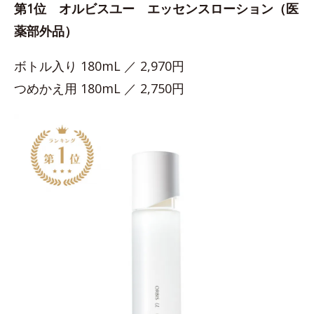
第1位 オルビスユー エッセンスローション（医
薬部外品）
ボトル入り 180mL ／ 2,970円
つめかえ用 180mL ／ 2,750円