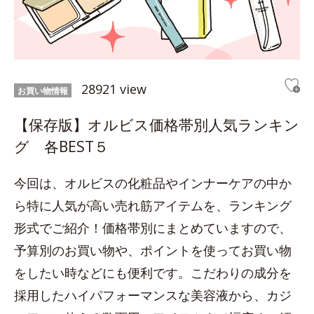
28921 view
お買い物情報
【保存版】オルビス価格帯別人気ランキン
グ 各BEST５
今回は、オルビスの化粧品やインナーケアの中か
ら特に人気が高い売れ筋アイテムを、ランキング
形式でご紹介！価格帯別にまとめていますので、
予算別のお買い物や、ポイントを使ってお買い物
をしたい時などにも便利です。こだわりの成分を
採用したハイパフォーマンスな美容液から、カジ