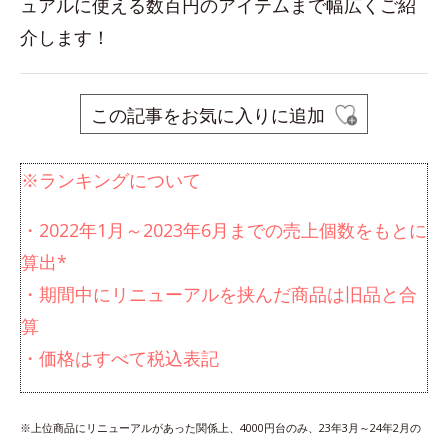
ュアルに使える数百円のアイテムまで幅広くご紹
介します！
この記事をお気に入りに追加
※ランキングについて
・2022年1月～2023年6月までの売上個数をもとに
算出*
・期間中にリニューアルを挟んだ商品は旧品と合
算
・価格はすべて税込表記
※上位商品にリニューアルがあった関係上、4000円台のみ、23年3月～24年2月の