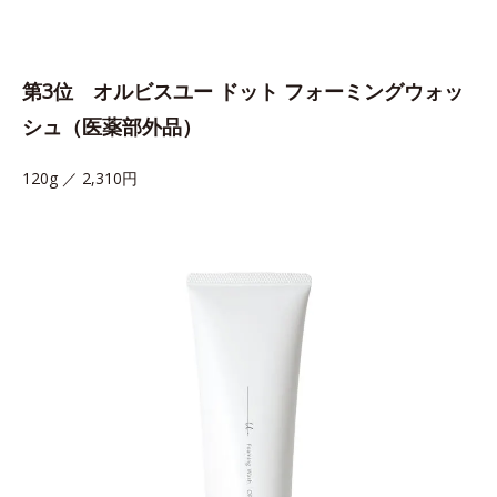
第3位 オルビスユー ドット フォーミングウォッ
シュ（医薬部外品）
120g ／ 2,310円