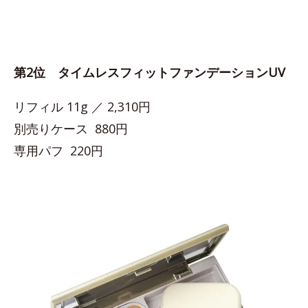
第2位 タイムレスフィットファンデーションUV
リフィル 11g ／ 2,310円
別売りケース 880円
専用パフ 220円