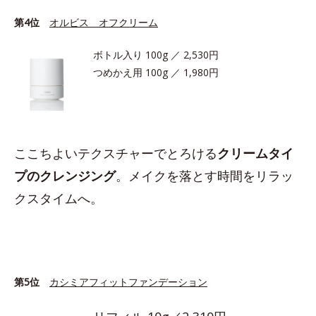
第4位
オルビス オフクリーム
ボトル入り 100g ／ 2,530円
つめかえ用 100g ／ 1,980円
ここちよいテクスチャーでとろける
クリームタイ
プのクレンジング
。メイクを落とす時間をリラッ
クスタイムへ。
第5位
カシミアフィットファンデーション