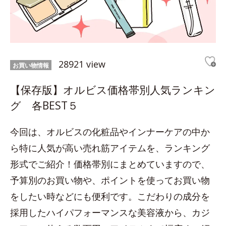
28921 view
お買い物情報
【保存版】オルビス価格帯別人気ランキン
グ 各BEST５
今回は、オルビスの化粧品やインナーケアの中か
ら特に人気が高い売れ筋アイテムを、ランキング
形式でご紹介！価格帯別にまとめていますので、
予算別のお買い物や、ポイントを使ってお買い物
をしたい時などにも便利です。こだわりの成分を
採用したハイパフォーマンスな美容液から、カジ