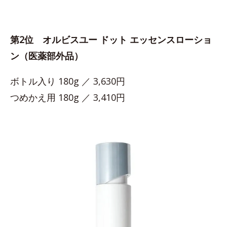
第2位 オルビスユー ドット エッセンスローショ
ン（医薬部外品）
ボトル入り 180g ／ 3,630円
つめかえ用 180g ／ 3,410円