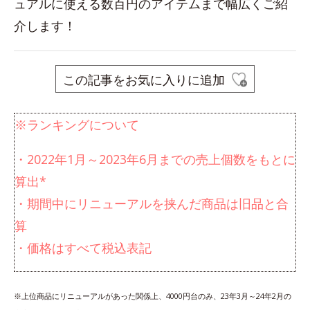
ュアルに使える数百円のアイテムまで幅広くご紹
介します！
この記事をお気に入りに追加
※ランキングについて
・2022年1月～2023年6月までの売上個数をもとに
算出*
・期間中にリニューアルを挟んだ商品は旧品と合
算
・価格はすべて税込表記
※上位商品にリニューアルがあった関係上、4000円台のみ、23年3月～24年2月の