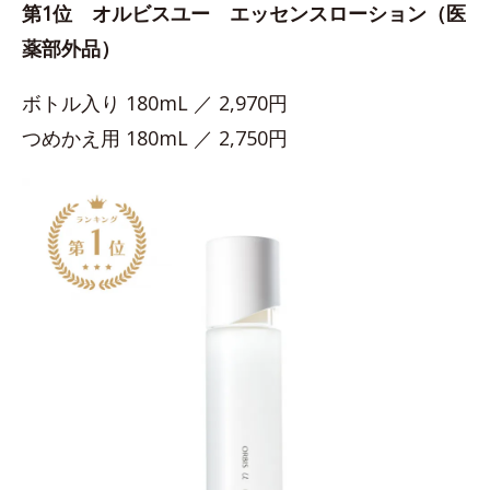
第1位 オルビスユー エッセンスローション（医
薬部外品）
ボトル入り 180mL ／ 2,970円
つめかえ用 180mL ／ 2,750円