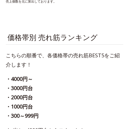
売上個数を元に算出しております。
価格帯別 売れ筋ランキング
こちらの順番で、各価格帯の売れ筋BEST5をご紹
介します！
・4000円～
・3000円台
・2000円台
・1000円台
・300～999円