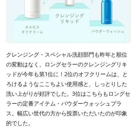
クレンジング・スペシャル洗顔部門も昨年と順位
の変動はなく、ロングセラーのクレンジングリキ
ッドが今年も第1位に！2位のオフクリームは、と
ろけるようなここちよい使用感と、しっとりした
洗い上がりが好評でした。3位はこちらもロングセ
ラーの定番アイテム・パウダーウォッシュプラ
ス。幅広い世代の方から投票いただいたのが印象
的でした。