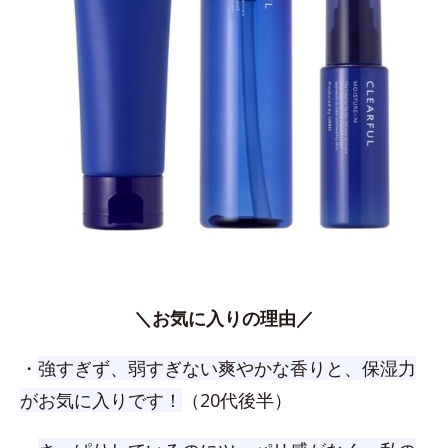
＼お気に入りの理由／
・
強すぎず、弱すぎない爽やかな香りと、保湿力
がお気に入りです！
（20代後半）