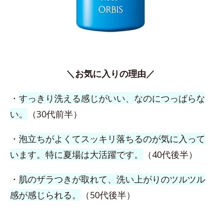
＼お気に入りの理由／
・
すっきり洗える感じがいい、なのにつっぱらな
い。
（30代前半）
・
泡立ちがよくてスッキリ落ちるのが気に入って
います。特に夏場は大活躍です。
（40代後半）
・
肌のザラつきが取れて、洗い上がりのツルツル
感が感じられる。
（50代後半）