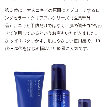
第 3 位は、大人ニキビの原因にアプローチするロ
ングセラー・クリアフルシリーズ（医薬部外
品）。ニキビ予防だけではなく、肌の調子*に合わ
せて使用しているというお声もいただきました。
さっぱりベタつかず、肌にやさしい使用感で、10
代〜20代をはじめ幅広い年齢層に人気です。