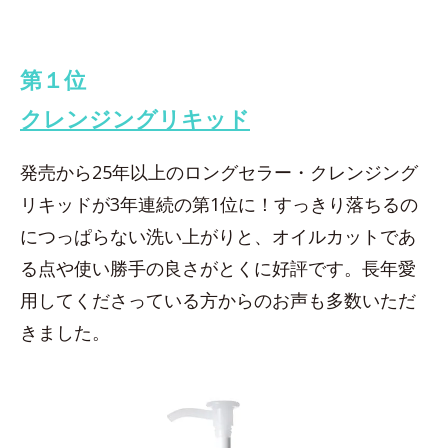
第１位
クレンジングリキッド
発売から25年以上のロングセラー・クレンジング
リキッドが3年連続の第1位に！すっきり落ちるの
につっぱらない洗い上がりと、オイルカットであ
る点や使い勝手の良さがとくに好評です。長年愛
用してくださっている方からのお声も多数いただ
きました。