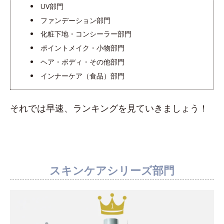
UV部門
ファンデーション部門
化粧下地・コンシーラー部門
ポイントメイク・小物部門
ヘア・ボディ・その他部門
インナーケア（食品）部門
それでは早速、ランキングを見ていきましょう！
スキンケアシリーズ部門