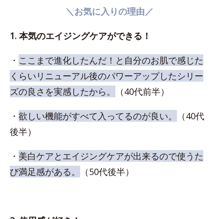
＼お気に入りの理由／
1. 本気のエイジングケアができる！
・
ここまで進化したんだ！と自分のお肌で感じた
くらいリニューアル後のパワーアップしたシリー
ズの良さを実感したから。
（40代前半）
・
欲しい機能がすべて入ってるのが良い。
（40代
後半）
・
美白ケアとエイジングケアが出来るので使うた
び満足感がある。
（50代後半）