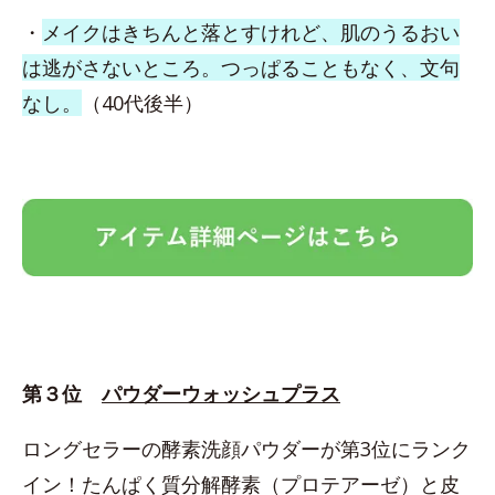
・
メイクはきちんと落とすけれど、肌のうるおい
は逃がさないところ。つっぱることもなく、文句
なし。
（40代後半）
第３位
パウダーウォッシュプラス
ロングセラーの酵素洗顔パウダーが第3位にランク
イン！たんぱく質分解酵素（プロテアーゼ）と皮