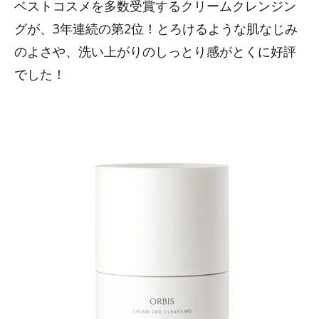
ベストコスメを多数受賞するクリームクレンジン
グが、3年連続の第2位！とろけるような肌なじみ
のよさや、洗い上がりのしっとり感がとくに好評
でした！