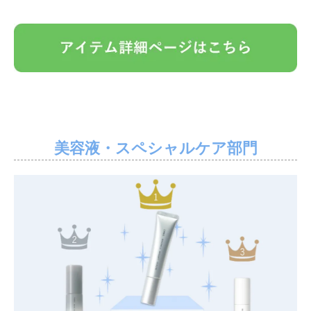
美容液・スペシャルケア部門