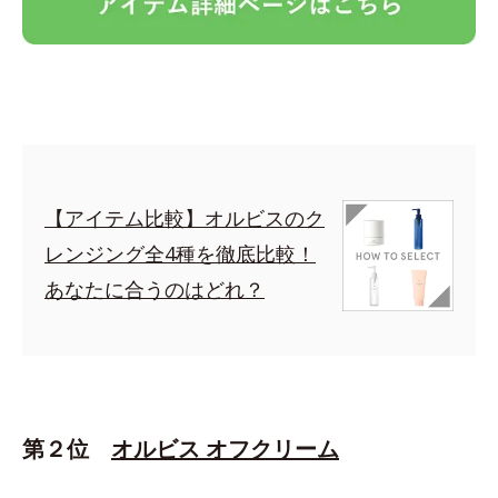
【アイテム比較】オルビスのク
レンジング全4種を徹底比較！
あなたに合うのはどれ？
第２位
オルビス オフクリーム