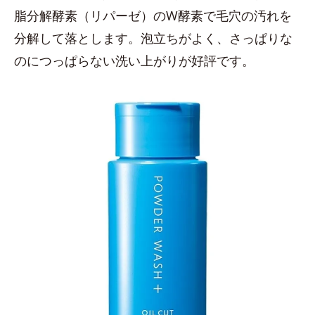
脂分解酵素（リパーゼ）のW酵素で毛穴の汚れを
分解して落とします。泡立ちがよく、さっぱりな
のにつっぱらない洗い上がりが好評です。