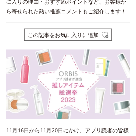
に入りの理由・おすすめポイントなど、お客様か
ら寄せられた熱い推薦コメントもご紹介します！
この記事をお気に入りに追加
11月16日から11月20日にかけ、アプリ読者の皆様