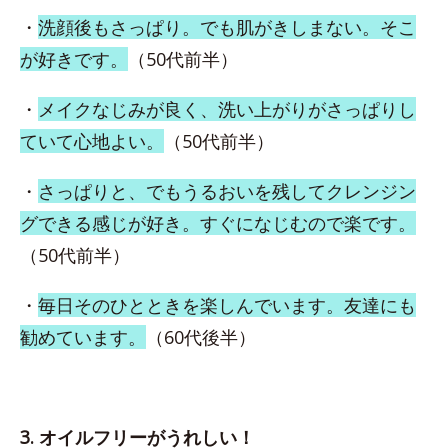
・
洗顔後もさっぱり。でも肌がきしまない。そこ
が好きです。
（50代前半）
・
メイクなじみが良く、洗い上がりがさっぱりし
ていて心地よい。
（50代前半）
・
さっぱりと、でもうるおいを残してクレンジン
グできる感じが好き。すぐになじむので楽です。
（50代前半）
・
毎日そのひとときを楽しんでいます。友達にも
勧めています。
（60代後半）
3. オイルフリーがうれしい！