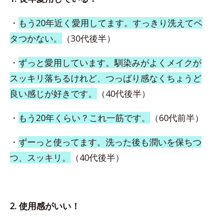
・
もう20年近く愛用してます。すっきり洗えてベ
タつかない。
（30代後半）
・
ずっと愛用しています。馴染みがよくメイクが
スッキリ落ちるけれど、つっぱり感なくちょうど
良い感じが好きです。
（40代後半）
・
もう20年くらい？これ一筋です。
（60代前半）
・
ずーっと使ってます。洗った後も潤いを保ちつ
つ、スッキリ。
（40代後半）
2. 使用感がいい！