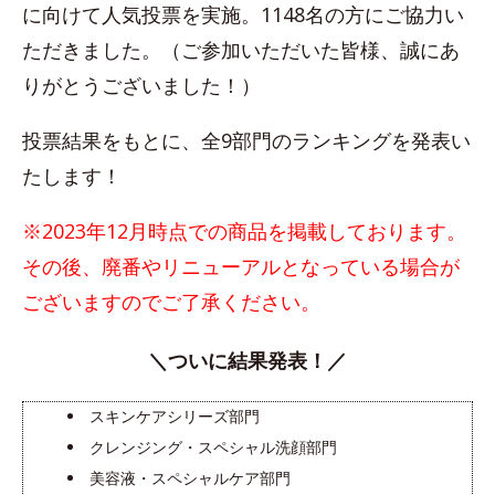
に向けて人気投票を実施。1148名の方にご協力い
ただきました。（ご参加いただいた皆様、誠にあ
りがとうございました！）
投票結果をもとに、全9部門のランキングを発表い
たします！
※2023年12月時点での商品を掲載しております。
その後、廃番やリニューアルとなっている場合が
ございますのでご了承ください。
＼ついに結果発表！／
スキンケアシリーズ部門
クレンジング・スペシャル洗顔部門
美容液・スペシャルケア部門