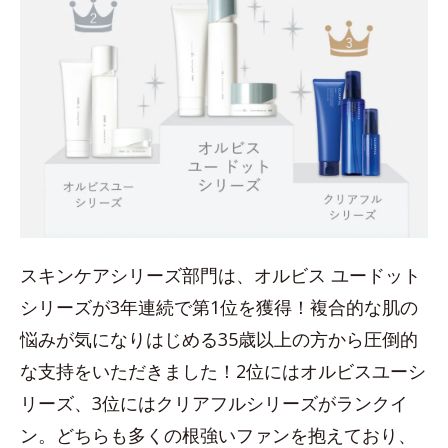
スキンケアシリーズ部門は、オルビス ユードット
シリーズが3年連続で第1位を獲得！複合的な肌の
悩みが気になりはじめる35歳以上の方から圧倒的
な支持をいただきました！2位にはオルビスユーシ
リーズ、3位にはクリアフルシリーズがランクイ
ン。どちらも多くの根強いファンを抱えており、